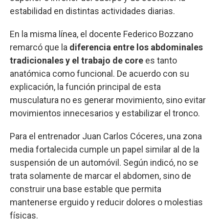
estabilidad en distintas actividades diarias.
En la misma línea, el docente Federico Bozzano
remarcó que la
diferencia entre los abdominales
tradicionales y el trabajo de core
es tanto
anatómica como funcional. De acuerdo con su
explicación, la función principal de esta
musculatura no es generar movimiento, sino evitar
movimientos innecesarios y estabilizar el tronco.
Para el entrenador Juan Carlos Cóceres, una zona
media fortalecida cumple un papel similar al de la
suspensión de un automóvil. Según indicó, no se
trata solamente de marcar el abdomen, sino de
construir una base estable que permita
mantenerse erguido y reducir dolores o molestias
físicas.