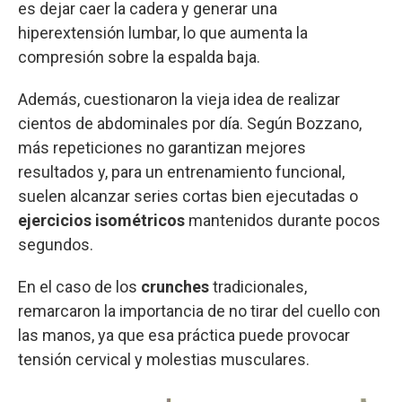
es dejar caer la cadera y generar una
hiperextensión lumbar, lo que aumenta la
compresión sobre la espalda baja.
Además, cuestionaron la vieja idea de realizar
cientos de abdominales por día. Según Bozzano,
más repeticiones no garantizan mejores
resultados y, para un entrenamiento funcional,
suelen alcanzar series cortas bien ejecutadas o
ejercicios isométricos
mantenidos durante pocos
segundos.
En el caso de los
crunches
tradicionales,
remarcaron la importancia de no tirar del cuello con
las manos, ya que esa práctica puede provocar
tensión cervical y molestias musculares.