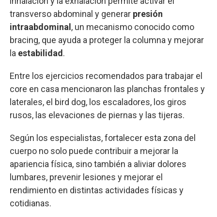
inhalación y la exhalación permite activar el
transverso abdominal y generar
presión
intraabdominal
, un mecanismo conocido como
bracing, que ayuda a proteger la columna y mejorar
la
estabilidad
.
Entre los ejercicios recomendados para trabajar el
core en casa mencionaron las planchas frontales y
laterales, el bird dog, los escaladores, los giros
rusos, las elevaciones de piernas y las tijeras.
Según los especialistas, fortalecer esta zona del
cuerpo no solo puede contribuir a mejorar la
apariencia física, sino también a aliviar dolores
lumbares, prevenir lesiones y mejorar el
rendimiento en distintas actividades físicas y
cotidianas.