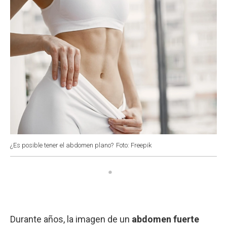
¿Es posible tener el abdomen plano?
Foto: Freepik
Durante años, la imagen de un
abdomen fuerte