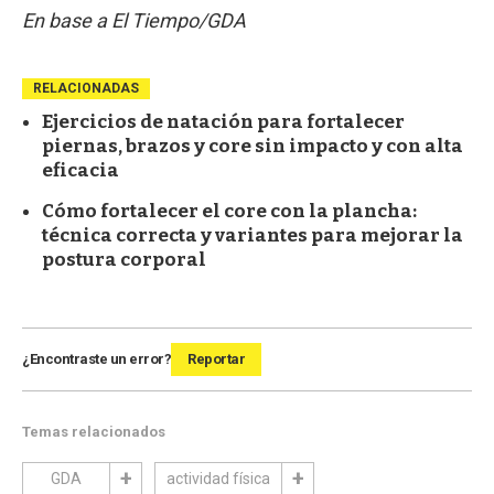
En base a El Tiempo/GDA
RELACIONADAS
Ejercicios de natación para fortalecer
piernas, brazos y core sin impacto y con alta
eficacia
Cómo fortalecer el core con la plancha:
técnica correcta y variantes para mejorar la
postura corporal
¿Encontraste un error?
Reportar
Temas relacionados
GDA
actividad física