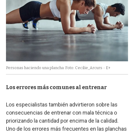
Personas haciendo una plancha
Foto: Cecilie_Arcurs - E+
Los errores más comunes al entrenar
Los especialistas también advirtieron sobre las
consecuencias de entrenar con mala técnica o
priorizando la cantidad por encima de la calidad.
Uno de los errores más frecuentes en las planchas