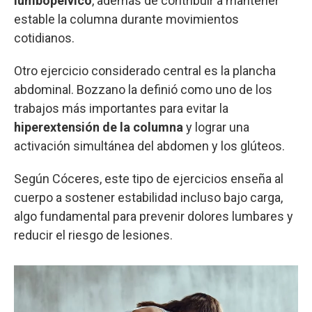
lumbopélvico
, además de contribuir a mantener
estable la columna durante movimientos
cotidianos.
Otro ejercicio considerado central es la plancha
abdominal. Bozzano la definió como uno de los
trabajos más importantes para evitar la
hiperextensión de la columna
y lograr una
activación simultánea del abdomen y los glúteos.
Según Cóceres, este tipo de ejercicios enseña al
cuerpo a sostener estabilidad incluso bajo carga,
algo fundamental para prevenir dolores lumbares y
reducir el riesgo de lesiones.