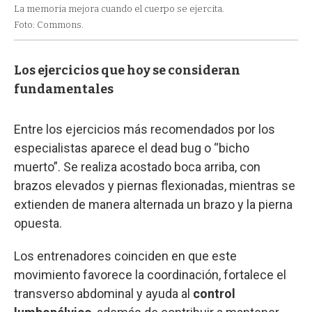
La memoria mejora cuando el cuerpo se ejercita.
Foto: Commons.
Los ejercicios que hoy se consideran
fundamentales
Entre los ejercicios más recomendados por los
especialistas aparece el dead bug o “bicho
muerto”. Se realiza acostado boca arriba, con
brazos elevados y piernas flexionadas, mientras se
extienden de manera alternada un brazo y la pierna
opuesta.
Los entrenadores coinciden en que este
movimiento favorece la coordinación, fortalece el
transverso abdominal y ayuda al
control