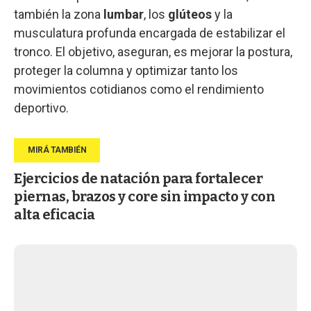
también la zona
lumbar
, los
glúteos
y la
musculatura profunda encargada de estabilizar el
tronco. El objetivo, aseguran, es mejorar la postura,
proteger la columna y optimizar tanto los
movimientos cotidianos como el rendimiento
deportivo.
Ejercicios de natación para fortalecer
piernas, brazos y core sin impacto y con
alta eficacia