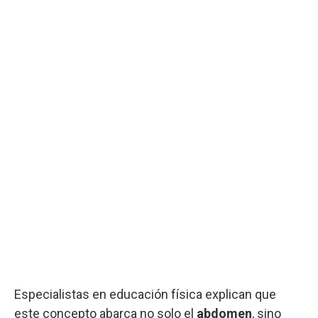
Especialistas en educación física explican que
este concepto abarca no solo el
abdomen
, sino