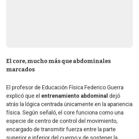
El core, mucho más que abdominales
marcados
El profesor de Educación Física Federico Guerra
explicó que el
entrenamiento abdominal
dejó
atrás la lógica centrada únicamente en la apariencia
física. Según señaló, el core funciona como una
especie de centro de control del movimiento,
encargado de transmitir fuerza entre la parte
superior e inferior del cuerpo y de sostener la