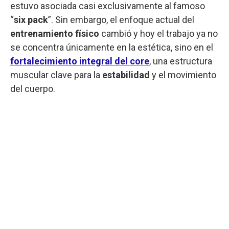
estuvo asociada casi exclusivamente al famoso
“
six pack
”. Sin embargo, el enfoque actual del
entrenamiento físico
cambió y hoy el trabajo ya no
se concentra únicamente en la estética, sino en el
fortalecimiento integral del core
, una estructura
muscular clave para la
estabilidad
y el movimiento
del cuerpo.