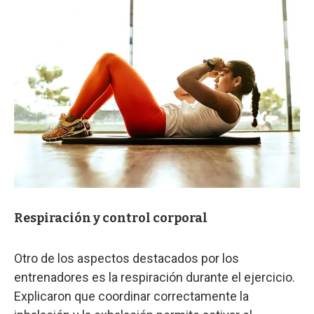
Respiración y control corporal
Otro de los aspectos destacados por los
entrenadores es la respiración durante el ejercicio.
Explicaron que coordinar correctamente la