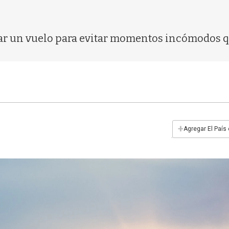
ar un vuelo para evitar momentos incómodos q
+
Agregar El País