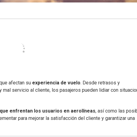
 que afectan su
experiencia de vuelo
. Desde retrasos y
 mal servicio al cliente, los pasajeros pueden lidiar con situaci
ue enfrentan los usuarios en aerolíneas
, así como las posi
entar para mejorar la satisfacción del cliente y garantizar una