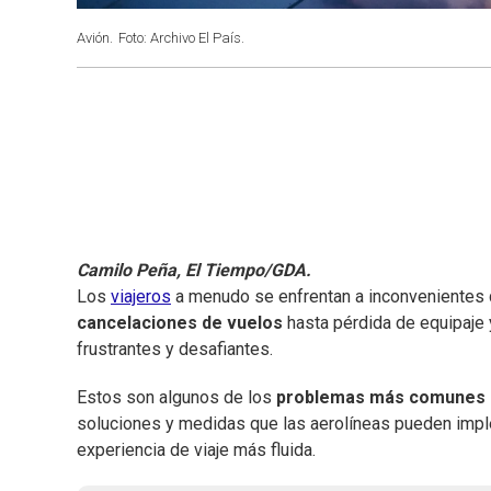
Avión.
Foto: Archivo El País.
Camilo Peña, El Tiempo/GDA.
Los
viajeros
a menudo se enfrentan a inconvenientes
cancelaciones de vuelos
hasta pérdida de equipaje y
frustrantes y desafiantes.
Estos son algunos de los
problemas más comunes q
soluciones y medidas que las aerolíneas pueden implem
experiencia de viaje más fluida.