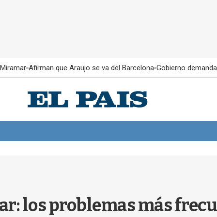
 Miramar
Afirman que Araujo se va del Barcelona
Gobierno demanda
ar: los problemas más frecu