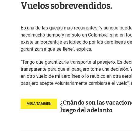
Vuelos sobrevendidos.
Es una de las quejas más recurrentes "y aunque puede
hace mucho tiempo y no solo en Colombia, sino en tod
existe un porcentaje establecido por las aerolíneas 
garantizarse que se llene", explica.
"Tengo que garantizarle transporte al pasajero. Es de
transparente para que el pasajero tome una decisión. 
en otro vuelo de mi aerolínea o lo reubico en otra aer
pasajero acepte voluntariamente cambiarse el vuelo", a
¿Cuándo son las vacacione
luego del adelanto