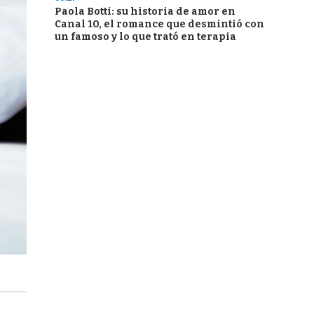
Paola Botti: su historia de amor en
Canal 10, el romance que desmintió con
un famoso y lo que trató en terapia