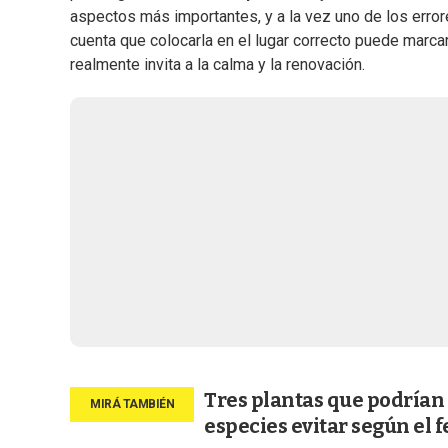
aspectos más importantes, y a la vez uno de los err
cuenta que colocarla en el lugar correcto puede marcar
realmente invita a la calma y la renovación.
Tres plantas que podrían 
especies evitar según el 