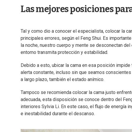
Las mejores posiciones par
Tal y como dio a conocer el especialista, colocar la c
principales errores, según el Feng Shui. Es importante
la noche, nuestro cuerpo y mente se desconectan del e
entorno transmita protección y estabilidad.
Debido a esto, ubicar la cama en esa posición impide 
alerta constante, incluso sin que seamos conscientes d
a largo plazo, también el estado anímico.
Tampoco se recomienda colocar la cama justo enfrente 
adecuada, esta disposición se conoce dentro del Feng
interiores Sylvia Li. En este caso, el flujo de energía
e inestabilidad durante el descanso.