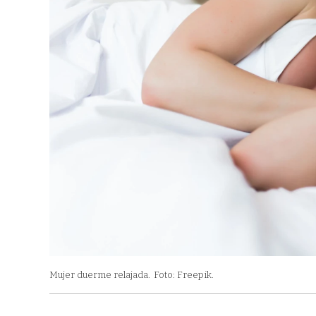
Mujer duerme relajada.
Foto: Freepik.