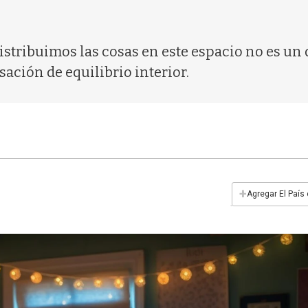
istribuimos las cosas en este espacio no es un 
ación de equilibrio interior.
+
Agregar El País