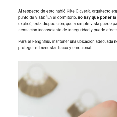
Al respecto de esto habló Kike Clavería, arquitecto e
punto de vista: “En el dormitorio,
no hay que poner la
explicó, esta disposición, que a simple vista puede pa
sensación inconsciente de inseguridad y puede afecta
Para el Feng Shui, mantener una ubicación adecuada n
proteger el bienestar físico y emocional.