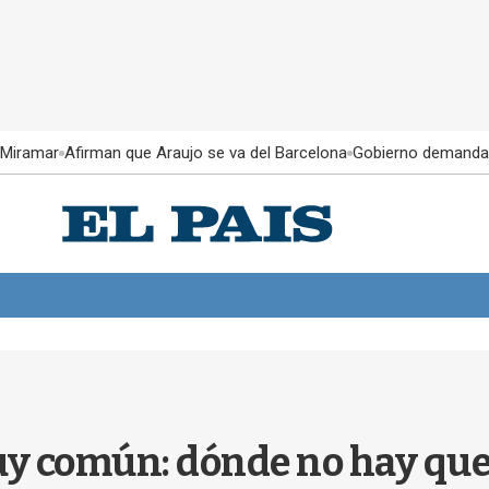
 Miramar
Afirman que Araujo se va del Barcelona
Gobierno demanda
uy común: dónde no hay que