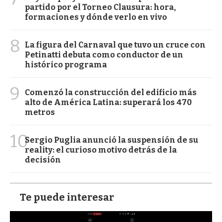
partido por el Torneo Clausura: hora,
formaciones y dónde verlo en vivo
8
La figura del Carnaval que tuvo un cruce con
Petinatti debuta como conductor de un
histórico programa
9
Comenzó la construcción del edificio más
alto de América Latina: superará los 470
metros
10
Sergio Puglia anunció la suspensión de su
reality: el curioso motivo detrás de la
decisión
Te puede interesar