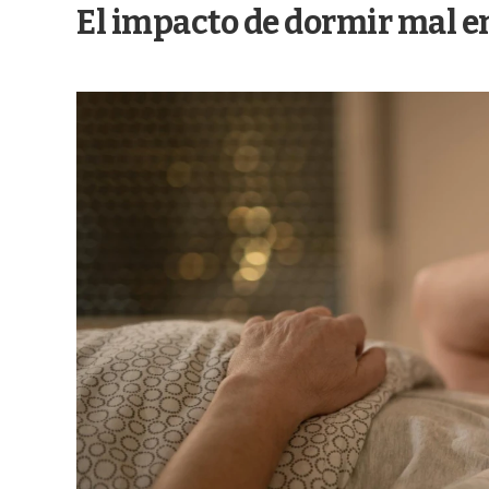
El impacto de dormir mal en