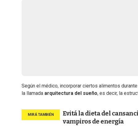
Según el médico, incorporar ciertos alimentos durante
la llamada
arquitectura del sueño
, es decir, la estr
Evitá la dieta del cansa
vampiros de energía