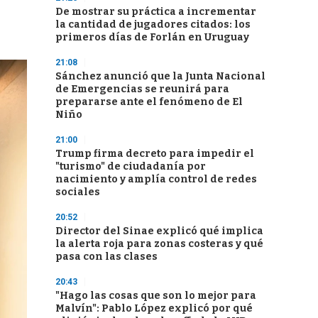
De mostrar su práctica a incrementar
la cantidad de jugadores citados: los
primeros días de Forlán en Uruguay
21:08
Sánchez anunció que la Junta Nacional
de Emergencias se reunirá para
prepararse ante el fenómeno de El
Niño
21:00
Trump firma decreto para impedir el
"turismo" de ciudadanía por
nacimiento y amplía control de redes
sociales
20:52
Director del Sinae explicó qué implica
la alerta roja para zonas costeras y qué
pasa con las clases
20:43
"Hago las cosas que son lo mejor para
Malvín": Pablo López explicó por qué