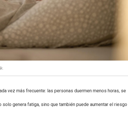
k.
 cada vez más frecuente: las personas duermen menos horas, se
 solo genera fatiga, sino que también puede aumentar el riesgo