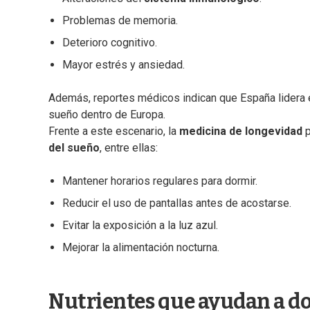
Problemas de memoria.
Deterioro cognitivo.
Mayor estrés y ansiedad.
Además, reportes médicos indican que España lidera 
sueño dentro de Europa.
Frente a este escenario, la
medicina de longevidad
p
del sueño
, entre ellas:
Mantener horarios regulares para dormir.
Reducir el uso de pantallas antes de acostarse.
Evitar la exposición a la luz azul.
Mejorar la alimentación nocturna.
Nutrientes que ayudan a d