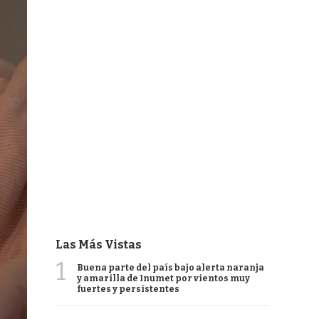
Las Más Vistas
1
Buena parte del país bajo alerta naranja
y amarilla de Inumet por vientos muy
fuertes y persistentes