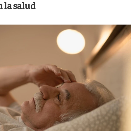
 la salud