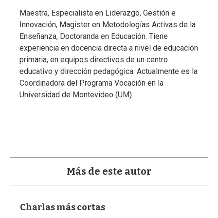
a
Maestra, Especialista en Liderazgo, Gestión e
Innovación, Magister en Metodologías Activas de la
Enseñanza, Doctoranda en Educación. Tiene
experiencia en docencia directa a nivel de educación
primaria, en equipos directivos de un centro
educativo y dirección pedagógica. Actualmente es la
Coordinadora del Programa Vocación en la
Universidad de Montevideo (UM).
Más de este autor
Charlas más cortas