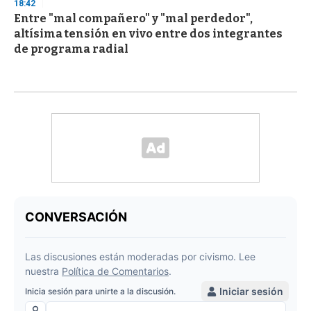
18:42
Entre "mal compañero" y "mal perdedor",
altísima tensión en vivo entre dos integrantes
de programa radial