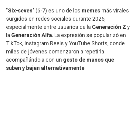
"
Six-seven
" (6-7) es uno de los
memes
más virales
surgidos en redes sociales durante 2025,
especialmente entre usuarios de la
Generación Z
y
la
Generación Alfa
. La expresión se popularizó en
TikTok, Instagram Reels y YouTube Shorts, donde
miles de jóvenes comenzaron a repetirla
acompañándola con un
gesto de manos que
suben y bajan alternativamente
.