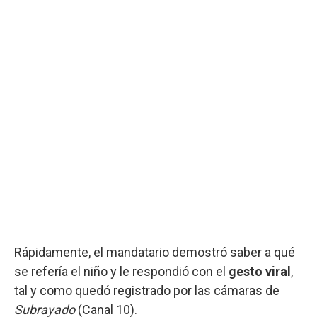
Rápidamente, el mandatario demostró saber a qué
se refería el niño y le respondió con el
gesto viral
,
tal y como quedó registrado por las cámaras de
Subrayado
(Canal 10).