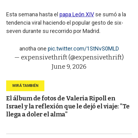
Esta semana hasta el
papa León XIV
se sumó a la
tendencia viral haciendo el popular gesto de six-
seven durante su recorrido por Madrid.
anotha one
pic.twitter.com/1StNvS0MLD
— expensivethrift (@expensivethrift)
June 9, 2026
El álbum de fotos de Valeria Ripoll en
Israel y la reflexión que le dejó el viaje: "Te
llega a doler el alma"