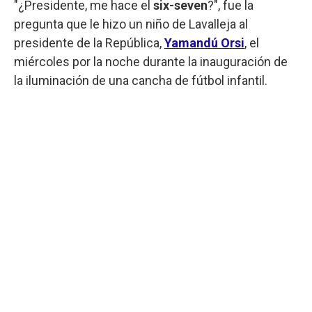
"¿Presidente, me hace el
six-seven
?", fue la
pregunta que le hizo un niño de Lavalleja al
presidente de la República,
Yamandú Orsi
, el
miércoles por la noche durante la inauguración de
la iluminación de una cancha de fútbol infantil.