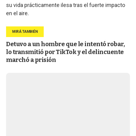
su vida prácticamente ilesa tras el fuerte impacto
en el aire.
Detuvo a un hombre que le intentó robar,
lo transmitió por TikTok y el delincuente
marchó a prisión