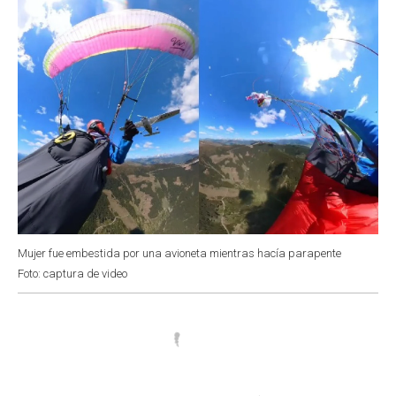
Mujer fue embestida por una avioneta mientras hacía parapente
Foto: captura de video