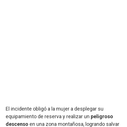
El incidente obligó a la mujer a desplegar su
equipamiento de reserva y realizar un
peligroso
descenso
en una zona montañosa, logrando salvar