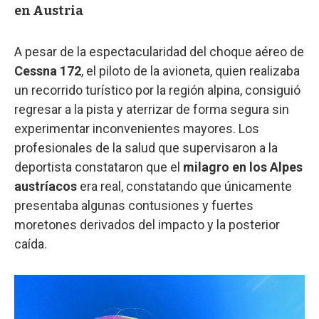
en Austria
A pesar de la espectacularidad del choque aéreo de
Cessna 172
, el piloto de la avioneta, quien realizaba
un recorrido turístico por la región alpina, consiguió
regresar a la pista y aterrizar de forma segura sin
experimentar inconvenientes mayores. Los
profesionales de la salud que supervisaron a la
deportista constataron que el
milagro en los Alpes
austríacos
era real, constatando que únicamente
presentaba algunas contusiones y fuertes
moretones derivados del impacto y la posterior
caída.