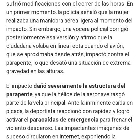
sufrió modificaciones con el correr de las horas. En
un primer momento, la policía señaló que la mujer
realizaba una maniobra aérea ligera al momento del
impacto. Sin embargo, una vocera policial corrigió
posteriormente esa versión y afirmó que la
ciudadana volaba en línea recta cuando el avión,
que se aproximaba desde atrás, impactó contra el
parapente, lo que desató una situación de extrema
gravedad en las alturas.
El impacto
dañó severamente la estructura del
parapente
, ya que la hélice de la aeronave rasgó
parte de la vela principal. Ante la inminente caída en
picada, la deportista reaccionó con rapidez y logró
activar el
paracaídas de emergencia
para frenar el
violento descenso. Las impactantes imágenes del
suceso circularon en internet, exponiendo la