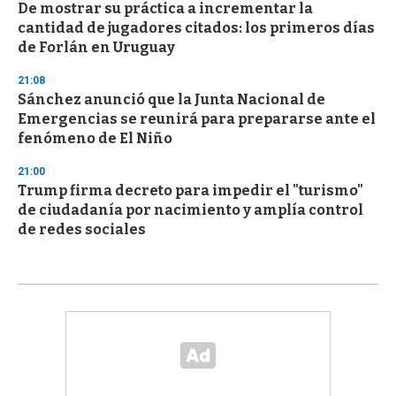
De mostrar su práctica a incrementar la
cantidad de jugadores citados: los primeros días
de Forlán en Uruguay
21:08
Sánchez anunció que la Junta Nacional de
Emergencias se reunirá para prepararse ante el
fenómeno de El Niño
21:00
Trump firma decreto para impedir el "turismo"
de ciudadanía por nacimiento y amplía control
de redes sociales