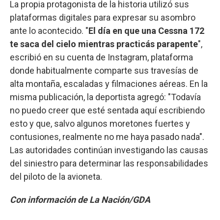
La propia protagonista de la historia utilizó sus
plataformas digitales para expresar su asombro
ante lo acontecido. "
El día en que una Cessna 172
te saca del cielo mientras practicás parapente
",
escribió en su cuenta de Instagram, plataforma
donde habitualmente comparte sus travesías de
alta montaña, escaladas y filmaciones aéreas. En la
misma publicación, la deportista agregó: "Todavía
no puedo creer que esté sentada aquí escribiendo
esto y que, salvo algunos moretones fuertes y
contusiones, realmente no me haya pasado nada".
Las autoridades continúan investigando las causas
del siniestro para determinar las responsabilidades
del piloto de la avioneta.
Con información de La Nación/GDA