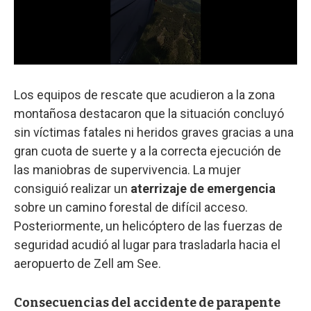
Los equipos de rescate que acudieron a la zona
montañosa destacaron que la situación concluyó
sin víctimas fatales ni heridos graves gracias a una
gran cuota de suerte y a la correcta ejecución de
las maniobras de supervivencia. La mujer
consiguió realizar un
aterrizaje de emergencia
sobre un camino forestal de difícil acceso.
Posteriormente, un helicóptero de las fuerzas de
seguridad acudió al lugar para trasladarla hacia el
aeropuerto de Zell am See.
Consecuencias del accidente de parapente