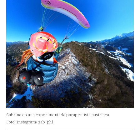
Sabrina es una experimentada parapentista austríaca
Foto: Instagram/ sab_phi