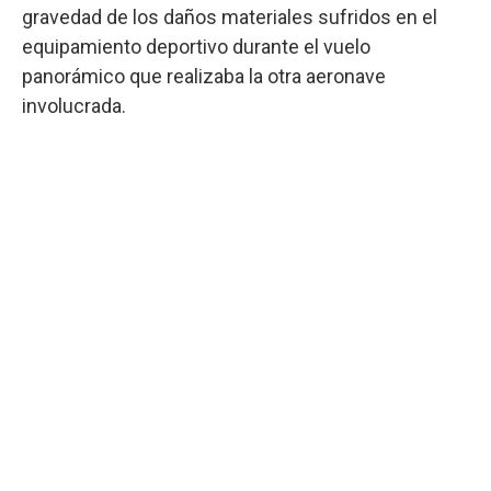
gravedad de los daños materiales sufridos en el
equipamiento deportivo durante el vuelo
panorámico que realizaba la otra aeronave
involucrada.