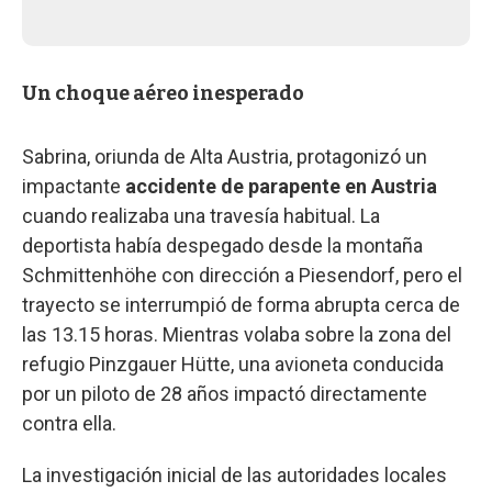
Un choque aéreo inesperado
Sabrina, oriunda de Alta Austria, protagonizó un
impactante
accidente de parapente en Austria
cuando realizaba una travesía habitual. La
deportista había despegado desde la montaña
Schmittenhöhe con dirección a Piesendorf, pero el
trayecto se interrumpió de forma abrupta cerca de
las 13.15 horas. Mientras volaba sobre la zona del
refugio Pinzgauer Hütte, una avioneta conducida
por un piloto de 28 años impactó directamente
contra ella.
La investigación inicial de las autoridades locales