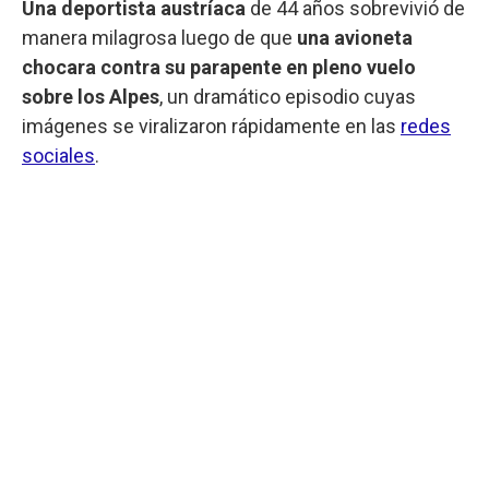
Una deportista austríaca
de 44 años sobrevivió de
manera milagrosa luego de que
una avioneta
chocara contra su parapente en pleno vuelo
sobre los Alpes
, un dramático episodio cuyas
imágenes se viralizaron rápidamente en las
redes
sociales
.