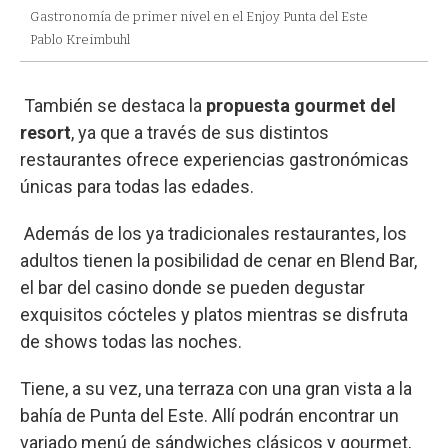
Gastronomía de primer nivel en el Enjoy Punta del Este
Pablo Kreimbuhl
También se destaca la
propuesta gourmet del
resort
, ya que a través de sus distintos
restaurantes ofrece experiencias gastronómicas
únicas para todas las edades.
Además de los ya tradicionales restaurantes, los
adultos tienen la posibilidad de cenar en Blend Bar,
el bar del casino donde se pueden degustar
exquisitos cócteles y platos mientras se disfruta
de shows todas las noches.
Tiene, a su vez, una terraza con una gran vista a la
bahía de Punta del Este. Allí podrán encontrar un
variado menú de sándwiches clásicos y gourmet,