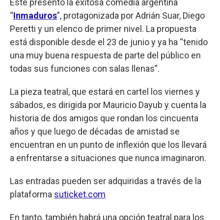
Este presentó la exitosa comedia argentina
“
Inmaduros
”, protagonizada por Adrián Suar, Diego
Peretti y un elenco de primer nivel. La propuesta
está disponible desde el 23 de junio y ya ha “tenido
una muy buena respuesta de parte del público en
todas sus funciones con salas llenas”.
La pieza teatral, que estará en cartel los viernes y
sábados, es dirigida por Mauricio Dayub y cuenta la
historia de dos amigos que rondan los cincuenta
años y que luego de décadas de amistad se
encuentran en un punto de inflexión que los llevará
a enfrentarse a situaciones que nunca imaginaron.
Las entradas pueden ser adquiridas a través de la
plataforma
suticket.com
En tanto, también habrá una opción teatral para los