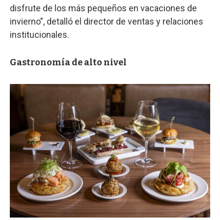
disfrute de los más pequeños en vacaciones de
invierno”, detalló el director de ventas y relaciones
institucionales.
Gastronomía de alto nivel