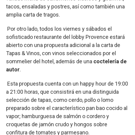
tacos, ensaladas y postres, así como también una
amplia carta de tragos.
Por otro lado, todos los viernes y sábados el
sofisticado restaurante del lobby Provence estará
abierto con una propuesta adicional a la carta de
Tapas & Vinos, con vinos seleccionados por el
sommelier del hotel, además de una
coctelería de
autor
.
Esta propuesta cuenta con un happy hour de 19:00
a 21:00 horas, que consistirá en una distinguida
selección de tapas, como cerdo, pollo o lomo
preparado sobre el característico pan bao cocido al
vapor; hamburguesa de salmón o cordero y
croquetas de jamón crudo y hongos sobre
confitura de tomates y parmesano.