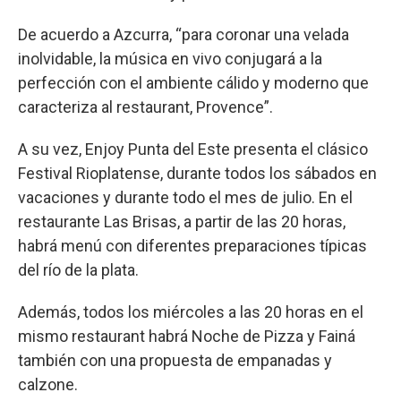
De acuerdo a Azcurra, “para coronar una velada
inolvidable, la música en vivo conjugará a la
perfección con el ambiente cálido y moderno que
caracteriza al restaurant, Provence”.
A su vez, Enjoy Punta del Este presenta el clásico
Festival Rioplatense, durante todos los sábados en
vacaciones y durante todo el mes de julio. En el
restaurante Las Brisas, a partir de las 20 horas,
habrá menú con diferentes preparaciones típicas
del río de la plata.
Además, todos los miércoles a las 20 horas en el
mismo restaurant habrá Noche de Pizza y Fainá
también con una propuesta de empanadas y
calzone.