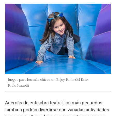
Juegos para los más chicos en Enjoy Punta del Este
Paolo Icazetti
Además de esta obra teatral, los más pequeños
también podrán divertirse con variadas actividades