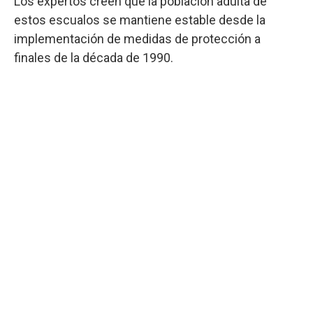
Los expertos creen que la población adulta de
estos escualos se mantiene estable desde la
implementación de medidas de protección a
finales de la década de 1990.