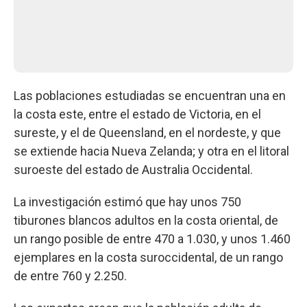
Las poblaciones estudiadas se encuentran una en
la costa este, entre el estado de Victoria, en el
sureste, y el de Queensland, en el nordeste, y que
se extiende hacia Nueva Zelanda; y otra en el litoral
suroeste del estado de Australia Occidental.
La investigación estimó que hay unos 750
tiburones blancos adultos en la costa oriental, de
un rango posible de entre 470 a 1.030, y unos 1.460
ejemplares en la costa suroccidental, de un rango
de entre 760 y 2.250.