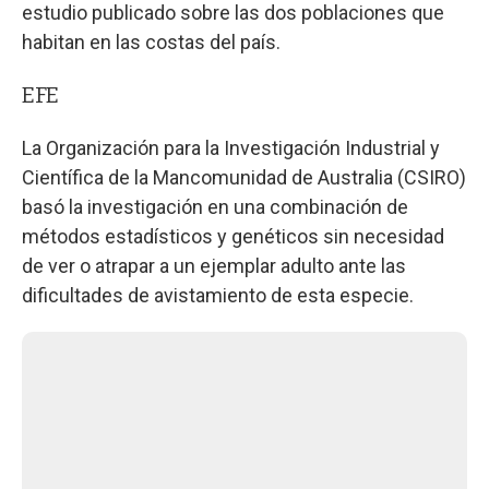
estudio publicado sobre las dos poblaciones que
habitan en las costas del país.
EFE
La Organización para la Investigación Industrial y
Científica de la Mancomunidad de Australia (CSIRO)
basó la investigación en una combinación de
métodos estadísticos y genéticos sin necesidad
de ver o atrapar a un ejemplar adulto ante las
dificultades de avistamiento de esta especie.