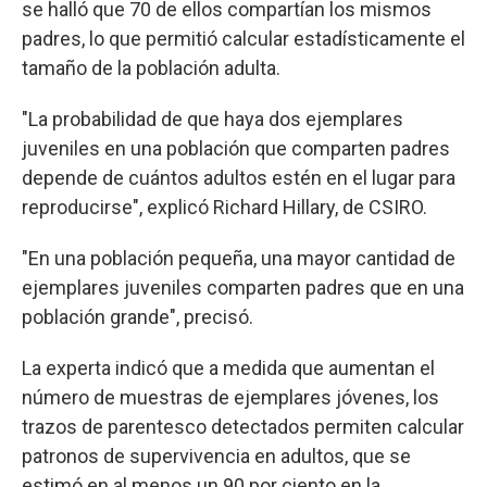
se halló que 70 de ellos compartían los mismos
padres, lo que permitió calcular estadísticamente el
tamaño de la población adulta.
"La probabilidad de que haya dos ejemplares
juveniles en una población que comparten padres
depende de cuántos adultos estén en el lugar para
reproducirse", explicó Richard Hillary, de CSIRO.
"En una población pequeña, una mayor cantidad de
ejemplares juveniles comparten padres que en una
población grande", precisó.
La experta indicó que a medida que aumentan el
número de muestras de ejemplares jóvenes, los
trazos de parentesco detectados permiten calcular
patronos de supervivencia en adultos, que se
estimó en al menos un 90 por ciento en la