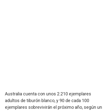
Australia cuenta con unos 2.210 ejemplares
adultos de tiburón blanco, y 90 de cada 100
ejemplares sobrevivirán el próximo año, según un