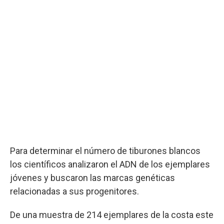
Para determinar el número de tiburones blancos
los científicos analizaron el ADN de los ejemplares
jóvenes y buscaron las marcas genéticas
relacionadas a sus progenitores.
De una muestra de 214 ejemplares de la costa este