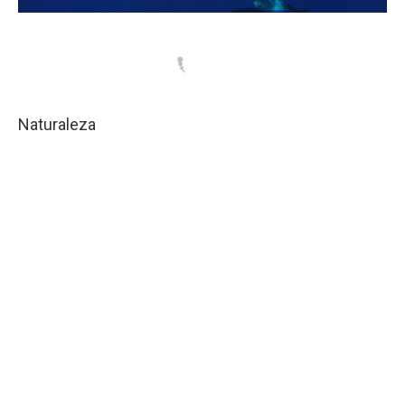
Naturaleza