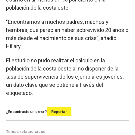
población de la costa este.
"Encontramos a muchos padres, machos y
hembras, que parecían haber sobrevivido 20 años o
más desde el nacimiento de sus crías", añadió
Hillary.
El estudio no pudo realizar el cálculo en la
población de la costa oeste al no disponer de la
tasa de supervivencia de los ejemplares jóvenes,
un dato clave que se obtiene a través del
etiquetado.
¿Encontraste un error?
Reportar
Temas relacionados