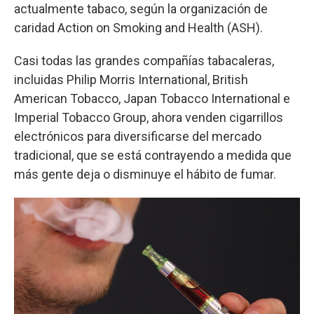
actualmente tabaco, según la organización de
caridad Action on Smoking and Health (ASH).
Casi todas las grandes compañías tabacaleras,
incluidas Philip Morris International, British
American Tobacco, Japan Tobacco International e
Imperial Tobacco Group, ahora venden cigarrillos
electrónicos para diversificarse del mercado
tradicional, que se está contrayendo a medida que
más gente deja o disminuye el hábito de fumar.