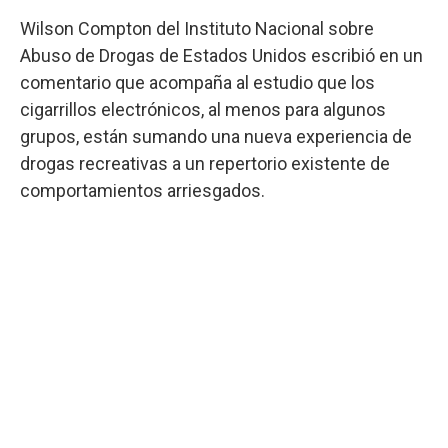
Wilson Compton del Instituto Nacional sobre
Abuso de Drogas de Estados Unidos escribió en un
comentario que acompaña al estudio que los
cigarrillos electrónicos, al menos para algunos
grupos, están sumando una nueva experiencia de
drogas recreativas a un repertorio existente de
comportamientos arriesgados.