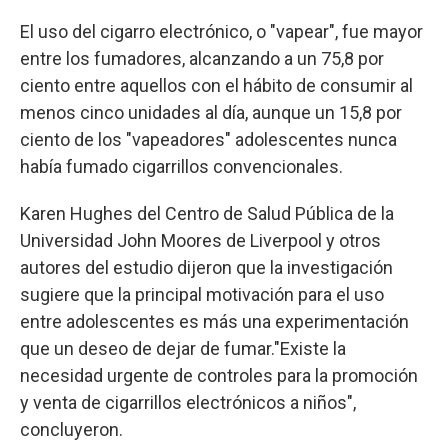
El uso del cigarro electrónico, o "vapear", fue mayor
entre los fumadores, alcanzando a un 75,8 por
ciento entre aquellos con el hábito de consumir al
menos cinco unidades al día, aunque un 15,8 por
ciento de los "vapeadores" adolescentes nunca
había fumado cigarrillos convencionales.
Karen Hughes del Centro de Salud Pública de la
Universidad John Moores de Liverpool y otros
autores del estudio dijeron que la investigación
sugiere que la principal motivación para el uso
entre adolescentes es más una experimentación
que un deseo de dejar de fumar."Existe la
necesidad urgente de controles para la promoción
y venta de cigarrillos electrónicos a niños",
concluyeron.