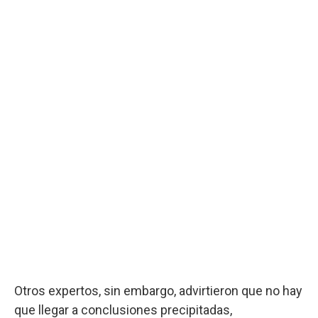
Otros expertos, sin embargo, advirtieron que no hay
que llegar a conclusiones precipitadas,