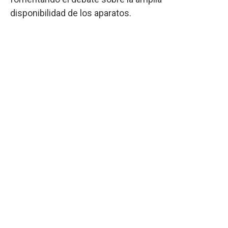
disponibilidad de los aparatos.