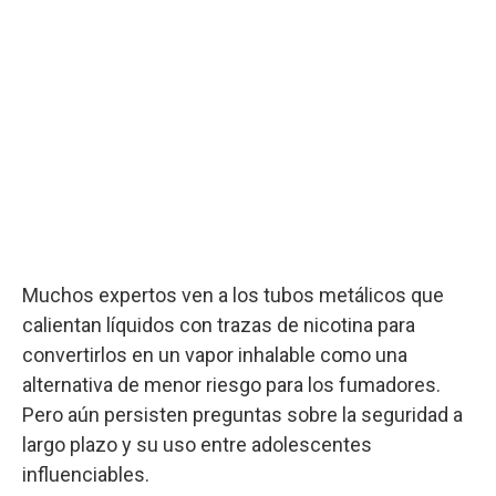
Muchos expertos ven a los tubos metálicos que
calientan líquidos con trazas de nicotina para
convertirlos en un vapor inhalable como una
alternativa de menor riesgo para los fumadores.
Pero aún persisten preguntas sobre la seguridad a
largo plazo y su uso entre adolescentes
influenciables.