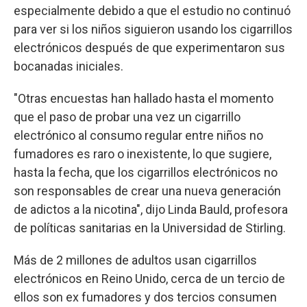
especialmente debido a que el estudio no continuó
para ver si los niños siguieron usando los cigarrillos
electrónicos después de que experimentaron sus
bocanadas iniciales.
"Otras encuestas han hallado hasta el momento
que el paso de probar una vez un cigarrillo
electrónico al consumo regular entre niños no
fumadores es raro o inexistente, lo que sugiere,
hasta la fecha, que los cigarrillos electrónicos no
son responsables de crear una nueva generación
de adictos a la nicotina", dijo Linda Bauld, profesora
de políticas sanitarias en la Universidad de Stirling.
Más de 2 millones de adultos usan cigarrillos
electrónicos en Reino Unido, cerca de un tercio de
ellos son ex fumadores y dos tercios consumen