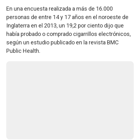
En una encuesta realizada a más de 16.000
personas de entre 14 y 17 años en el noroeste de
Inglaterra en el 2013, un 19,2 por ciento dijo que
había probado o comprado cigarrillos electrónicos,
según un estudio publicado en la revista BMC
Public Health.