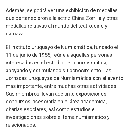
Además, se podrá ver una exhibición de medallas
que pertenecieron a la actriz China Zorrilla y otras
medallas relativas al mundo del teatro, cine y
carnaval.
El Instituto Uruguayo de Numismática, fundado el
11 de junio de 1955, reúne a aquellas personas
interesadas en el estudio de la numismática,
apoyando y estimulando su conocimiento. Las
Jornadas Uruguayas de Numismática son el evento
más importante, entre muchas otras actividades.
Sus miembros llevan adelante exposiciones,
concursos, asesoraría en el área academica,
charlas escolares, así como estudios e
investigaciones sobre el tema numismático y
relacionados.