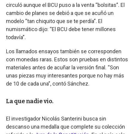
circuló aunque el BCU puso a la venta “bolsitas”. El
cambio de planes se debió a que se acuñó un
modelo “tan chiquito que se te perdía”. El
numismático dijo: “El BCU debe tener millones
todavía”.
Los llamados ensayos también se corresponden
con monedas raras. Estos son pruebas en distintos
materiales antes de acuñar la versión final. “Son
unas piezas muy interesantes porque no hay más
de 10 de cada una”, contó Sánchez.
La que nadie vio.
El investigador Nicolás Santerini busca sin
descanso una medalla que complete su colección