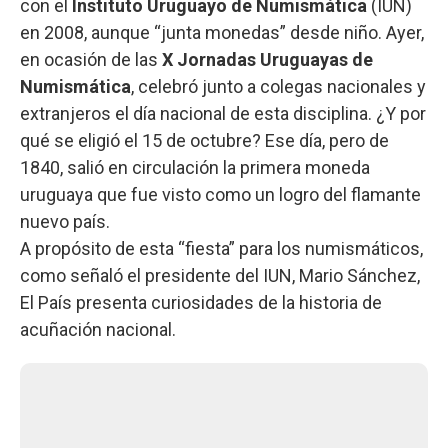
con el
Instituto Uruguayo de Numismática
(IUN)
en 2008, aunque “junta monedas” desde niño. Ayer,
en ocasión de las
X Jornadas Uruguayas de
Numismática
, celebró junto a colegas nacionales y
extranjeros el día nacional de esta disciplina. ¿Y por
qué se eligió el 15 de octubre? Ese día, pero de
1840, salió en circulación la primera moneda
uruguaya que fue visto como un logro del flamante
nuevo país.
A propósito de esta “fiesta” para los numismáticos,
como señaló el presidente del IUN, Mario Sánchez,
El País presenta curiosidades de la historia de
acuñación nacional.