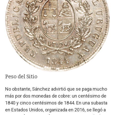
Peso del Sitio
No obstante, Sánchez advirtió que se paga mucho
más por dos monedas de cobre: un centésimo de
1840 y cinco centésimos de 1844. En una subasta
en Estados Unidos, organizada en 2016, se llegó a