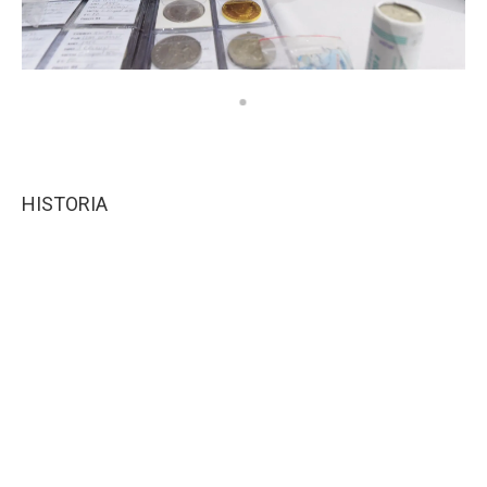
HISTORIA