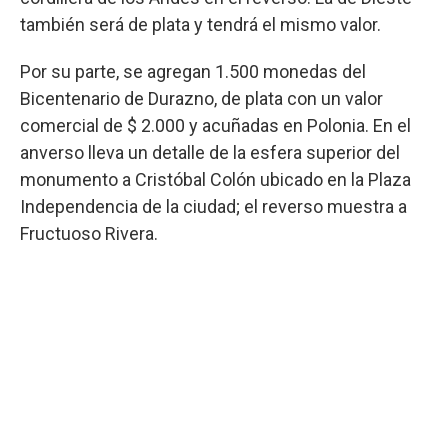
también será de plata y tendrá el mismo valor.
Por su parte, se agregan 1.500 monedas del
Bicentenario de Durazno, de plata con un valor
comercial de $ 2.000 y acuñadas en Polonia. En el
anverso lleva un detalle de la esfera superior del
monumento a Cristóbal Colón ubicado en la Plaza
Independencia de la ciudad; el reverso muestra a
Fructuoso Rivera.