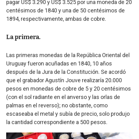
pagar US$ 3.290 y US$ 3.525 por una moneda de 20
centésimos de 1840 y una de 50 centésimos de
1894, respectivamente, ambas de cobre.
La primera.
Las primeras monedas de la República Oriental del
Uruguay fueron acuñadas en 1840, 10 años
después de la Jura de la Constitución. Se acordó
que el grabador Agustín Jouve realizaría 20.000
pesos en monedas de cobre de 5 y 20 centésimos
(con el sol radiante en el anverso y las orlas de
palmas en el reverso); no obstante, como
escaseaba el metal y subía de precio, solo produjo
la cantidad correspondiente a 500 pesos.