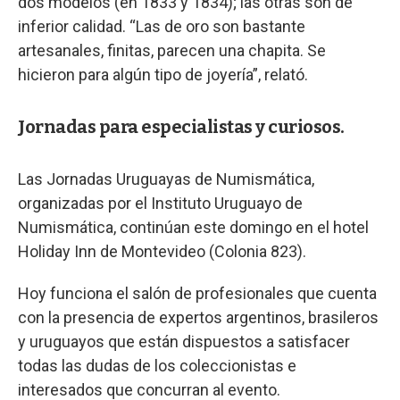
dos modelos (en 1833 y 1834); las otras son de
inferior calidad. “Las de oro son bastante
artesanales, finitas, parecen una chapita. Se
hicieron para algún tipo de joyería”, relató.
Jornadas para especialistas y curiosos.
Las Jornadas Uruguayas de Numismática,
organizadas por el Instituto Uruguayo de
Numismática, continúan este domingo en el hotel
Holiday Inn de Montevideo (Colonia 823).
Hoy funciona el salón de profesionales que cuenta
con la presencia de expertos argentinos, brasileros
y uruguayos que están dispuestos a satisfacer
todas las dudas de los coleccionistas e
interesados que concurran al evento.