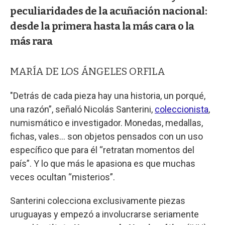
peculiaridades de la acuñación nacional:
desde la primera hasta la más cara o la
más rara
MARÍA DE LOS ÁNGELES ORFILA
"Detrás de cada pieza hay una historia, un porqué,
una razón”, señaló Nicolás Santerini,
coleccionista
,
numismático e investigador. Monedas, medallas,
fichas, vales… son objetos pensados con un uso
específico que para él “retratan momentos del
país”. Y lo que más le apasiona es que muchas
veces ocultan “misterios”.
Santerini colecciona exclusivamente piezas
uruguayas y empezó a involucrarse seriamente