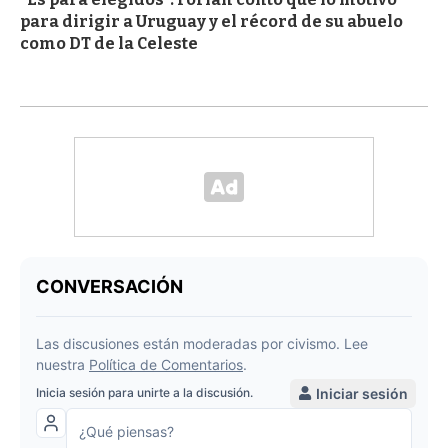
para dirigir a Uruguay y el récord de su abuelo
como DT de la Celeste