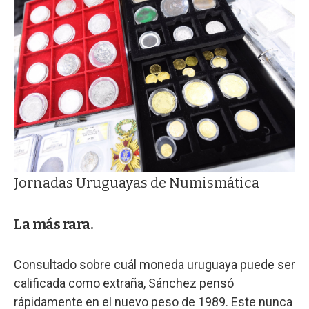
Jornadas Uruguayas de Numismática
La más rara.
Consultado sobre cuál moneda uruguaya puede ser
calificada como extraña, Sánchez pensó
rápidamente en el nuevo peso de 1989. Este nunca