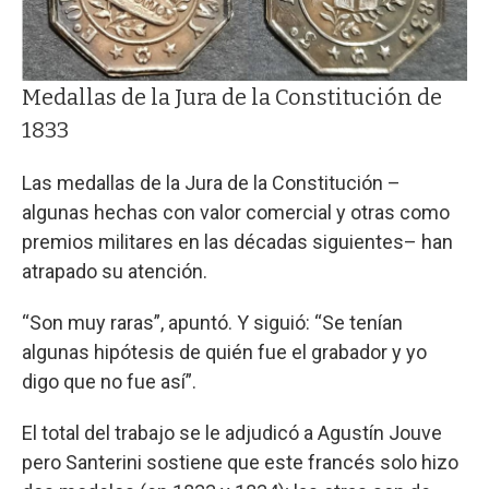
Medallas de la Jura de la Constitución de
1833
Las medallas de la Jura de la Constitución –
algunas hechas con valor comercial y otras como
premios militares en las décadas siguientes– han
atrapado su atención.
“Son muy raras”, apuntó. Y siguió: “Se tenían
algunas hipótesis de quién fue el grabador y yo
digo que no fue así”.
El total del trabajo se le adjudicó a Agustín Jouve
pero Santerini sostiene que este francés solo hizo