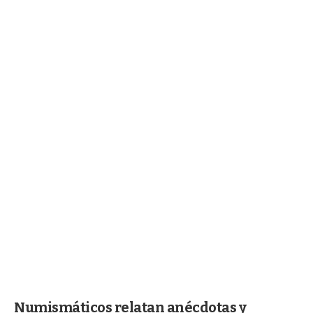
Numismáticos relatan anécdotas y