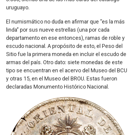
uruguayo.
El numismático no duda en afirmar que “es la más
linda” por sus nueve estrellas (una por cada
departamento en ese entonces), ramas de roble y
escudo nacional. A propósito de esto, el Peso del
Sitio fue la primera moneda en incluir el escudo de
armas del país. Otro dato: siete monedas de este
tipo se encuentran en el acervo del Museo del BCU
y otras 15, en el Museo del BROU. Estas fueron
declaradas Monumento Histórico Nacional.