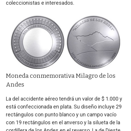
coleccionistas e interesados.
Moneda conmemorativa Milagro de los
Andes
La del accidente aéreo tendrá un valor de $ 1.000 y
está confeccionada en plata. Su diseño incluye 29
rectángulos con punto blanco y un campo vacío
con 19 rectángulos en el anverso y la silueta de la
cordillera de los Andes en el reverso. La de Dieste