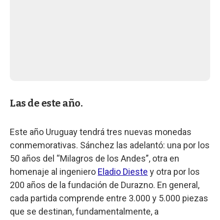
Las de este año.
Este año Uruguay tendrá tres nuevas monedas
conmemorativas. Sánchez las adelantó: una por los
50 años del “Milagros de los Andes”, otra en
homenaje al ingeniero
Eladio Dieste
y otra por los
200 años de la fundación de Durazno. En general,
cada partida comprende entre 3.000 y 5.000 piezas
que se destinan, fundamentalmente, a