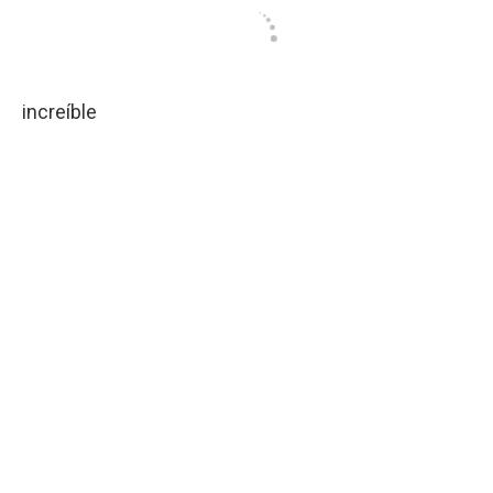
increíble