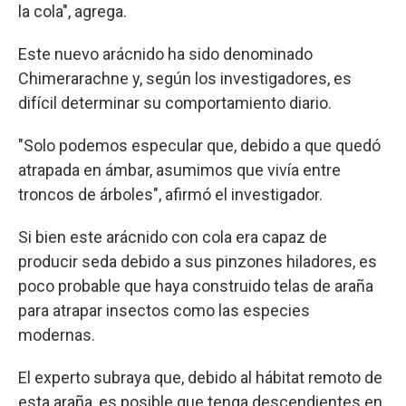
la cola", agrega.
Este nuevo arácnido ha sido denominado
Chimerarachne y, según los investigadores, es
difícil determinar su comportamiento diario.
"Solo podemos especular que, debido a que quedó
atrapada en ámbar, asumimos que vivía entre
troncos de árboles", afirmó el investigador.
Si bien este arácnido con cola era capaz de
producir seda debido a sus pinzones hiladores, es
poco probable que haya construido telas de araña
para atrapar insectos como las especies
modernas.
El experto subraya que, debido al hábitat remoto de
esta araña, es posible que tenga descendientes en