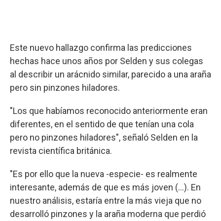
Este nuevo hallazgo confirma las predicciones
hechas hace unos años por Selden y sus colegas
al describir un arácnido similar, parecido a una araña
pero sin pinzones hiladores.
"Los que habíamos reconocido anteriormente eran
diferentes, en el sentido de que tenían una cola
pero no pinzones hiladores", señaló Selden en la
revista científica británica.
"Es por ello que la nueva -especie- es realmente
interesante, además de que es más joven (...). En
nuestro análisis, estaría entre la más vieja que no
desarrolló pinzones y la araña moderna que perdió