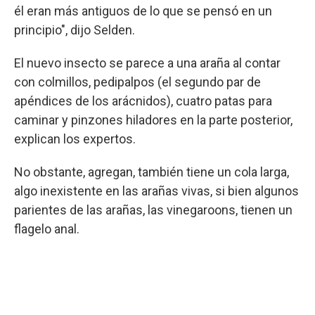
él eran más antiguos de lo que se pensó en un
principio", dijo Selden.
El nuevo insecto se parece a una araña al contar
con colmillos, pedipalpos (el segundo par de
apéndices de los arácnidos), cuatro patas para
caminar y pinzones hiladores en la parte posterior,
explican los expertos.
No obstante, agregan, también tiene un cola larga,
algo inexistente en las arañas vivas, si bien algunos
parientes de las arañas, las vinegaroons, tienen un
flagelo anal.