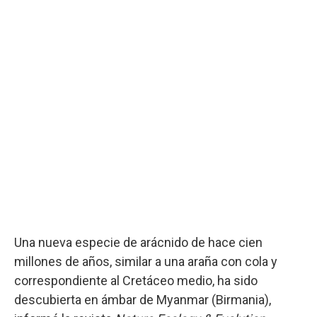
Una nueva especie de arácnido de hace cien
millones de años, similar a una araña con cola y
correspondiente al Cretáceo medio, ha sido
descubierta en ámbar de Myanmar (Birmania),