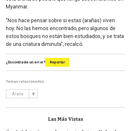
Myanmar.
"Nos hace pensar sobre si estas (arañas) viven
hoy. No las hemos encontrado, pero algunos de
estos bosques no están bien estudiados, y se trata
de una criatura diminuta", recalcó.
¿Encontraste un error?
Reportar
Temas relacionados
Arana
Las Más Vistas