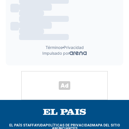
EL PAÍS STAFF
AYUDA
POLÍTICAS DE PRIVACIDAD
MAPA DEL SITIO
ANUNCIANTES