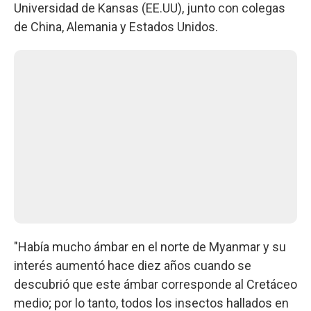
Universidad de Kansas (EE.UU), junto con colegas
de China, Alemania y Estados Unidos.
"Había mucho ámbar en el norte de Myanmar y su
interés aumentó hace diez años cuando se
descubrió que este ámbar corresponde al Cretáceo
medio; por lo tanto, todos los insectos hallados en