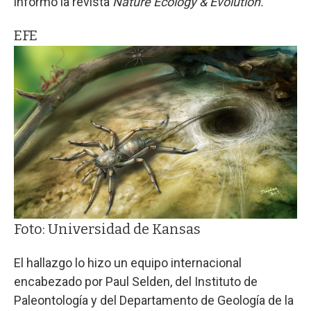
informó la revista
Nature Ecology & Evolution.
EFE
Foto: Universidad de Kansas
El hallazgo lo hizo un equipo internacional
encabezado por Paul Selden, del Instituto de
Paleontología y del Departamento de Geología de la