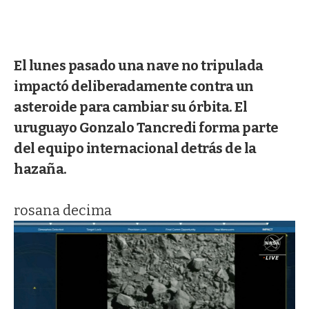
El lunes pasado una nave no tripulada
impactó deliberadamente contra un
asteroide para cambiar su órbita. El
uruguayo Gonzalo Tancredi forma parte
del equipo internacional detrás de la
hazaña.
rosana decima