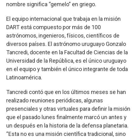
nombre significa “gemelo” en griego.
El equipo internacional que trabaja en la misión
DART está compuesto por más de 100
astrónomos, ingenieros, físicos, científicos de
diversos países. El astrónomo uruguayo Gonzalo
Tancredi, docente en la Facultad de Ciencias de la
Universidad de la República, es el único uruguayo
en el equipo y también el único integrante de toda
Latinoamérica.
Tancredi contó que en los últimos meses se han
realizado reuniones periódicas, algunas
presenciales y otras virtuales para definir la misión
que el pasado lunes finalmente marcó un antes y
un después en la historia de la defensa planetaria.
“Esta no es una misión científica tradicional, sino