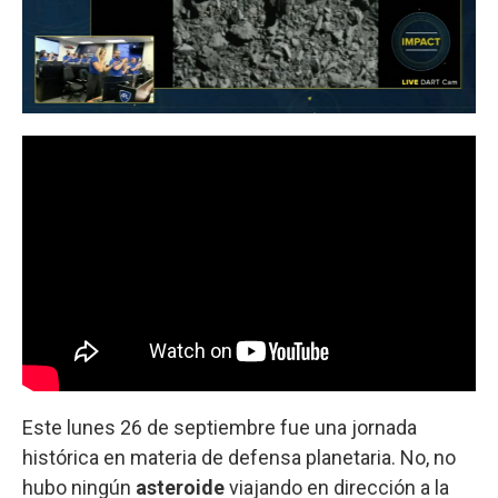
Este lunes 26 de septiembre fue una jornada
histórica en materia de defensa planetaria. No, no
hubo ningún
asteroide
viajando en dirección a la