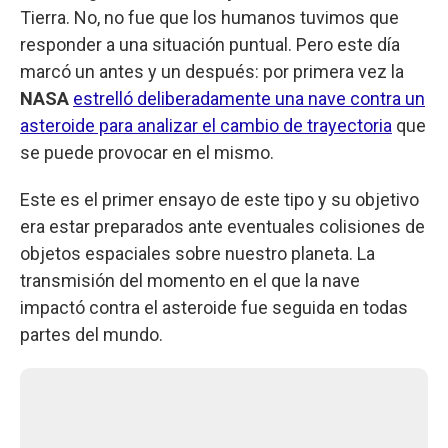
Tierra. No, no fue que los humanos tuvimos que
responder a una situación puntual. Pero este día
marcó un antes y un después: por primera vez la
NASA
estrelló deliberadamente una nave contra un
asteroide para analizar el cambio de trayectoria
que
se puede provocar en el mismo.
Este es el primer ensayo de este tipo y su objetivo
era estar preparados ante eventuales colisiones de
objetos espaciales sobre nuestro planeta. La
transmisión del momento en el que la nave
impactó contra el asteroide fue seguida en todas
partes del mundo.