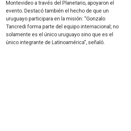
Montevideo a través del Planetario, apoyaron el
evento. Destacó también el hecho de que un
uruguayo participara en la misión: “Gonzalo
Tancredi forma parte del equipo internacional; no
solamente es el único uruguayo sino que es el
único integrante de Latinoamérica”, señaló.