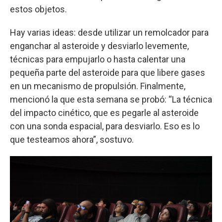
estos objetos.
Hay varias ideas: desde utilizar un remolcador para
enganchar al asteroide y desviarlo levemente,
técnicas para empujarlo o hasta calentar una
pequeña parte del asteroide para que libere gases
en un mecanismo de propulsión. Finalmente,
mencionó la que esta semana se probó: “La técnica
del impacto cinético, que es pegarle al asteroide
con una sonda espacial, para desviarlo. Eso es lo
que testeamos ahora”, sostuvo.