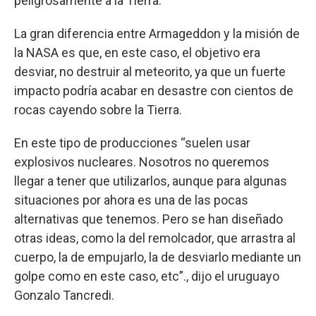
peligrosamente a la Tierra.
La gran diferencia entre Armageddon y la misión de
la NASA es que, en este caso, el objetivo era
desviar, no destruir al meteorito, ya que un fuerte
impacto podría acabar en desastre con cientos de
rocas cayendo sobre la Tierra.
En este tipo de producciones “suelen usar
explosivos nucleares. Nosotros no queremos
llegar a tener que utilizarlos, aunque para algunas
situaciones por ahora es una de las pocas
alternativas que tenemos. Pero se han diseñado
otras ideas, como la del remolcador, que arrastra al
cuerpo, la de empujarlo, la de desviarlo mediante un
golpe como en este caso, etc”., dijo el uruguayo
Gonzalo Tancredi.