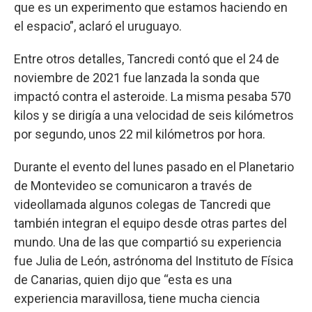
que es un experimento que estamos haciendo en
el espacio”, aclaró el uruguayo.
Entre otros detalles, Tancredi contó que el 24 de
noviembre de 2021 fue lanzada la sonda que
impactó contra el asteroide. La misma pesaba 570
kilos y se dirigía a una velocidad de seis kilómetros
por segundo, unos 22 mil kilómetros por hora.
Durante el evento del lunes pasado en el Planetario
de Montevideo se comunicaron a través de
videollamada algunos colegas de Tancredi que
también integran el equipo desde otras partes del
mundo. Una de las que compartió su experiencia
fue Julia de León, astrónoma del Instituto de Física
de Canarias, quien dijo que “esta es una
experiencia maravillosa, tiene mucha ciencia