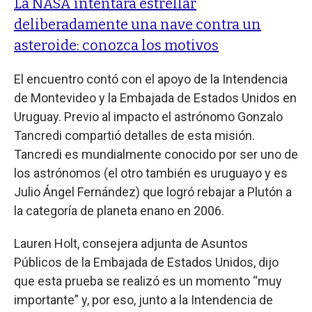
La NASA intentará estrellar
deliberadamente una nave contra un
asteroide: conozca los motivos
El encuentro contó con el apoyo de la Intendencia
de Montevideo y la Embajada de Estados Unidos en
Uruguay. Previo al impacto el astrónomo Gonzalo
Tancredi compartió detalles de esta misión.
Tancredi es mundialmente conocido por ser uno de
los astrónomos (el otro también es uruguayo y es
Julio Ángel Fernández) que logró rebajar a Plutón a
la categoría de planeta enano en 2006.
Lauren Holt, consejera adjunta de Asuntos
Públicos de la Embajada de Estados Unidos, dijo
que esta prueba se realizó es un momento “muy
importante” y, por eso, junto a la Intendencia de