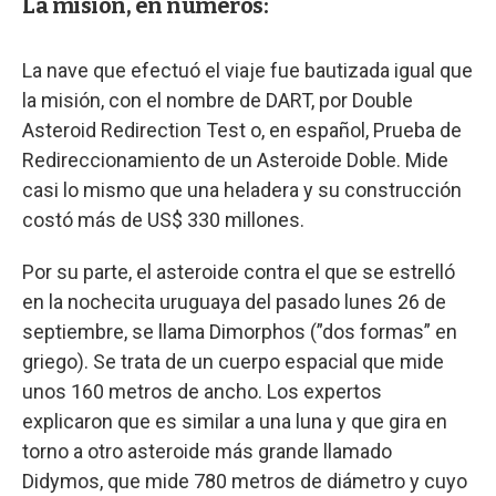
La misión, en números:
La nave que efectuó el viaje fue bautizada igual que
la misión, con el nombre de DART, por Double
Asteroid Redirection Test o, en español, Prueba de
Redireccionamiento de un Asteroide Doble. Mide
casi lo mismo que una heladera y su construcción
costó más de US$ 330 millones.
Por su parte, el asteroide contra el que se estrelló
en la nochecita uruguaya del pasado lunes 26 de
septiembre, se llama Dimorphos (”dos formas” en
griego). Se trata de un cuerpo espacial que mide
unos 160 metros de ancho. Los expertos
explicaron que es similar a una luna y que gira en
torno a otro asteroide más grande llamado
Didymos, que mide 780 metros de diámetro y cuyo