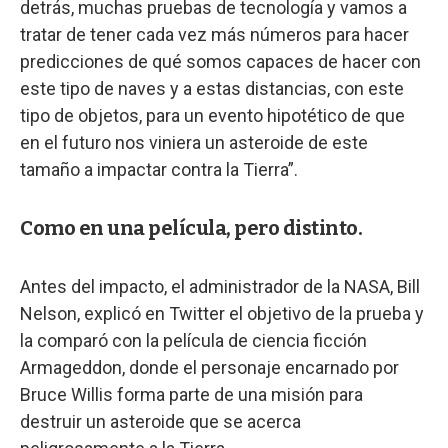
detrás, muchas pruebas de tecnología y vamos a
tratar de tener cada vez más números para hacer
predicciones de qué somos capaces de hacer con
este tipo de naves y a estas distancias, con este
tipo de objetos, para un evento hipotético de que
en el futuro nos viniera un asteroide de este
tamaño a impactar contra la Tierra”.
Como en una película, pero distinto.
Antes del impacto, el administrador de la NASA, Bill
Nelson, explicó en Twitter el objetivo de la prueba y
la comparó con la película de ciencia ficción
Armageddon, donde el personaje encarnado por
Bruce Willis forma parte de una misión para
destruir un asteroide que se acerca