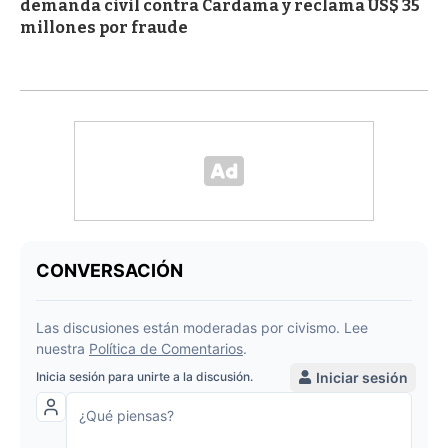
demanda civil contra Cardama y reclama US$ 35
millones por fraude