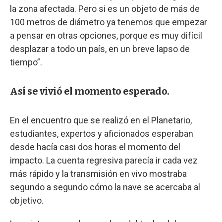
la zona afectada. Pero si es un objeto de más de
100 metros de diámetro ya tenemos que empezar
a pensar en otras opciones, porque es muy difícil
desplazar a todo un país, en un breve lapso de
tiempo”.
Así se vivió el momento esperado.
En el encuentro que se realizó en el Planetario,
estudiantes, expertos y aficionados esperaban
desde hacía casi dos horas el momento del
impacto. La cuenta regresiva parecía ir cada vez
más rápido y la transmisión en vivo mostraba
segundo a segundo cómo la nave se acercaba al
objetivo.