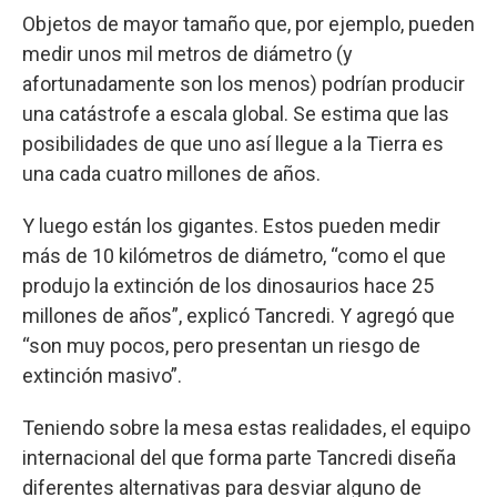
Objetos de mayor tamaño que, por ejemplo, pueden
medir unos mil metros de diámetro (y
afortunadamente son los menos) podrían producir
una catástrofe a escala global. Se estima que las
posibilidades de que uno así llegue a la Tierra es
una cada cuatro millones de años.
Y luego están los gigantes. Estos pueden medir
más de 10 kilómetros de diámetro, “como el que
produjo la extinción de los dinosaurios hace 25
millones de años”, explicó Tancredi. Y agregó que
“son muy pocos, pero presentan un riesgo de
extinción masivo”.
Teniendo sobre la mesa estas realidades, el equipo
internacional del que forma parte Tancredi diseña
diferentes alternativas para desviar alguno de