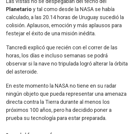
Las vistas no se despegaban del techo del
Planetario
y tal como desde la NASA se había
calculado, a las 20.14 horas de Uruguay sucedió la
colisión. Aplausos, emoción y más aplausos para
festejar el éxito de una misión inédita.
Tancredi explicó que recién con el correr de las
horas, los días e incluso semanas se podrá
observar si la nave no tripulada logró alterar la órbita
del asteroide.
En este momento la NASA no tiene en su radar
ningún objeto que pueda representar una amenaza
directa contra la Tierra durante al menos los
próximos 100 años, pero ha decidido poner a
prueba su tecnología para estar preparada.