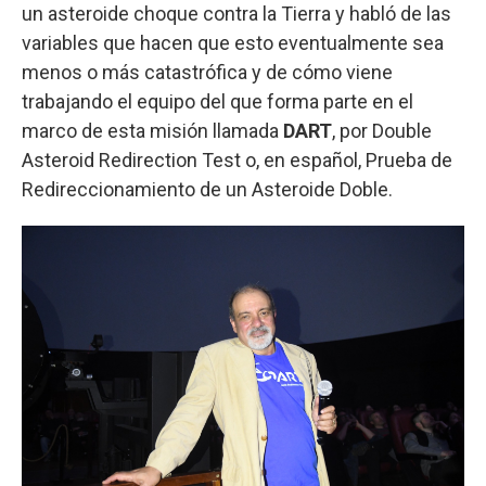
un asteroide choque contra la Tierra y habló de las
variables que hacen que esto eventualmente sea
menos o más catastrófica y de cómo viene
trabajando el equipo del que forma parte en el
marco de esta misión llamada
DART
, por Double
Asteroid Redirection Test o, en español, Prueba de
Redireccionamiento de un Asteroide Doble.