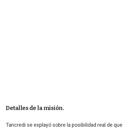
Detalles de la misión.
Tancredi se explayó sobre la posibilidad real de que