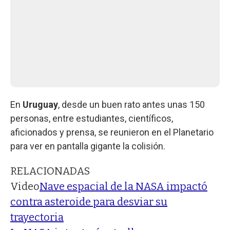
En
Uruguay
, desde un buen rato antes unas 150
personas, entre estudiantes, científicos,
aficionados y prensa, se reunieron en el Planetario
para ver en pantalla gigante la colisión.
RELACIONADAS
Video
Nave espacial de la NASA impactó
contra asteroide para desviar su
trayectoria