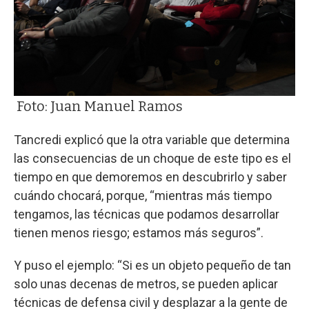
Foto: Juan Manuel Ramos
Tancredi explicó que la otra variable que determina
las consecuencias de un choque de este tipo es el
tiempo en que demoremos en descubrirlo y saber
cuándo chocará, porque, “mientras más tiempo
tengamos, las técnicas que podamos desarrollar
tienen menos riesgo; estamos más seguros”.
Y puso el ejemplo: “Si es un objeto pequeño de tan
solo unas decenas de metros, se pueden aplicar
técnicas de defensa civil y desplazar a la gente de