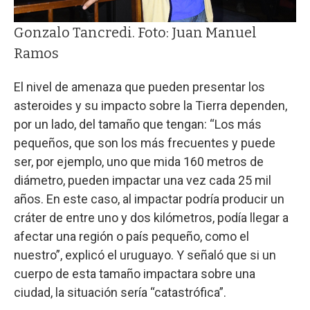
Gonzalo Tancredi. Foto: Juan Manuel
Ramos
El nivel de amenaza que pueden presentar los
asteroides y su impacto sobre la Tierra dependen,
por un lado, del tamaño que tengan: “Los más
pequeños, que son los más frecuentes y puede
ser, por ejemplo, uno que mida 160 metros de
diámetro, pueden impactar una vez cada 25 mil
años. En este caso, al impactar podría producir un
cráter de entre uno y dos kilómetros, podía llegar a
afectar una región o país pequeño, como el
nuestro”, explicó el uruguayo. Y señaló que si un
cuerpo de esta tamaño impactara sobre una
ciudad, la situación sería “catastrófica”.