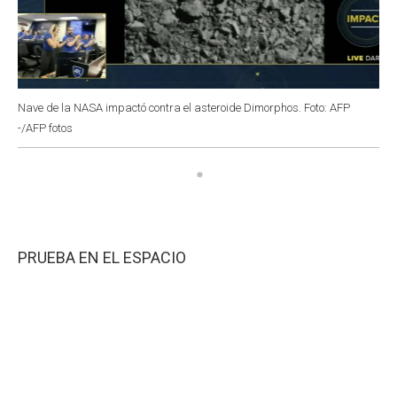
Nave de la NASA impactó contra el asteroide Dimorphos. Foto: AFP
-/AFP fotos
PRUEBA EN EL ESPACIO