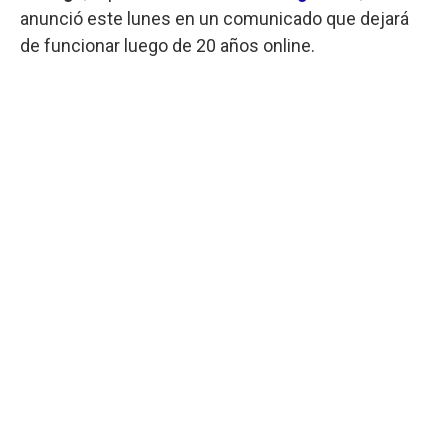
anunció este lunes en un comunicado que dejará
de funcionar luego de 20 años online.