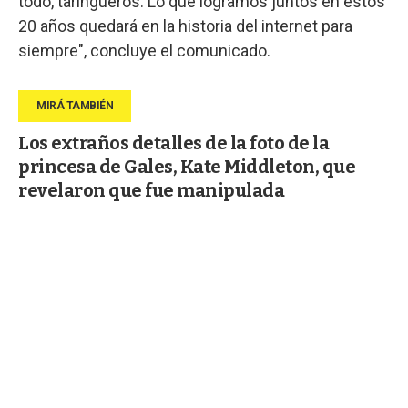
todo, taringueros. Lo que logramos juntos en estos
20 años quedará en la historia del internet para
siempre", concluye el comunicado.
Los extraños detalles de la foto de la
princesa de Gales, Kate Middleton, que
revelaron que fue manipulada