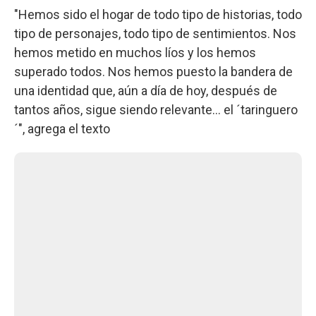
"Hemos sido el hogar de todo tipo de historias, todo
tipo de personajes, todo tipo de sentimientos. Nos
hemos metido en muchos líos y los hemos
superado todos. Nos hemos puesto la bandera de
una identidad que, aún a día de hoy, después de
tantos años, sigue siendo relevante… el ´taringuero
´", agrega el texto