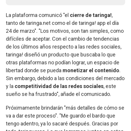
La plataforma comunicó "el
cierre de taringa!
,
tanto de taringa.net como el de taringa! app el día
24 de marzo". "Los motivos, son tan simples, como
difíciles de aceptar. Con el cambio de tendencias
de los últimos años respecto a las redes sociales,
taringa! diseñó un producto que buscaba lo que
otras plataformas no podían lograr, un espacio de
libertad donde se pueda
monetizar el contenido
.
Sin embargo, debido a las condiciones del mercado
y la
competitividad de las redes sociales
, este
sueño se ha frustrado", añade el comunicado.
Próximamente brindarán "más detalles de cómo se
va a dar este proceso". "Me guardo el bardo que
tengo adentro, ya lo sacaré después. Gracias por