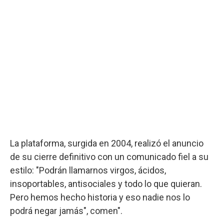
La plataforma, surgida en 2004, realizó el anuncio
de su cierre definitivo con un comunicado fiel a su
estilo: "Podrán llamarnos virgos, ácidos,
insoportables, antisociales y todo lo que quieran.
Pero hemos hecho historia y eso nadie nos lo
podrá negar jamás", comen".