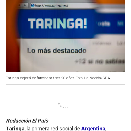
Taringa dejará de funcionar tras 20 años
Foto: La Nación/GDA
Redacción El País
Taringa
, la primera red social de
Argentina
,