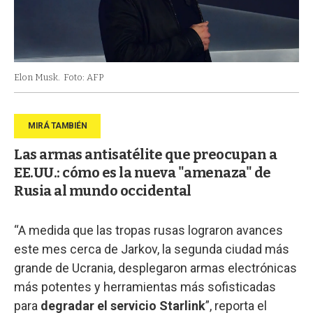
Elon Musk.
Foto: AFP
Las armas antisatélite que preocupan a
EE.UU.: cómo es la nueva "amenaza" de
Rusia al mundo occidental
“A medida que las tropas rusas lograron avances
este mes cerca de Jarkov, la segunda ciudad más
grande de Ucrania, desplegaron armas electrónicas
más potentes y herramientas más sofisticadas
para
degradar el servicio Starlink
”, reporta el