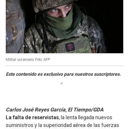
Militar ucraniano
Foto: AFP
Carlos José Reyes García, El Tiempo/GDA
La falta de reservistas
, la lenta llegada nuevos
suministros y la superioridad aérea de las fuerzas