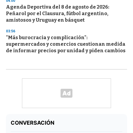
04:00
Agenda Deportiva del 8 de agosto de 2026:
Peñarol por el Clausura, fútbol argentino,
amistosos y Uruguay en básquet
03:56
"Más burocracia y complicación":
supermercados y comercios cuestionan medida
de informar precios por unidad y piden cambios