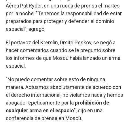
Aérea Pat Ryder, en una rueda de prensa el martes
por la noche. "Tenemos la responsabilidad de estar
preparados para proteger y defender el dominio
espacial", agregó.
El portavoz del Kremlin, Dmitri Peskov, se negó a
hacer comentarios cuando se le preguntó sobre
los informes de que Moscú había lanzado un arma
espacial.
"No puedo comentar sobre esto de ninguna
manera. Actuamos absolutamente de acuerdo con
el derecho internacional, no violamos nada y hemos
abogado repetidamente por la
prohibición de
cualquier arma en el espacio
", dijo en una
conferencia de prensa en Moscú.