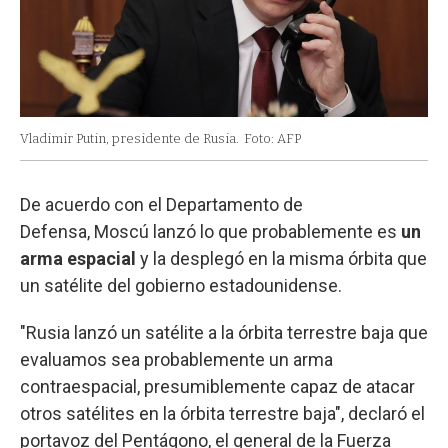
Vladimir Putin, presidente de Rusia.
Foto: AFP
De acuerdo con el Departamento de
Defensa,
Moscú lanzó lo que probablemente es
un
arma espacial
y la desplegó en la misma órbita que
un satélite del gobierno estadounidense.
"Rusia lanzó un satélite a la órbita terrestre baja que
evaluamos sea probablemente un arma
contraespacial, presumiblemente capaz de atacar
otros satélites en la órbita terrestre baja", declaró el
portavoz del Pentágono, el general de la Fuerza