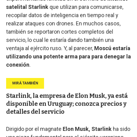
satelital Starlink
que utilizan para comunicarse,
recopilar datos de inteligencia en tiempo real y
realizar ataques con drones. En muchos casos,
también se reportaron cortes completos del
servicio, lo cual le estaría dando también una
ventaja al ejército ruso. Y, al parecer,
Moscú estaría
utilizando una potente arma para para denegar la
conexión
.
Starlink, la empresa de Elon Musk, ya está
disponible en Uruguay; conozca precios y
detalles del servicio
Dirigido por el magnate
Elon Musk, Starlink
ha sido