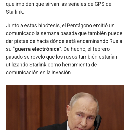
que impiden que sirvan las señales de GPS de
Starlink.
Junto a estas hipótesis, el Pentágono emitió un
comunicado la semana pasada que también puede
dar pistas de hacia dónde está encaminando Rusia
su “
guerra electrónica
”. De hecho, el febrero
pasado se reveló que los rusos también estarían
utilizando Starlink como herramienta de
comunicación en la invasión.