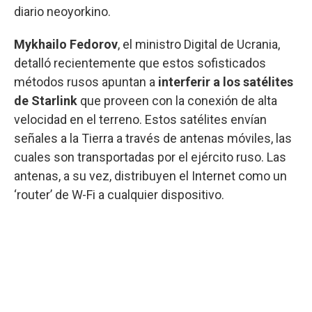
diario neoyorkino.
Mykhailo Fedorov
, el ministro Digital de Ucrania,
detalló recientemente que estos sofisticados
métodos rusos apuntan a
interferir a los satélites
de Starlink
que proveen con la conexión de alta
velocidad en el terreno. Estos satélites envían
señales a la Tierra a través de antenas móviles, las
cuales son transportadas por el ejército ruso. Las
antenas, a su vez, distribuyen el Internet como un
‘router’ de W-Fi a cualquier dispositivo.