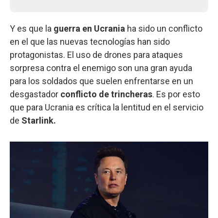
Y es que la
guerra en Ucrania
ha sido un conflicto
en el que las nuevas tecnologías han sido
protagonistas. El uso de drones para ataques
sorpresa contra el enemigo son una gran ayuda
para los soldados que suelen enfrentarse en un
desgastador
conflicto de trincheras
. Es por esto
que para Ucrania es crítica la lentitud en el servicio
de
Starlink.