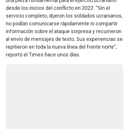
una pieza fundamental para el ejército ucraniano
desde los inicios del conflicto en 2022. “Sin el
servicio completo, dijeron los soldados ucranianos,
no podían comunicarse rápidamente ni compartir
información sobre el ataque sorpresa y recurrieron
al envío de mensajes de texto. Sus experiencias se
repitieron en toda la nueva línea del frente norte”,
reportó el Times hace unos días.