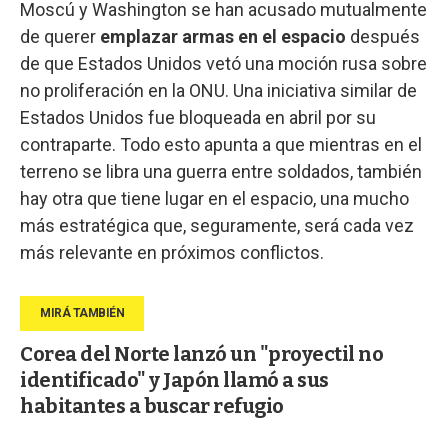
Moscú y Washington se han acusado mutualmente
de querer
emplazar armas en el espacio
después
de que Estados Unidos vetó una moción rusa sobre
no proliferación en la ONU. Una iniciativa similar de
Estados Unidos fue bloqueada en abril por su
contraparte. Todo esto apunta a que mientras en el
terreno se libra una guerra entre soldados, también
hay otra que tiene lugar en el espacio, una mucho
más estratégica que, seguramente, será cada vez
más relevante en próximos conflictos.
Corea del Norte lanzó un "proyectil no
identificado" y Japón llamó a sus
habitantes a buscar refugio