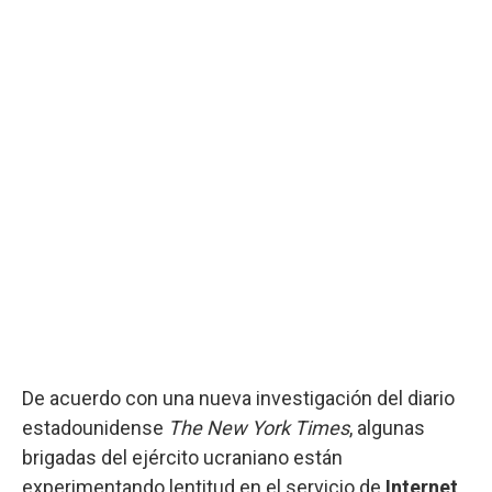
De acuerdo con una nueva investigación del diario
estadounidense
The New York Times
, algunas
brigadas del ejército ucraniano están
experimentando lentitud en el servicio de
Internet