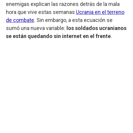
enemigas explican las razones detrás de la mala
hora que vive estas semanas
Ucrania
en el terreno
de combate
. Sin embargo, a esta ecuación se
sumó una nueva variable:
los soldados ucranianos
se están quedando sin internet en el frente
.