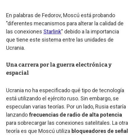
En palabras de Fedorov, Moscú está probando
"diferentes mecanismos para alterar la calidad de
las conexiones
Starlink
" debido a la importancia
que tiene este sistema entre las unidades de
Ucrania.
Una carrera por la guerra electrónica y
espacial
Ucrania no ha especificado qué tipo de tecnología
está utilizando el ejército ruso. Sin embargo, se
especulan varias teorías. Por un lado, Rusia estaría
lanzando
frecuencias de radio de alta potencia
para sobrecargar las conexiones satelitales. La otra
teoría es que Moscú utiliza
bloqueadores de señal