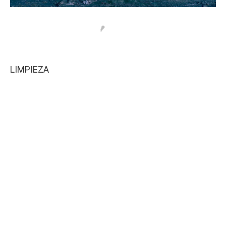
LIMPIEZA