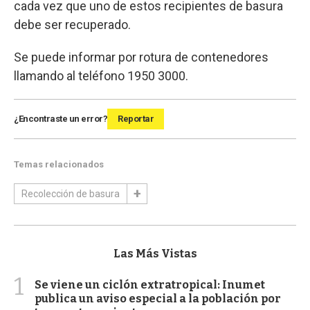
cada vez que uno de estos recipientes de basura
debe ser recuperado.
Se puede informar por rotura de contenedores
llamando al teléfono 1950 3000.
¿Encontraste un error?
Reportar
Temas relacionados
Recolección de basura
Las Más Vistas
1
Se viene un ciclón extratropical: Inumet
publica un aviso especial a la población por