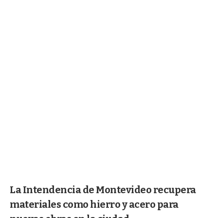
La Intendencia de Montevideo recupera
materiales como hierro y acero para