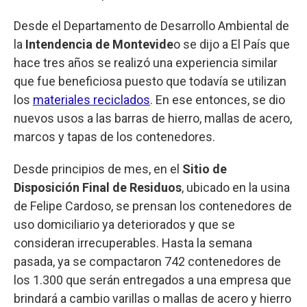
Desde el Departamento de Desarrollo Ambiental de
la
Intendencia de Montevide
o se dijo a El País que
hace tres años se realizó una experiencia similar
que fue beneficiosa puesto que todavía se utilizan
los
materiales reciclados
. En ese entonces, se dio
nuevos usos a las barras de hierro, mallas de acero,
marcos y tapas de los contenedores.
Desde principios de mes, en el
Sitio de
Disposición Final de Residuos
, ubicado en la usina
de Felipe Cardoso, se prensan los contenedores de
uso domiciliario ya deteriorados y que se
consideran irrecuperables. Hasta la semana
pasada, ya se compactaron 742 contenedores de
los 1.300 que serán entregados a una empresa que
brindará a cambio varillas o mallas de acero y hierro