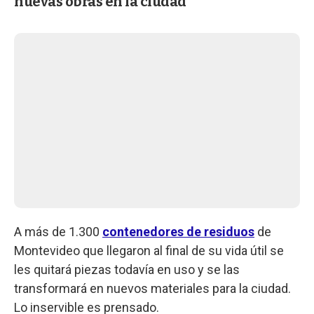
nuevas obras en la ciudad
A más de 1.300
contenedores de residuos
de
Montevideo que llegaron al final de su vida útil se
les quitará piezas todavía en uso y se las
transformará en nuevos materiales para la ciudad.
Lo inservible es prensado.