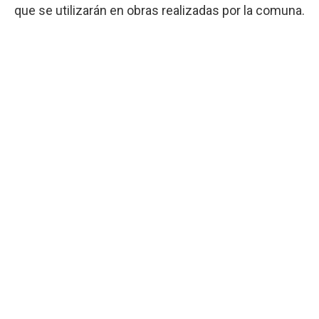
que se utilizarán en obras realizadas por la comuna.