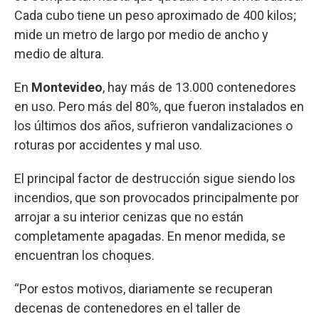
Cada cubo tiene un peso aproximado de 400 kilos;
mide un metro de largo por medio de ancho y
medio de altura.
En
Montevideo
, hay más de 13.000 contenedores
en uso. Pero más del 80%, que fueron instalados en
los últimos dos años, sufrieron vandalizaciones o
roturas por accidentes y mal uso.
El principal factor de destrucción sigue siendo los
incendios, que son provocados principalmente por
arrojar a su interior cenizas que no están
completamente apagadas. En menor medida, se
encuentran los choques.
“Por estos motivos, diariamente se recuperan
decenas de contenedores en el taller de