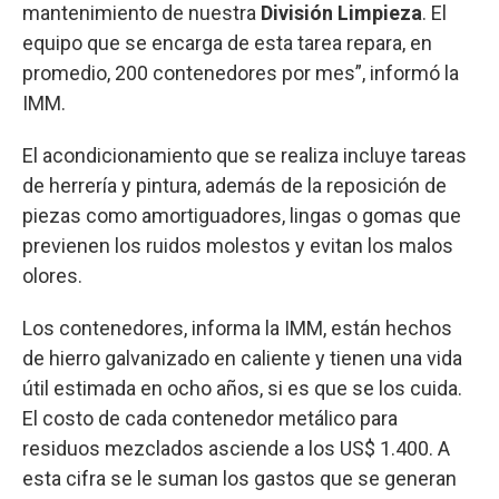
mantenimiento de nuestra
División Limpieza
. El
equipo que se encarga de esta tarea repara, en
promedio, 200 contenedores por mes”, informó la
IMM.
El acondicionamiento que se realiza incluye tareas
de herrería y pintura, además de la reposición de
piezas como amortiguadores, lingas o gomas que
previenen los ruidos molestos y evitan los malos
olores.
Los contenedores, informa la IMM, están hechos
de hierro galvanizado en caliente y tienen una vida
útil estimada en ocho años, si es que se los cuida.
El costo de cada contenedor metálico para
residuos mezclados asciende a los US$ 1.400. A
esta cifra se le suman los gastos que se generan