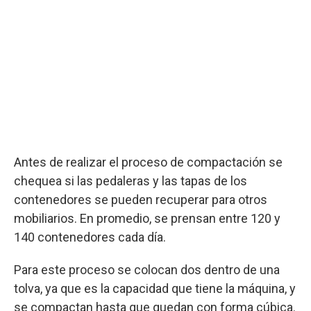
Antes de realizar el proceso de compactación se
chequea si las pedaleras y las tapas de los
contenedores se pueden recuperar para otros
mobiliarios. En promedio, se prensan entre 120 y
140 contenedores cada día.
Para este proceso se colocan dos dentro de una
tolva, ya que es la capacidad que tiene la máquina, y
se compactan hasta que quedan con forma cúbica.