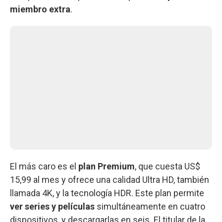
miembro extra
.
El más caro es el
plan Premium
, que cuesta US$
15,99 al mes y ofrece una calidad Ultra HD, también
llamada 4K, y la tecnología HDR. Este plan permite
ver series y películas
simultáneamente en cuatro
dispositivos, y descargarlas en seis. El titular de la