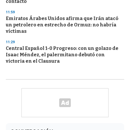
contacto
11:59
Emiratos Árabes Unidos afirma que Irán atacó
un petrolero en estrecho de Ormuz: no habría
víctimas
11:29
Central Español 1-0 Progreso: con un golazo de
Isaac Méndez, el palermitano debutó con
victoria en el Clausura