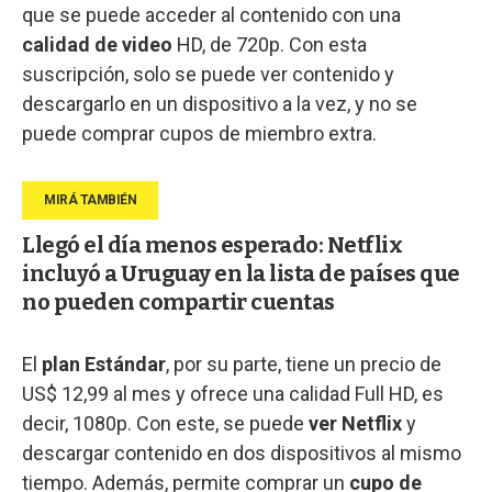
que se puede acceder al contenido con una
calidad de video
HD, de 720p. Con esta
suscripción, solo se puede ver contenido y
descargarlo en un dispositivo a la vez, y no se
puede comprar cupos de miembro extra.
Llegó el día menos esperado: Netflix
incluyó a Uruguay en la lista de países que
no pueden compartir cuentas
El
plan Estándar
, por su parte, tiene un precio de
US$ 12,99 al mes y ofrece una calidad Full HD, es
decir, 1080p. Con este, se puede
ver Netflix
y
descargar contenido en dos dispositivos al mismo
tiempo. Además, permite comprar un
cupo de