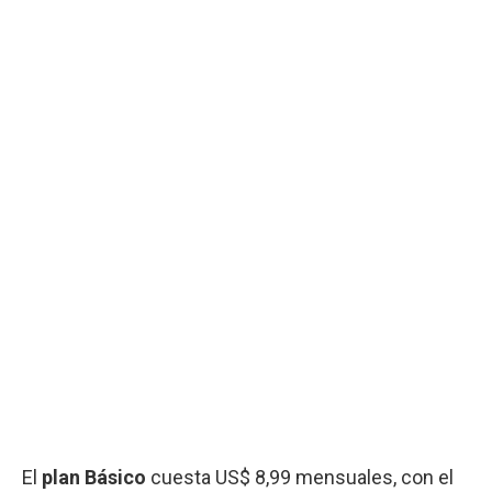
El
plan Básico
cuesta US$ 8,99 mensuales, con el