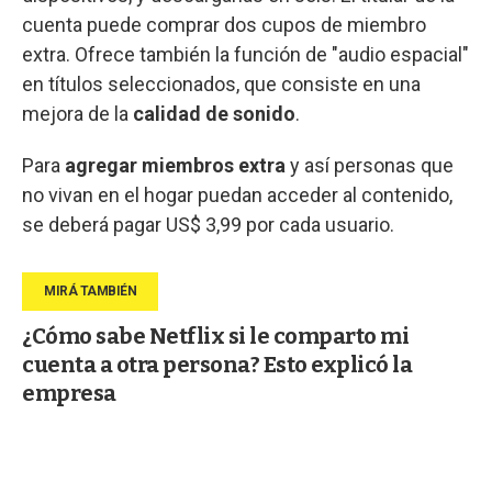
cuenta puede comprar dos cupos de miembro
extra. Ofrece también la función de "audio espacial"
en títulos seleccionados, que consiste en una
mejora de la
calidad de sonido
.
Para
agregar miembros extra
y así personas que
no vivan en el hogar puedan acceder al contenido,
se deberá pagar US$ 3,99 por cada usuario.
¿Cómo sabe Netflix si le comparto mi
cuenta a otra persona? Esto explicó la
empresa