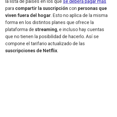
la lista de países en los que
se deberá pagar más
para
compartir la suscripción
con
personas que
viven fuera del hogar
. Esto no aplica de la misma
forma en los distintos planes que ofrece la
plataforma de
streaming
, e incluso hay cuentas
que no tienen la posibilidad de hacerlo. Así se
compone el tarifario actualizado de las
suscripciones de Netflix
.