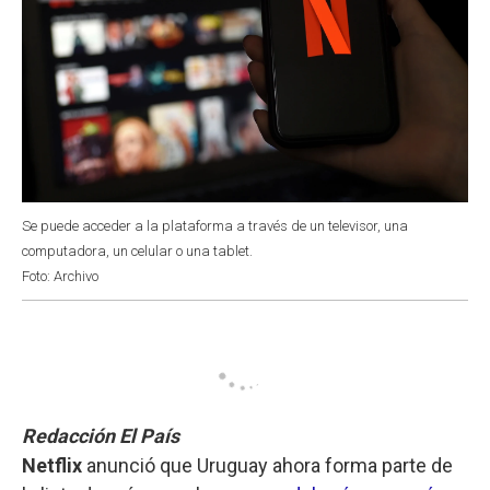
Se puede acceder a la plataforma a través de un televisor, una
computadora, un celular o una tablet.
Foto: Archivo
Redacción El País
Netflix
anunció que Uruguay ahora forma parte de