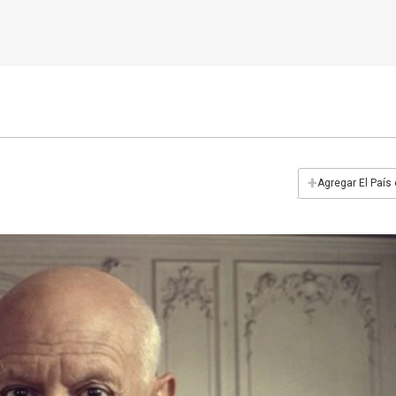
+
Agregar El País