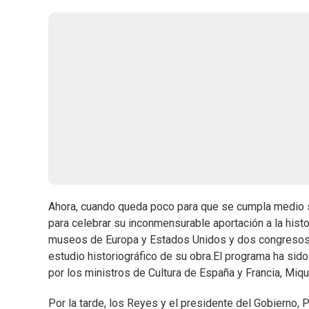
Ahora, cuando queda poco para que se cumpla medio s
para celebrar su inconmensurable aportación a la his
museos de Europa y Estados Unidos y dos congresos 
estudio historiográfico de su obra.El programa ha si
por los ministros de Cultura de España y Francia, Miq
Por la tarde, los Reyes y el presidente del Gobierno,