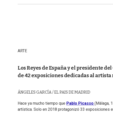
ARTE
Los Reyes de España y el presidente de
de 42 exposiciones dedicadas al artista
ÁNGELES GARCÍA / EL PAIS DE MADRID
Hace ya mucho tiempo que
Pablo Picasso
(Málaga, 1
artística. Solo en 2018 protagonizó 33 exposiciones 