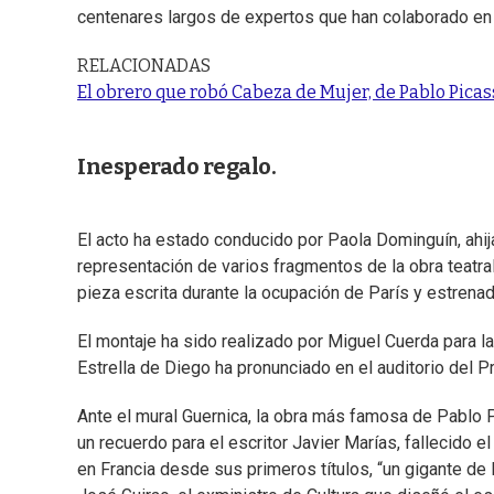
centenares largos de expertos que han colaborado en 
RELACIONADAS
El obrero que robó Cabeza de Mujer, de Pablo Picasso
Inesperado regalo.
El acto ha estado conducido por Paola Dominguín, ahija
representación de varios fragmentos de la obra teatra
pieza escrita durante la ocupación de París y estrenad
El montaje ha sido realizado por Miguel Cuerda para la
Estrella de Diego ha pronunciado en el auditorio del 
Ante el mural Guernica, la obra más famosa de Pablo P
un recuerdo para el escritor Javier Marías, fallecido 
en Francia desde sus primeros títulos, “un gigante de 