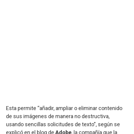
Esta permite “añadir, ampliar o eliminar contenido
de sus imágenes de manera no destructiva,
usando sencillas solicitudes de texto”, según se
explicó en el blog de
Adobe
, la compañía que la