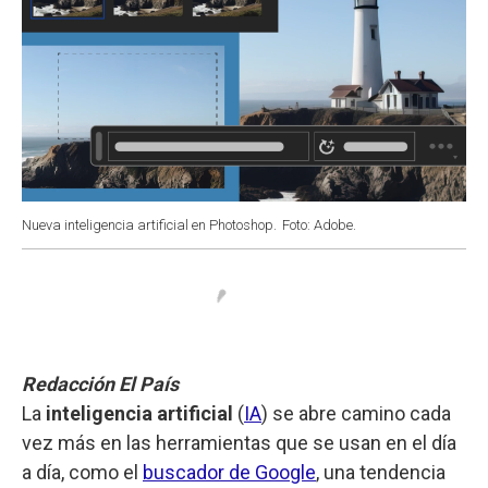
Nueva inteligencia artificial en Photoshop.
Foto: Adobe.
Redacción El País
La
inteligencia artificial
(
IA
) se abre camino cada
vez más en las herramientas que se usan en el día
a día, como el
buscador de Google
, una tendencia