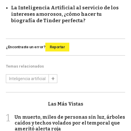
La Inteligencia Artificial al servicio de los
intereses amorosos, ¿cómo hacer tu
biografía de Tinder perfecta?
¿Encontraste un error?
Reportar
Temas relacionados
Inteligencia artificial
Las Más Vistas
1
Un muerto, miles de personas sin luz, árboles
caídos y techos volados por el temporal que
ameritó alerta roja