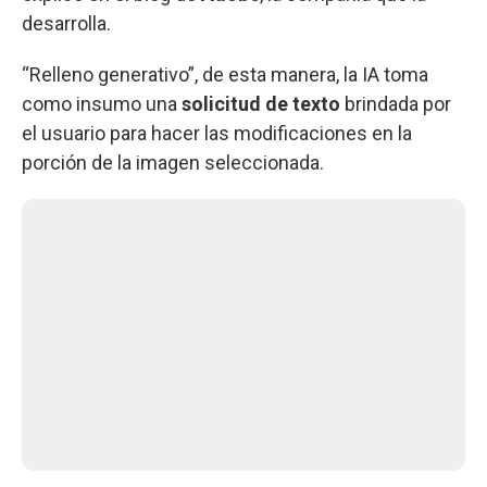
desarrolla.
“Relleno generativo”, de esta manera, la IA toma
como insumo una
solicitud de texto
brindada por
el usuario para hacer las modificaciones en la
porción de la imagen seleccionada.