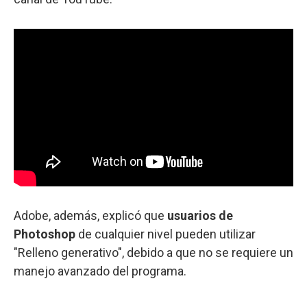
Adobe, además, explicó que
usuarios de
Photoshop
de cualquier nivel pueden utilizar
"Relleno generativo", debido a que no se requiere un
manejo avanzado del programa.