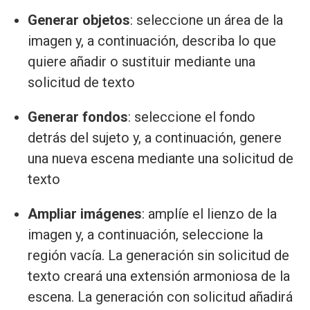
Generar objetos
: seleccione un área de la
imagen y, a continuación, describa lo que
quiere añadir o sustituir mediante una
solicitud de texto
Generar fondos
: seleccione el fondo
detrás del sujeto y, a continuación, genere
una nueva escena mediante una solicitud de
texto
Ampliar imágenes
: amplíe el lienzo de la
imagen y, a continuación, seleccione la
región vacía. La generación sin solicitud de
texto creará una extensión armoniosa de la
escena. La generación con solicitud añadirá