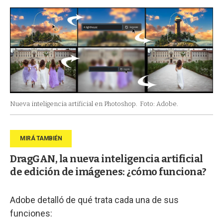
Nueva inteligencia artificial en Photoshop.
Foto: Adobe.
DragGAN, la nueva inteligencia artificial
de edición de imágenes: ¿cómo funciona?
Adobe detalló de qué trata cada una de sus
funciones: