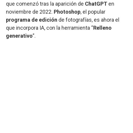
que comenzó tras la aparición de
ChatGPT
en
noviembre de 2022.
Photoshop
, el popular
programa de edición
de fotografías, es ahora el
que incorpora IA, con la herramienta “
Relleno
generativo
”.