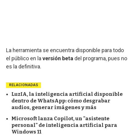
La herramienta se encuentra disponible para todo
el público en la
versión beta
del programa, pues no
es la definitiva.
RELACIONADAS
LuzIA, la inteligencia artificial disponible
dentro de WhatsApp: cómo desgrabar
audios, generar imágenes y más
Microsoft lanza Copilot, un "asistente
personal" de inteligencia artificial para
Windows 11