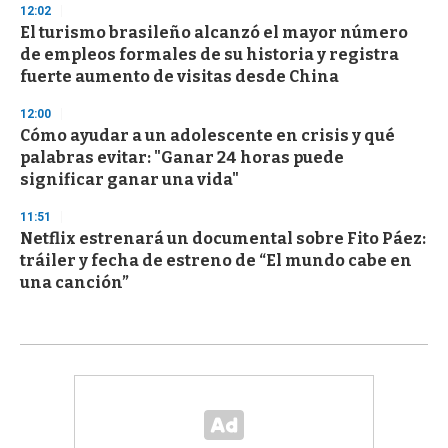
12:02
El turismo brasileño alcanzó el mayor número
de empleos formales de su historia y registra
fuerte aumento de visitas desde China
12:00
Cómo ayudar a un adolescente en crisis y qué
palabras evitar: "Ganar 24 horas puede
significar ganar una vida"
11:51
Netflix estrenará un documental sobre Fito Páez:
tráiler y fecha de estreno de “El mundo cabe en
una canción”