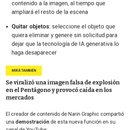
contenido a la imagen, al tiempo que
ampliará el resto de la escena
Quitar objetos
: seleccione el objeto que
quiera eliminar y genere sin solicitud para
dejar que la tecnología de IA generativa lo
haga desaparecer
Se viralizó una imagen falsa de explosión
en el Pentágono y provocó caída en los
mercados
El creador de contenido de Narin Graphic compartió
una
demostración
de esta nueva función en su
canal de YouTube: