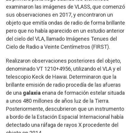
examinaron las imágenes de VLASS, que comenzó
sus observaciones en 2017, y encontraron un
objeto que emitía ondas de radio de forma brillante
pero que no había aparecido en un estudio anterior
del cielo del VLA, llamado Imágenes Tenues del
Cielo de Radio a Veinte Centímetros (FIRST).
Realizaron observaciones posteriores del objeto,
denominado VT 1210+4956, utilizando el VLA y el
telescopio Keck de Hawai. Determinaron que la
brillante emisión de radio procedía de las afueras
de una
galaxia
enana de formación estelar situada
a unos 480 millones de años luz de la Tierra.
Posteriormente, descubrieron que un instrumento
a bordo de la Estación Espacial Internacional había
detectado una ráfaga de rayos X procedente del
objeto en 2014.