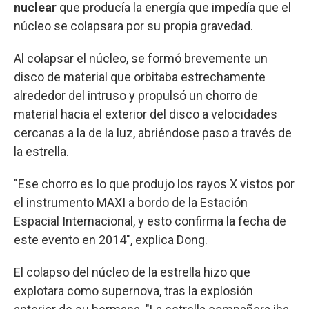
nuclear
que producía la energía que impedía que el
núcleo se colapsara por su propia gravedad.
Al colapsar el núcleo, se formó brevemente un
disco de material que orbitaba estrechamente
alrededor del intruso y propulsó un chorro de
material hacia el exterior del disco a velocidades
cercanas a la de la luz, abriéndose paso a través de
la estrella.
"Ese chorro es lo que produjo los rayos X vistos por
el instrumento MAXI a bordo de la Estación
Espacial Internacional, y esto confirma la fecha de
este evento en 2014", explica Dong.
El colapso del núcleo de la estrella hizo que
explotara como supernova, tras la explosión