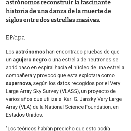
astrónomos reconstruir la fascinante
historia de una danza de la muerte de
siglos entre dos estrellas masivas.
EP/dpa
Los
astrónomos
han encontrado pruebas de que
un
agujero negro
o una estrella de neutrones se
abrió paso en espiral hacia el núcleo de una estrella
compañera y provocó que esta explotara como
supernova
, según los datos recogidos por el Very
Large Array Sky Survey (VLASS), un proyecto de
varios años que utiliza el Karl G. Jansky Very Large
Array (VLA) de la National Science Foundation, en
Estados Unidos.
"Los teóricos habían predicho que esto podía