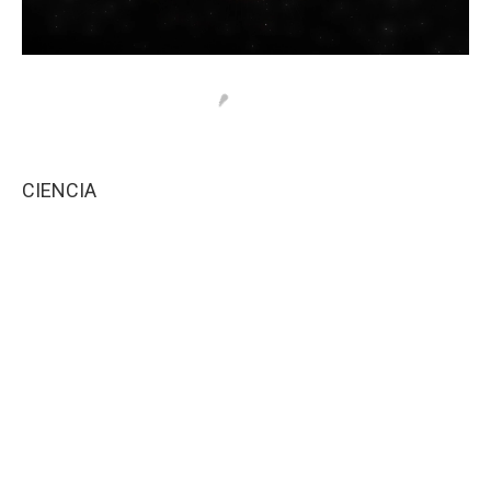
CIENCIA