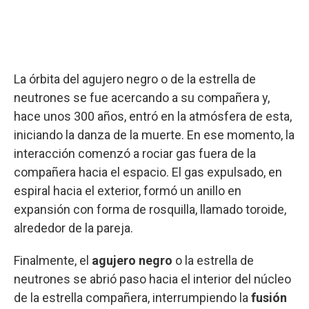
La órbita del agujero negro o de la estrella de
neutrones se fue acercando a su compañera y,
hace unos 300 años, entró en la atmósfera de esta,
iniciando la danza de la muerte. En ese momento, la
interacción comenzó a rociar gas fuera de la
compañera hacia el espacio. El gas expulsado, en
espiral hacia el exterior, formó un anillo en
expansión con forma de rosquilla, llamado toroide,
alrededor de la pareja.
Finalmente, el
agujero negro
o la estrella de
neutrones se abrió paso hacia el interior del núcleo
de la estrella compañera, interrumpiendo la
fusión