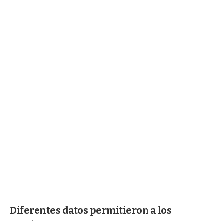
Diferentes datos permitieron a los