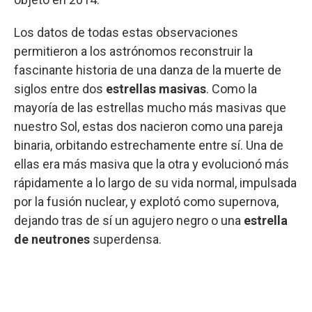
Los datos de todas estas observaciones
permitieron a los astrónomos reconstruir la
fascinante historia de una danza de la muerte de
siglos entre dos
estrellas masivas
. Como la
mayoría de las estrellas mucho más masivas que
nuestro Sol, estas dos nacieron como una pareja
binaria, orbitando estrechamente entre sí. Una de
ellas era más masiva que la otra y evolucionó más
rápidamente a lo largo de su vida normal, impulsada
por la fusión nuclear, y explotó como supernova,
dejando tras de sí un agujero negro o una
estrella
de neutrones
superdensa.