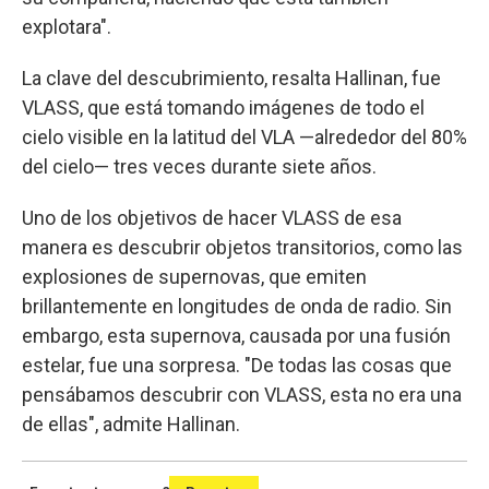
explotara".
La clave del descubrimiento, resalta Hallinan, fue
VLASS, que está tomando imágenes de todo el
cielo visible en la latitud del VLA —alrededor del 80%
del cielo— tres veces durante siete años.
Uno de los objetivos de hacer VLASS de esa
manera es descubrir objetos transitorios, como las
explosiones de supernovas, que emiten
brillantemente en longitudes de onda de radio. Sin
embargo, esta supernova, causada por una fusión
estelar, fue una sorpresa. "De todas las cosas que
pensábamos descubrir con VLASS, esta no era una
de ellas", admite Hallinan.