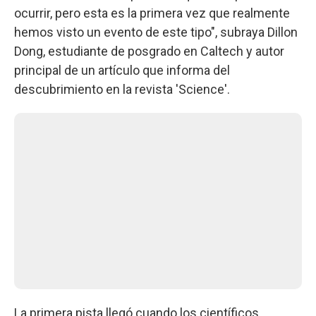
ocurrir, pero esta es la primera vez que realmente
hemos visto un evento de este tipo", subraya Dillon
Dong, estudiante de posgrado en Caltech y autor
principal de un artículo que informa del
descubrimiento en la revista 'Science'.
La primera pista llegó cuando los científicos