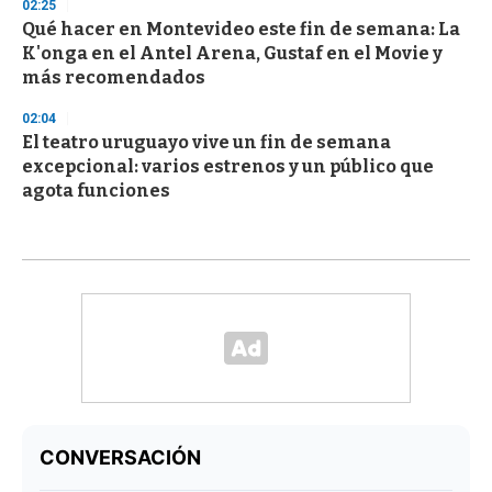
02:25
Qué hacer en Montevideo este fin de semana: La
K'onga en el Antel Arena, Gustaf en el Movie y
más recomendados
02:04
El teatro uruguayo vive un fin de semana
excepcional: varios estrenos y un público que
agota funciones