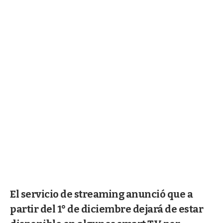
El servicio de streaming anunció que a
partir del 1° de diciembre dejará de estar