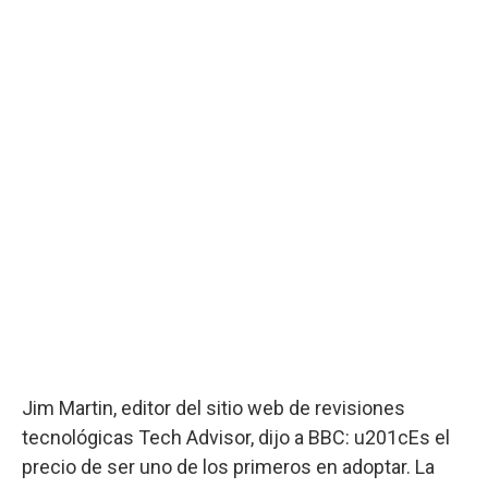
Jim Martin, editor del sitio web de revisiones
tecnológicas Tech Advisor, dijo a BBC: u201cEs el
precio de ser uno de los primeros en adoptar. La