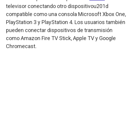
televisor conectando otro dispositivou201d
compatible como una consola Microsoft Xbox One,
PlayStation 3 y PlayStation 4. Los usuarios también
pueden conectar dispositivos de transmisión
como Amazon Fire TV Stick, Apple TV y Google
Chromecast.