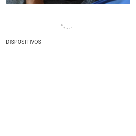
DISPOSITIVOS