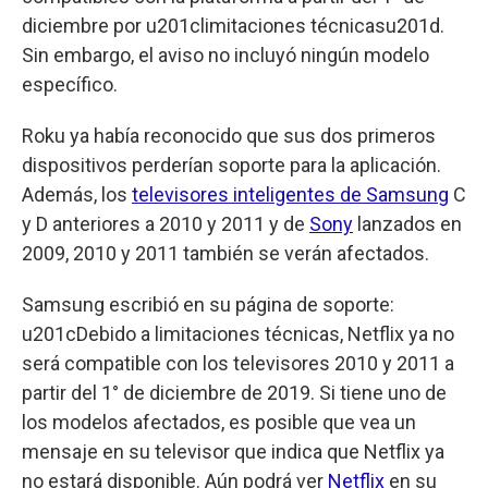
diciembre por u201climitaciones técnicasu201d.
Sin embargo, el aviso no incluyó ningún modelo
específico.
Roku ya había reconocido que sus dos primeros
dispositivos perderían soporte para la aplicación.
Además, los
televisores inteligentes de Samsung
C
y D anteriores a 2010 y 2011 y de
Sony
lanzados en
2009, 2010 y 2011 también se verán afectados.
Samsung escribió en su página de soporte:
u201cDebido a limitaciones técnicas, Netflix ya no
será compatible con los televisores 2010 y 2011 a
partir del 1° de diciembre de 2019. Si tiene uno de
los modelos afectados, es posible que vea un
mensaje en su televisor que indica que Netflix ya
no estará disponible. Aún podrá ver
Netflix
en su