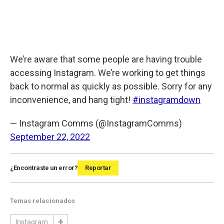
We’re aware that some people are having trouble
accessing Instagram. We’re working to get things
back to normal as quickly as possible. Sorry for any
inconvenience, and hang tight!
#instagramdown
— Instagram Comms (@InstagramComms)
September 22, 2022
¿Encontraste un error?
Reportar
Temas relacionados
Instagram