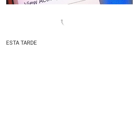
ESTA TARDE