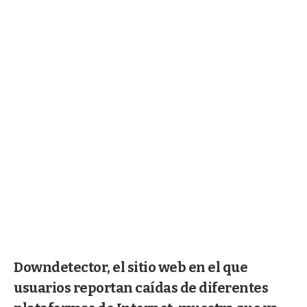
Downdetector, el sitio web en el que
usuarios reportan caídas de diferentes