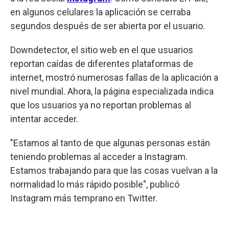
en algunos celulares la aplicación se cerraba
segundos después de ser abierta por el usuario.
Downdetector, el sitio web en el que usuarios
reportan caídas de diferentes plataformas de
internet, mostró numerosas fallas de la aplicación a
nivel mundial. Ahora, la página especializada indica
que los usuarios ya no reportan problemas al
intentar acceder.
"Estamos al tanto de que algunas personas están
teniendo problemas al acceder a Instagram.
Estamos trabajando para que las cosas vuelvan a la
normalidad lo más rápido posible", publicó
Instagram más temprano en Twitter.