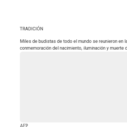
TRADICIÓN
Miles de budistas de todo el mundo se reunieron en l
conmemoración del nacimiento, iluminación y muerte 
AFP