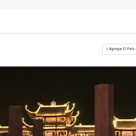
+
Agregar El País