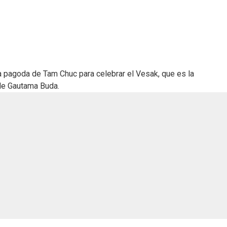
a pagoda de Tam Chuc para celebrar el Vesak, que es la
de Gautama Buda.