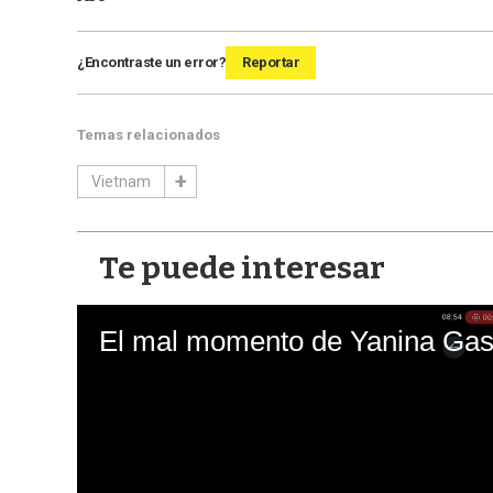
¿Encontraste un error?
Reportar
Temas relacionados
Vietnam
Te puede interesar