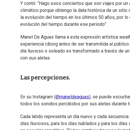
Y contó: “Hago esos conciertos que son viajes por un 
climático porque obtengo la data histórica de un sitio
la evolución del tiempo en los últimos 50 años, por lo 
evolución del tiempo durante ese periodo”.
Manel De Aguas llama a esta expresión artística weat
experiencia ciborg antes de ser transmitida al público
día lluvioso o soleado es transformado a través de un
con sus aletas.
Las percepciones.
En su Instagram (
@maneldeaguas
), se puede escucha
todos los sonidos percibidos por sus aletas durante t
Cada latido representa un día nuevo y cada secuencia
días lluviosos, para los días nublados y para los días