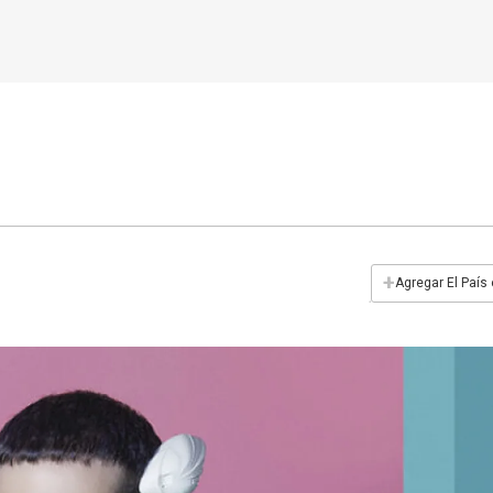
+
Agregar El País