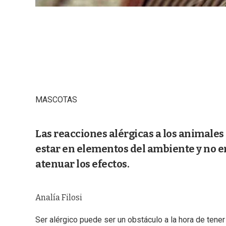
MASCOTAS
Las reacciones alérgicas a los animale
estar en elementos del ambiente y no e
atenuar los efectos.
Analía Filosi
Ser alérgico puede ser un obstáculo a la hora de tener