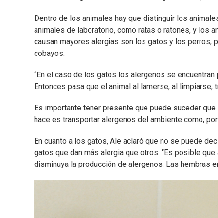
Dentro de los animales hay que distinguir los animales
animales de laboratorio, como ratas o ratones, y los
causan mayores alergias son los gatos y los perros,
cobayos.
“En el caso de los gatos los alergenos se encuentran p
Entonces pasa que el animal al lamerse, al limpiarse, t
Es importante tener presente que puede suceder que la
hace es transportar alergenos del ambiente como, po
En cuanto a los gatos, Ale aclaró que no se puede dec
gatos que dan más alergia que otros. “Es posible que
disminuya la producción de alergenos. Las hembras en