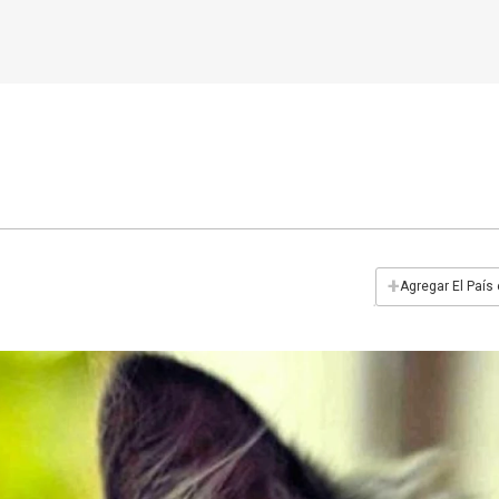
+
Agregar El País