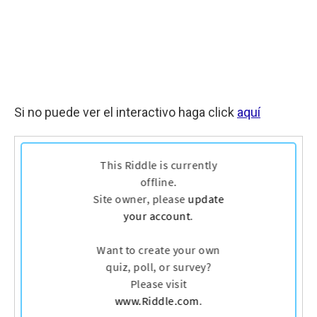
Si no puede ver el interactivo haga click
aquí