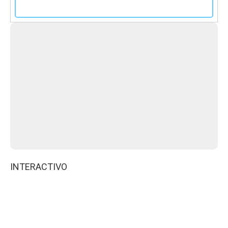
INTERACTIVO