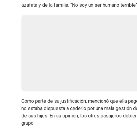
azafata y de la familia: “No soy un ser humano terrible”,
Como parte de su justificación, mencionó que ella pag
no estaba dispuesta a cederlo por una mala gestión de
de sus hijos. En su opinión, los otros pasajeros debier
grupo.