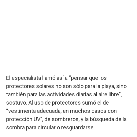
El especialista llamó así a “pensar que los
protectores solares no son sólo para la playa, sino
también para las actividades diarias al aire libre”,
sostuvo. Al uso de protectores sumó el de
“vestimenta adecuada, en muchos casos con
protección UV”, de sombreros, y la búsqueda de la
sombra para circular o resguardarse.