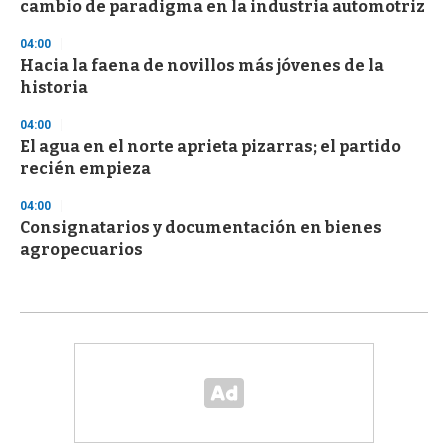
cambio de paradigma en la industria automotriz
04:00
Hacia la faena de novillos más jóvenes de la
historia
04:00
El agua en el norte aprieta pizarras; el partido
recién empieza
04:00
Consignatarios y documentación en bienes
agropecuarios