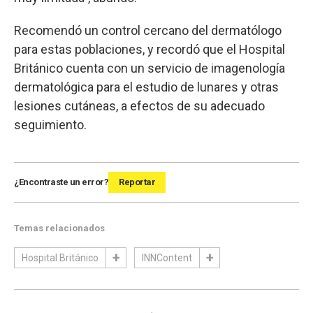
Recomendó un control cercano del dermatólogo
para estas poblaciones, y recordó que el Hospital
Británico cuenta con un servicio de imagenología
dermatológica para el estudio de lunares y otras
lesiones cutáneas, a efectos de su adecuado
seguimiento.
¿Encontraste un error?
Reportar
Temas relacionados
Hospital Británico
INNContent