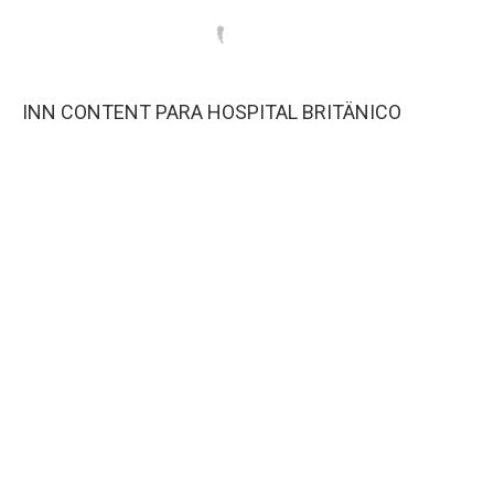
INN CONTENT PARA HOSPITAL BRITÄNICO