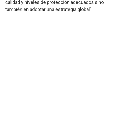
calidad y niveles de protección adecuados sino
también en adoptar una estrategia global”.