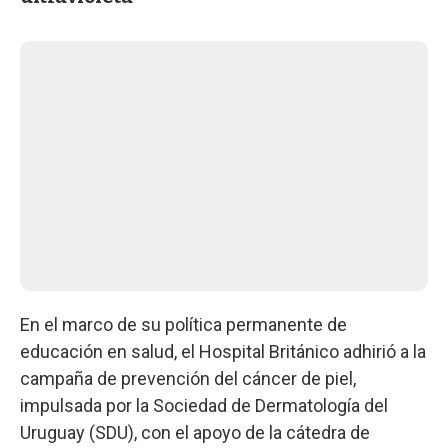
En el marco de su política permanente de
educación en salud, el Hospital Británico adhirió a la
campaña de prevención del cáncer de piel,
impulsada por la Sociedad de Dermatología del
Uruguay (SDU), con el apoyo de la cátedra de