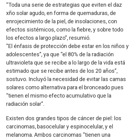
“Toda una serie de estrategias que eviten el daz
xño solar agudo, en forma de quemaduras, de
enrojecimiento de la piel, de insolaciones, con
efectos sistémicos, como la fiebre, y sobre todo
los efectos a largo plazo”, resumió.
“El énfasis de protección debe estar en los niños y
adolescentes”, ya que “el 80% de la radiación
ultravioleta que se recibe a lo largo de la vida está
estimado que se recibe antes de los 20 años”,
sostuvo. Incluyó la necesidad de evitar las camas
solares como alternativa para el bronceado pues
“tienen el mismo efecto acumulativo que la
radiación solar”.
Existen dos grandes tipos de cáncer de piel: los
carcinomas, basocelular y espinocelular, y el
melanoma. Ambos carcinomas “tienen una