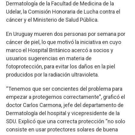
Dermatología de la Facultad de Medicina de la
Udelar, la Comisión Honoraria de Lucha contra el
cáncer y el Ministerio de Salud Pública.
En Uruguay mueren dos personas por semana por
cáncer de piel, lo que motivó la iniciativa en cuyo
marco el Hospital Británico acercó a socios y
usuarios sugerencias en materia de
fotoprotección, para evitar los daños en la piel
producidos por la radiación ultravioleta.
“Tenemos que ser concientes del problema para
empezar a protegernos correctamente”, graficó el
doctor Carlos Carmona, jefe del departamento de
Dermatología del hospital y vicepresidente de la
SDU. Explicó que una correcta protección “no solo
consiste en usar protectores solares de buena