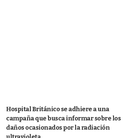
Hospital Británico se adhiere a una
campaña que busca informar sobre los
daños ocasionados por la radiación
ultravioleta