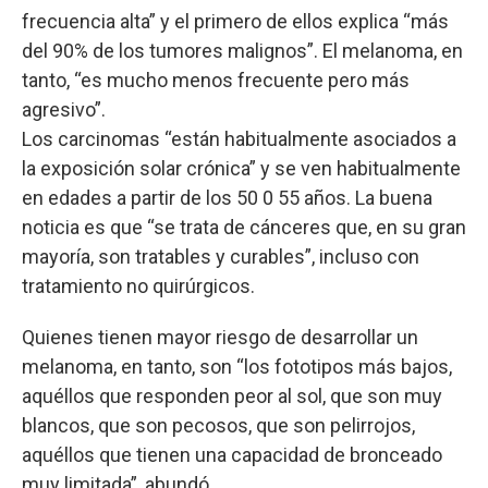
frecuencia alta” y el primero de ellos explica “más
del 90% de los tumores malignos”. El melanoma, en
tanto, “es mucho menos frecuente pero más
agresivo”.
Los carcinomas “están habitualmente asociados a
la exposición solar crónica” y se ven habitualmente
en edades a partir de los 50 0 55 años. La buena
noticia es que “se trata de cánceres que, en su gran
mayoría, son tratables y curables”, incluso con
tratamiento no quirúrgicos.
Quienes tienen mayor riesgo de desarrollar un
melanoma, en tanto, son “los fototipos más bajos,
aquéllos que responden peor al sol, que son muy
blancos, que son pecosos, que son pelirrojos,
aquéllos que tienen una capacidad de bronceado
muy limitada”, abundó.