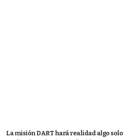
La misión DART hará realidad algo solo