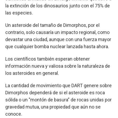
la extinción de los dinosaurios junto con el 75% de
las especies.
Un asteroide del tamaño de Dimorphos, por el
contrario, solo causaría un impacto regional, como
devastar una ciudad, aunque con una fuerza mayor
que cualquier bomba nuclear lanzada hasta ahora.
Los científicos también esperan obtener
información nueva y valiosa sobre la naturaleza de
los asteroides en general.
La cantidad de movimiento que DART genere sobre
Dimorphos dependerá de si el asteroide es roca
sólida o un "montón de basura" de rocas unidas por
gravedad mutua, una propiedad que aún no se
conoce.