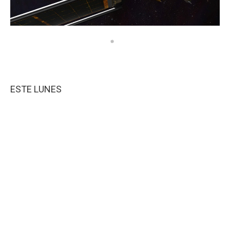
ESTE LUNES