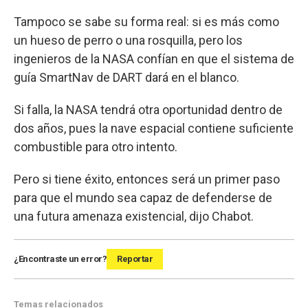
Tampoco se sabe su forma real: si es más como
un hueso de perro o una rosquilla, pero los
ingenieros de la NASA confían en que el sistema de
guía SmartNav de DART dará en el blanco.
Si falla, la NASA tendrá otra oportunidad dentro de
dos años, pues la nave espacial contiene suficiente
combustible para otro intento.
Pero si tiene éxito, entonces será un primer paso
para que el mundo sea capaz de defenderse de
una futura amenaza existencial, dijo Chabot.
¿Encontraste un error?
Reportar
Temas relacionados