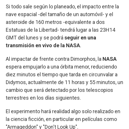
Si todo sale según lo planeado, el impacto entre la
nave espacial -del tamaño de un automóvil- y el
asteroide de 160 metros -equivalente a dos
Estatuas de la Libertad- tendrá lugar a las 23H14
GMT del lunes y se podrá
seguir en una
transmisión en vivo de la NASA
.
Al impactar de frente contra Dimorphos, la
NASA
espera empujarlo a una órbita menor, reduciendo
diez minutos el tiempo que tarda en circunvalar a
Didymos, actualmente de 11 horas y 55 minutos, un
cambio que será detectado por los telescopios
terrestres en los días siguientes.
El experimento hará realidad algo solo realizado en
la ciencia ficción, en particular en películas como
"Armageddon" y "Don't Look Up".