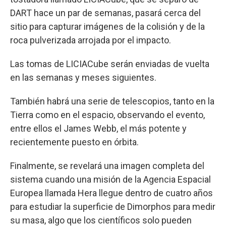
DART hace un par de semanas, pasará cerca del
sitio para capturar imágenes de la colisión y de la
roca pulverizada arrojada por el impacto.
Las tomas de LICIACube serán enviadas de vuelta
en las semanas y meses siguientes.
También habrá una serie de telescopios, tanto en la
Tierra como en el espacio, observando el evento,
entre ellos el James Webb, el más potente y
recientemente puesto en órbita.
Finalmente, se revelará una imagen completa del
sistema cuando una misión de la Agencia Espacial
Europea llamada Hera llegue dentro de cuatro años
para estudiar la superficie de Dimorphos para medir
su masa, algo que los científicos solo pueden