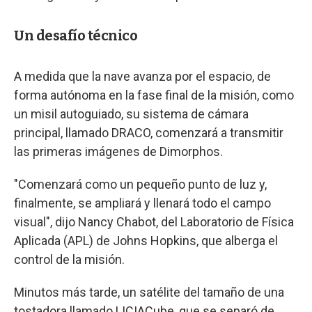
Un desafío técnico
A medida que la nave avanza por el espacio, de
forma autónoma en la fase final de la misión, como
un misil autoguiado, su sistema de cámara
principal, llamado DRACO, comenzará a transmitir
las primeras imágenes de Dimorphos.
"Comenzará como un pequeño punto de luz y,
finalmente, se ampliará y llenará todo el campo
visual", dijo Nancy Chabot, del Laboratorio de Física
Aplicada (APL) de Johns Hopkins, que alberga el
control de la misión.
Minutos más tarde, un satélite del tamaño de una
tostadora llamado LICIACube, que se separó de