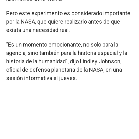
Pero este experimento es considerado importante
por la NASA, que quiere realizarlo antes de que
exista una necesidad real.
"Es un momento emocionante, no solo para la
agencia, sino también para la historia espacial y la
historia de la humanidad", dijo Lindley Johnson,
oficial de defensa planetaria de la NASA, en una
sesión informativa el jueves.