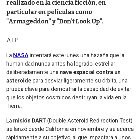
realizado en la ciencia ficción, en
particular en películas como
"Armageddon" y "Don't Look Up".
AFP
La
NASA
intentará este lunes una hazaña que la
humanidad nunca antes ha logrado: estrellar
deliberadamente una
nave espacial contra un
asteroide
para desviar ligeramente su órbita, una
prueba clave para demostrar la capacidad de evitar
que los objetos cósmicos destruyan la vida en la
Tierra.
La
misión DART
(Double Asteroid Redirection Test)
se lanzó desde California en noviembre y se acerca
rápidamente a su objetivo, al que impactará a unos