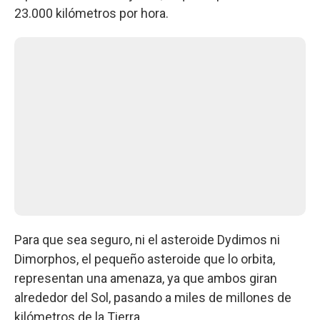
23.000 kilómetros por hora.
Para que sea seguro, ni el asteroide Dydimos ni
Dimorphos, el pequeño asteroide que lo orbita,
representan una amenaza, ya que ambos giran
alrededor del Sol, pasando a miles de millones de
kilómetros de la Tierra.