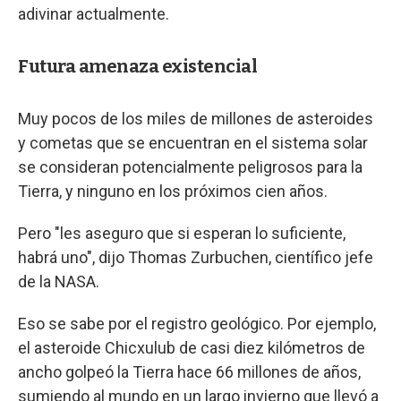
adivinar actualmente.
Futura amenaza existencial
Muy pocos de los miles de millones de asteroides
y cometas que se encuentran en el sistema solar
se consideran potencialmente peligrosos para la
Tierra, y ninguno en los próximos cien años.
Pero "les aseguro que si esperan lo suficiente,
habrá uno", dijo Thomas Zurbuchen, científico jefe
de la NASA.
Eso se sabe por el registro geológico. Por ejemplo,
el asteroide Chicxulub de casi diez kilómetros de
ancho golpeó la Tierra hace 66 millones de años,
sumiendo al mundo en un largo invierno que llevó a