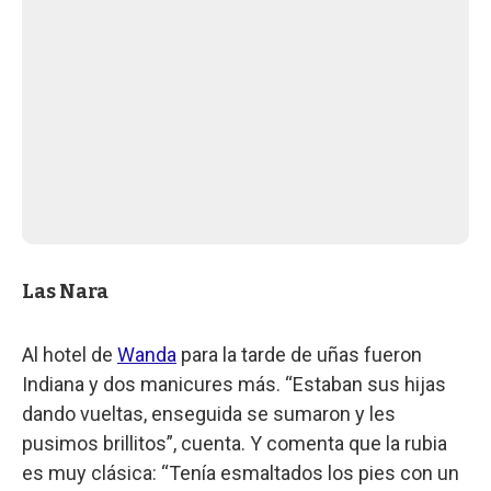
Las Nara
Al hotel de
Wanda
para la tarde de uñas fueron
Indiana y dos manicures más. “Estaban sus hijas
dando vueltas, enseguida se sumaron y les
pusimos brillitos”, cuenta. Y comenta que la rubia
es muy clásica: “Tenía esmaltados los pies con un