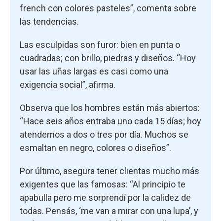
french con colores pasteles”, comenta sobre
las tendencias.
Las esculpidas son furor: bien en punta o
cuadradas; con brillo, piedras y diseños. “Hoy
usar las uñas largas es casi como una
exigencia social”, afirma.
Observa que los hombres están más abiertos:
“Hace seis años entraba uno cada 15 días; hoy
atendemos a dos o tres por día. Muchos se
esmaltan en negro, colores o diseños”.
Por último, asegura tener clientas mucho más
exigentes que las famosas: “Al principio te
apabulla pero me sorprendí por la calidez de
todas. Pensás, ‘me van a mirar con una lupa’, y