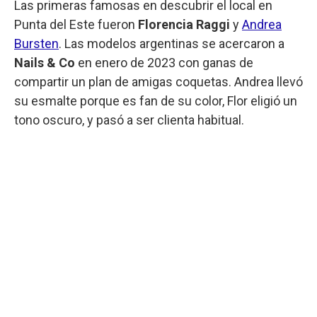
Las primeras famosas en descubrir el local en
Punta del Este fueron
Florencia Raggi
y
Andrea
Bursten
. Las modelos argentinas se acercaron a
Nails & Co
en enero de 2023 con ganas de
compartir un plan de amigas coquetas. Andrea llevó
su esmalte porque es fan de su color, Flor eligió un
tono oscuro, y pasó a ser clienta habitual.