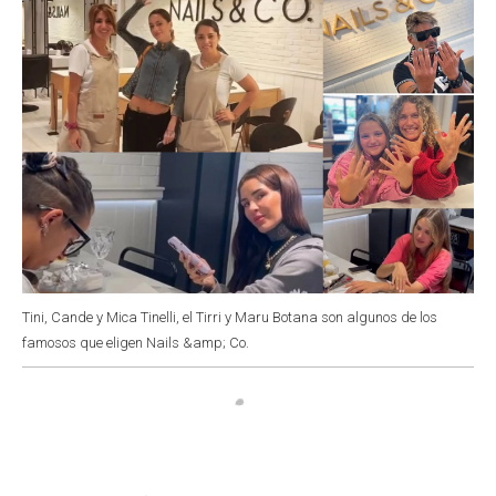
Tini, Cande y Mica Tinelli, el Tirri y Maru Botana son algunos de los
famosos que eligen Nails &amp; Co.