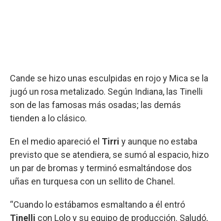
Cande se hizo unas esculpidas en rojo y Mica se la
jugó un rosa metalizado. Según Indiana, las Tinelli
son de las famosas más osadas; las demás
tienden a lo clásico.
En el medio apareció el
Tirri
y aunque no estaba
previsto que se atendiera, se sumó al espacio, hizo
un par de bromas y terminó esmaltándose dos
uñas en turquesa con un sellito de Chanel.
“Cuando lo estábamos esmaltando a él entró
Tinelli
con Lolo y su equipo de producción. Saludó,