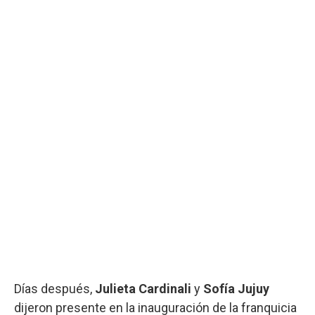
Días después,
Julieta Cardinali
y
Sofía Jujuy
dijeron presente en la inauguración de la franquicia