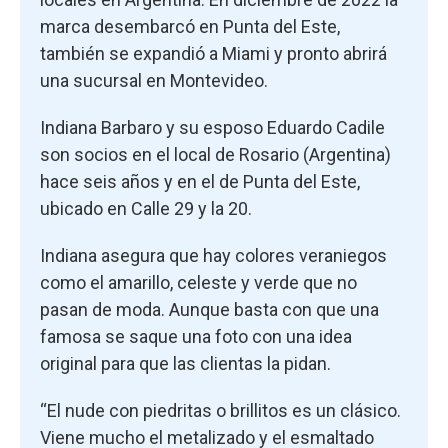
marca desembarcó en Punta del Este,
también se expandió a Miami y pronto abrirá
una sucursal en Montevideo.
Indiana Barbaro y su esposo Eduardo Cadile
son socios en el local de Rosario (Argentina)
hace seis años y en el de Punta del Este,
ubicado en Calle 29 y la 20.
Indiana asegura que hay colores veraniegos
como el amarillo, celeste y verde que no
pasan de moda. Aunque basta con que una
famosa se saque una foto con una idea
original para que las clientas la pidan.
“El nude con piedritas o brillitos es un clásico.
Viene mucho el metalizado y el esmaltado