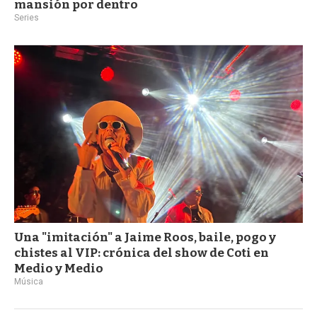
mansión por dentro
Series
Una "imitación" a Jaime Roos, baile, pogo y
chistes al VIP: crónica del show de Coti en
Medio y Medio
Música