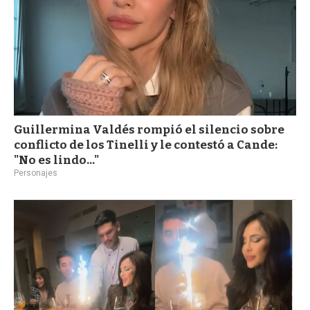
Guillermina Valdés rompió el silencio sobre
conflicto de los Tinelli y le contestó a Cande:
"No es lindo..."
Personajes