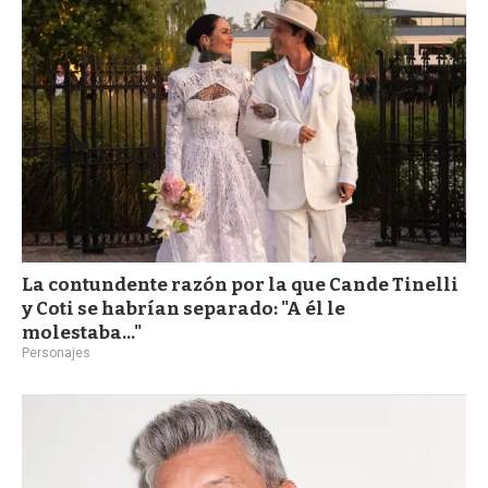
La contundente razón por la que Cande Tinelli
y Coti se habrían separado: "A él le
molestaba..."
Personajes