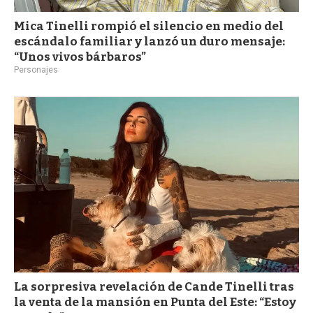
Mica Tinelli rompió el silencio en medio del
escándalo familiar y lanzó un duro mensaje:
“Unos vivos bárbaros”
Personajes
La sorpresiva revelación de Cande Tinelli tras
la venta de la mansión en Punta del Este: “Estoy