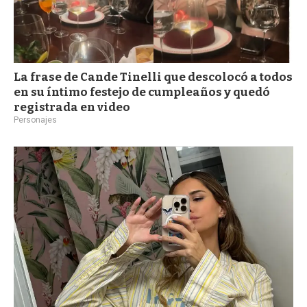
La frase de Cande Tinelli que descolocó a todos
en su íntimo festejo de cumpleaños y quedó
registrada en video
Personajes