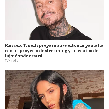
Marcelo Tinelli prepara su vuelta a la pantalla
con un proyecto de streaming y un equipo de
lujo: donde estará
TV y radio