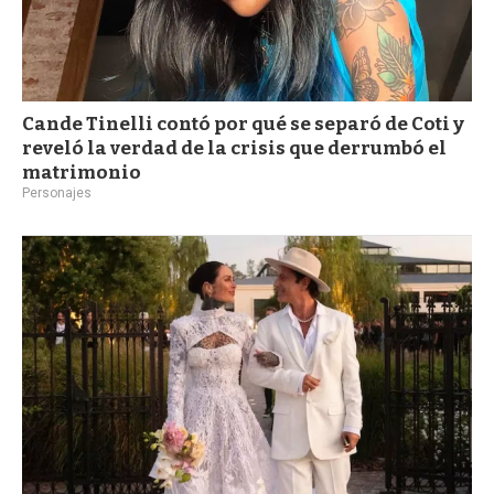
Cande Tinelli contó por qué se separó de Coti y
reveló la verdad de la crisis que derrumbó el
matrimonio
Personajes