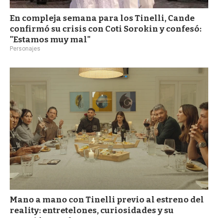
En compleja semana para los Tinelli, Cande
confirmó su crisis con Coti Sorokin y confesó:
"Estamos muy mal"
Personajes
Mano a mano con Tinelli previo al estreno del
reality: entretelones, curiosidades y su