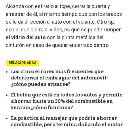
Alcanza con estirarlo al tope, cerrar la puerta y
arrastrar de él, al mismo tiempo que con los brazos
se le da dirección al auto con el volante. Otro tip,
con el que cierra el video, es que se puede
romper
el vidrio del auto
con la punta metálica del
cinturón en caso de quedar encerrado dentro.
RELACIONADAS
Los cinco errores más frecuentes que
deterioran el embrague del automóvil:
¿cómo pueden evitarse?
El botón que está en todos los autos y permite
ahorrar hasta un 30% del combustible en
verano: ¿cómo funciona?
La práctica al manejar que podría ahorrar
combustible, pero termina dañando el motor