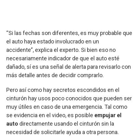
“Si las fechas son diferentes, es muy probable que
el auto haya estado involucrado en un
accidente”, explica el experto. Si bien eso no
necesariamente indicador de que el auto esté
dañado, sí es una señal de alerta para revisarlo con
más detalle antes de decidir comprarlo.
Pero así como hay secretos escondidos en el
cinturón hay usos poco conocidos que pueden ser
muy útiles en caso de una emergencia. Tal como
se evidencia en el video, es posible
empujar el
auto
directamente usando el cinturón sin la
necesidad de solicitarle ayuda a otra persona.