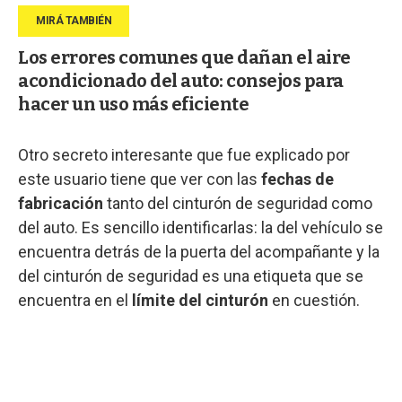
Los errores comunes que dañan el aire
acondicionado del auto: consejos para
hacer un uso más eficiente
Otro secreto interesante que fue explicado por
este usuario tiene que ver con las
fechas de
fabricación
tanto del cinturón de seguridad como
del auto. Es sencillo identificarlas: la del vehículo se
encuentra detrás de la puerta del acompañante y la
del cinturón de seguridad es una etiqueta que se
encuentra en el
límite del cinturón
en cuestión.