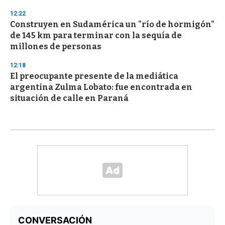
12:22
Construyen en Sudamérica un "río de hormigón"
de 145 km para terminar con la sequía de
millones de personas
12:18
El preocupante presente de la mediática
argentina Zulma Lobato: fue encontrada en
situación de calle en Paraná