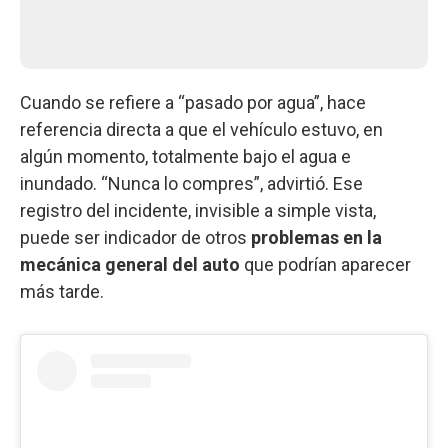
Cuando se refiere a “pasado por agua”, hace
referencia directa a que el vehículo estuvo, en
algún momento, totalmente bajo el agua e
inundado. “Nunca lo compres”, advirtió. Ese
registro del incidente, invisible a simple vista,
puede ser indicador de otros
problemas en la
mecánica general del auto
que podrían aparecer
más tarde.