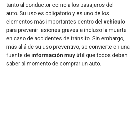
tanto al conductor como a los pasajeros del
auto. Su uso es obligatorio y es uno de los
elementos más importantes dentro del
vehículo
para prevenir lesiones graves e incluso la muerte
en caso de accidentes de tránsito. Sin embargo,
más allá de su uso preventivo, se convierte en una
fuente de
información muy útil
que todos deben
saber al momento de comprar un auto.