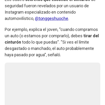
seguridad fueron revelados por un usuario de
Instagram especializado en contenido
automovilístico,
@tonggeshuoche
.
Por ejemplo, explica el joven, “cuando compramos
un auto (o estamos por comprarlo), debes
tirar del
cinturón
todo lo que puedas”. “Si ves el límite
desgastado o manchado, el auto probablemente
haya pasado por agua”, señaló.