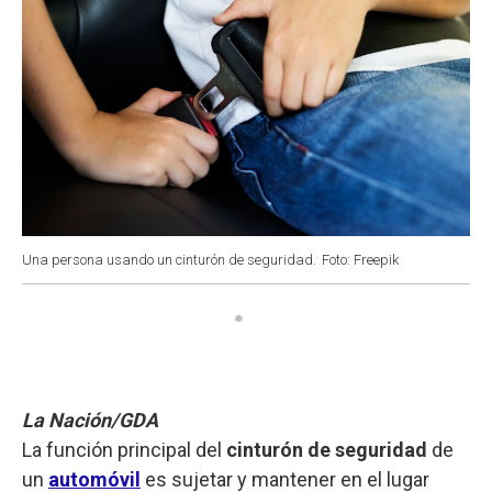
Una persona usando un cinturón de seguridad.
Foto: Freepik
La Nación/GDA
La función principal del
cinturón de seguridad
de
un
automóvil
es sujetar y mantener en el lugar