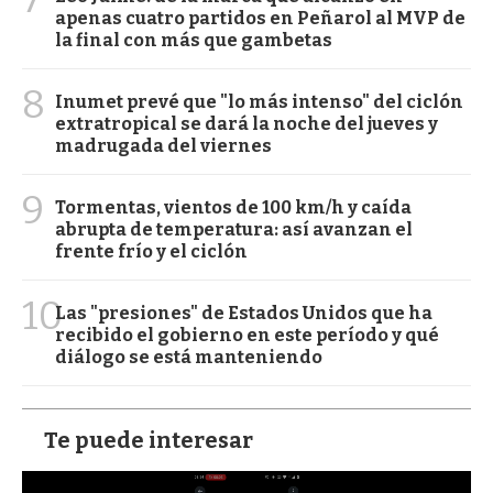
apenas cuatro partidos en Peñarol al MVP de
la final con más que gambetas
8
Inumet prevé que "lo más intenso" del ciclón
extratropical se dará la noche del jueves y
madrugada del viernes
9
Tormentas, vientos de 100 km/h y caída
abrupta de temperatura: así avanzan el
frente frío y el ciclón
10
Las "presiones" de Estados Unidos que ha
recibido el gobierno en este período y qué
diálogo se está manteniendo
Te puede interesar