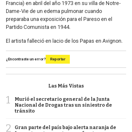
Francia) en abril del año 1973 en su villa de Notre-
Dame-Vie de un edema pulmonar cuando
preparaba una exposición para el Pareso en el
Partido Comunista en 1944.
El artista falleció en lacio de los Papas en Avignon.
¿Encontraste un error?
Reportar
Las Más Vistas
1
Murió el secretario general de la Junta
Nacional de Drogas tras un siniestro de
tránsito
2
Gran parte del país bajo alerta naranja de