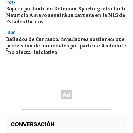
15:37
Baja importante en Defensor Sporting: el volante
Mauricio Amaro seguirá su carrera en la MLS de
Estados Unidos
15:30
Bañados de Carrasco: impulsores sostienen que
protección de humedales por parte de Ambiente
"no afecta" iniciativa