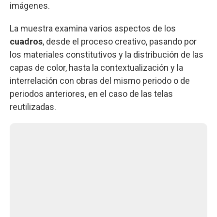
imágenes.
La muestra examina varios aspectos de los
cuadros
, desde el proceso creativo, pasando por
los materiales constitutivos y la distribución de las
capas de color, hasta la contextualización y la
interrelación con obras del mismo periodo o de
periodos anteriores, en el caso de las telas
reutilizadas.