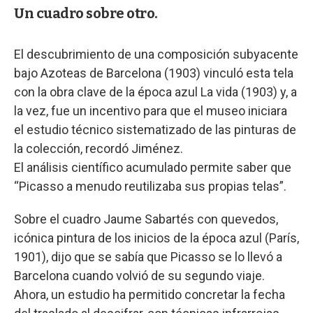
Un cuadro sobre otro.
El descubrimiento de una composición subyacente
bajo Azoteas de Barcelona (1903) vinculó esta tela
con la obra clave de la época azul La vida (1903) y, a
la vez, fue un incentivo para que el museo iniciara
el estudio técnico sistematizado de las pinturas de
la colección, recordó Jiménez.
El análisis científico acumulado permite saber que
“Picasso a menudo reutilizaba sus propias telas”.
Sobre el cuadro Jaume Sabartés con quevedos,
icónica pintura de los inicios de la época azul (París,
1901), dijo que se sabía que Picasso se lo llevó a
Barcelona cuando volvió de su segundo viaje.
Ahora, un estudio ha permitido concretar la fecha