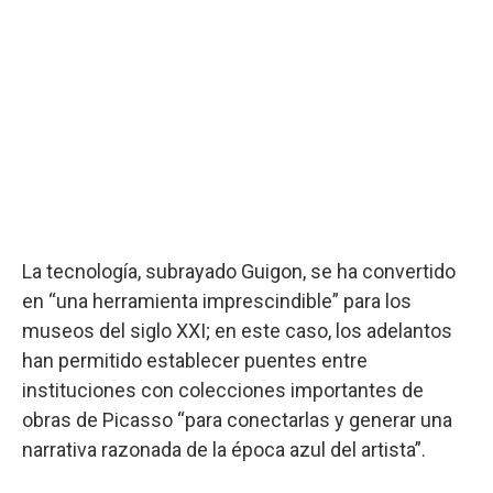
La tecnología, subrayado Guigon, se ha convertido
en “una herramienta imprescindible” para los
museos del siglo XXI; en este caso, los adelantos
han permitido establecer puentes entre
instituciones con colecciones importantes de
obras de Picasso “para conectarlas y generar una
narrativa razonada de la época azul del artista”.