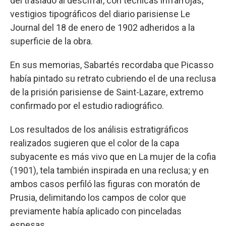
del traslado al descifrar, con técnicas infrarrojas,
vestigios tipográficos del diario parisiense Le
Journal del 18 de enero de 1902 adheridos a la
superficie de la obra.
En sus memorias, Sabartés recordaba que Picasso
había pintado su retrato cubriendo el de una reclusa
de la prisión parisiense de Saint-Lazare, extremo
confirmado por el estudio radiográfico.
Los resultados de los análisis estratigráficos
realizados sugieren que el color de la capa
subyacente es más vivo que en La mujer de la cofia
(1901), tela también inspirada en una reclusa; y en
ambos casos perfiló las figuras con moratón de
Prusia, delimitando los campos de color que
previamente había aplicado con pinceladas
espesas.