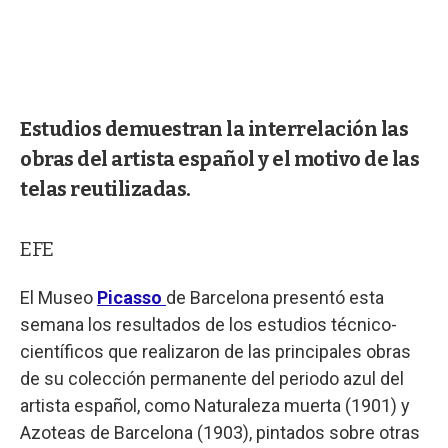
Estudios demuestran la interrelación las
obras del artista español y el motivo de las
telas reutilizadas.
EFE
El Museo
Picasso
de Barcelona presentó esta
semana los resultados de los estudios técnico-
científicos que realizaron de las principales obras
de su colección permanente del periodo azul del
artista español, como Naturaleza muerta (1901) y
Azoteas de Barcelona (1903), pintados sobre otras