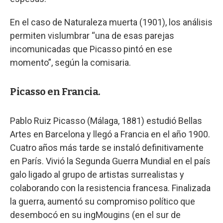
En el caso de Naturaleza muerta (1901), los análisis
permiten vislumbrar “una de esas parejas
incomunicadas que Picasso pintó en ese
momento”, según la comisaria.
Picasso en Francia.
Pablo Ruiz Picasso (Málaga, 1881) estudió Bellas
Artes en Barcelona y llegó a Francia en el año 1900.
Cuatro años más tarde se instaló definitivamente
en París. Vivió la Segunda Guerra Mundial en el país
galo ligado al grupo de artistas surrealistas y
colaborando con la resistencia francesa. Finalizada
la guerra, aumentó su compromiso político que
desembocó en su ingMougins (en el sur de