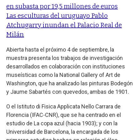
en subasta por 19,5 millones de euros
Las esculturas del uruguayo Pablo
Atchugarry inundan el Palacio Real de
Milán
Abierta hasta el próximo 4 de septiembre, la
muestra presenta los trabajos de investigación
desarrollados en colaboración con instituciones
museísticas como la National Gallery of Art de
Washington, que ha analizado las pinturas Bodegón
y Jaume Sabartés con quevedos, ambas de 1901.
O el Istituto di Fisica Applicata Nello Carrara de
Florencia (IFAC-CNR), que se ha centrado en el
estudio de La copa azul (hacia 1903); y con la
Universidad de Barcelona, la encargada de los