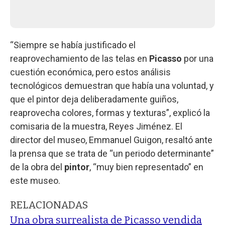
“Siempre se había justificado el
reaprovechamiento de las telas en
Picasso
por una
cuestión económica, pero estos análisis
tecnológicos demuestran que había una voluntad, y
que el pintor deja deliberadamente guiños,
reaprovecha colores, formas y texturas”, explicó la
comisaria de la muestra, Reyes Jiménez. El
director del museo, Emmanuel Guigon, resaltó ante
la prensa que se trata de “un periodo determinante”
de la obra del
pintor
, “muy bien representado” en
este museo.
RELACIONADAS
Una obra surrealista de Picasso vendida