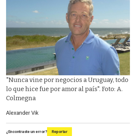
"Nunca vine por negocios a Uruguay, todo
lo que hice fue por amor al país". Foto: A.
Colmegna
Alexander Vik
¿Encontraste un error?
Reportar