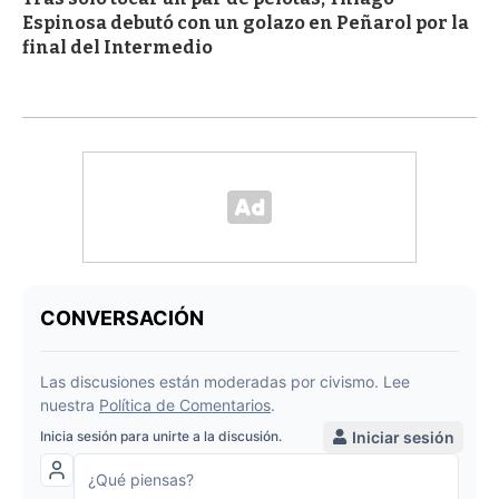
Espinosa debutó con un golazo en Peñarol por la
final del Intermedio