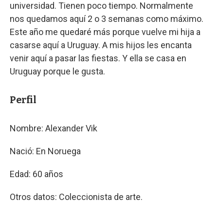
universidad. Tienen poco tiempo. Normalmente
nos quedamos aquí 2 o 3 semanas como máximo.
Este año me quedaré más porque vuelve mi hija a
casarse aquí a Uruguay. A mis hijos les encanta
venir aquí a pasar las fiestas. Y ella se casa en
Uruguay porque le gusta.
Perfil
Nombre: Alexander Vik
Nació: En Noruega
Edad: 60 años
Otros datos: Coleccionista de arte.