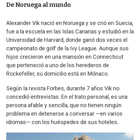
De Noruega al mundo
Alexander Vik nació en Noruega y se crió en Suecia,
fue a la escuela en las Islas Canarias y estudió en la
Universidad de Harvard, donde ganó dos veces el
campeonato de golf de la Ivy League. Aunque sus
hijos crecieron en una mansión en Connecticut
que perteneció a uno de los herederos de
Rockefeller, su domicilio está en Mónaco.
Según la revista Forbes, durante 7 años Vik no
concedió entrevistas. En el trato personal, es una
persona afable y sencilla, que no tienen ningún
problema en detenerse a conversar —en varios
idiomas— con los huéspedes de sus hoteles.