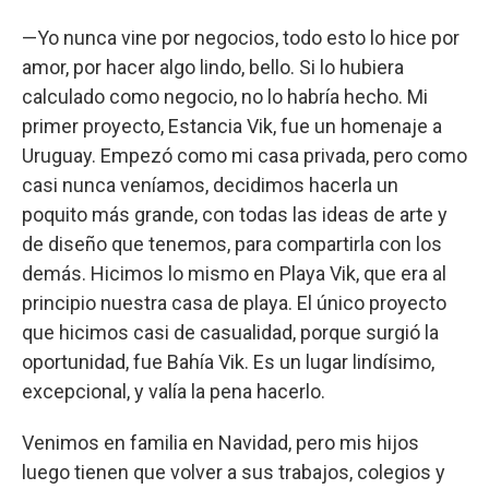
—Yo nunca vine por negocios, todo esto lo hice por
amor, por hacer algo lindo, bello. Si lo hubiera
calculado como negocio, no lo habría hecho. Mi
primer proyecto, Estancia Vik, fue un homenaje a
Uruguay. Empezó como mi casa privada, pero como
casi nunca veníamos, decidimos hacerla un
poquito más grande, con todas las ideas de arte y
de diseño que tenemos, para compartirla con los
demás. Hicimos lo mismo en Playa Vik, que era al
principio nuestra casa de playa. El único proyecto
que hicimos casi de casualidad, porque surgió la
oportunidad, fue Bahía Vik. Es un lugar lindísimo,
excepcional, y valía la pena hacerlo.
Venimos en familia en Navidad, pero mis hijos
luego tienen que volver a sus trabajos, colegios y