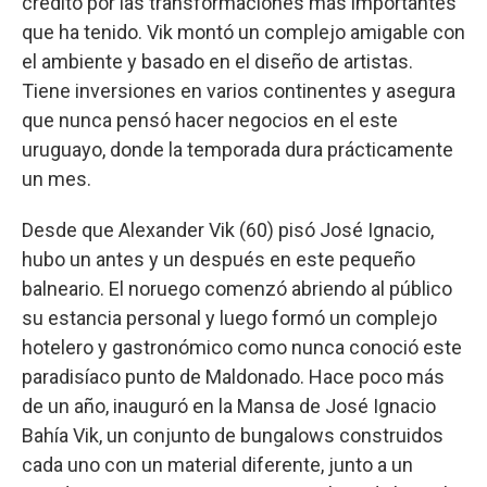
crédito por las transformaciones más importantes
que ha tenido. Vik montó un complejo amigable con
el ambiente y basado en el diseño de artistas.
Tiene inversiones en varios continentes y asegura
que nunca pensó hacer negocios en el este
uruguayo, donde la temporada dura prácticamente
un mes.
Desde que Alexander Vik (60) pisó José Ignacio,
hubo un antes y un después en este pequeño
balneario. El noruego comenzó abriendo al público
su estancia personal y luego formó un complejo
hotelero y gastronómico como nunca conoció este
paradisíaco punto de Maldonado. Hace poco más
de un año, inauguró en la Mansa de José Ignacio
Bahía Vik, un conjunto de bungalows construidos
cada uno con un material diferente, junto a un