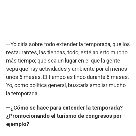
—Yo diría sobre todo extender la temporada, que los
restaurantes, las tiendas, todo, esté abierto mucho
más tiempo; que sea un lugar en el que la gente
sepa que hay actividades y ambiente por al menos
unos 6 meses. El tiempo es lindo durante 6 meses.
Yo, como política general, buscaría ampliar mucho
la temporada.
—¿Cómo se hace para extender la temporada?
¿Promocionando el turismo de congresos por
ejemplo?