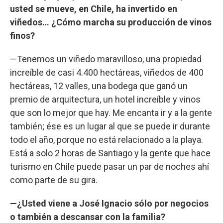
usted se mueve, en Chile, ha invertido en
viñedos… ¿Cómo marcha su producción de vinos
finos?
—Tenemos un viñedo maravilloso, una propiedad
increíble de casi 4.400 hectáreas, viñedos de 400
hectáreas, 12 valles, una bodega que ganó un
premio de arquitectura, un hotel increíble y vinos
que son lo mejor que hay. Me encanta ir y a la gente
también; ése es un lugar al que se puede ir durante
todo el año, porque no está relacionado a la playa.
Está a solo 2 horas de Santiago y la gente que hace
turismo en Chile puede pasar un par de noches ahí
como parte de su gira.
—¿Usted viene a José Ignacio sólo por negocios
o también a descansar con la familia?