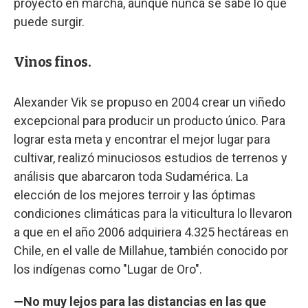
proyecto en marcha, aunque nunca se sabe lo que
puede surgir.
Vinos finos.
Alexander Vik se propuso en 2004 crear un viñedo
excepcional para producir un producto único. Para
lograr esta meta y encontrar el mejor lugar para
cultivar, realizó minuciosos estudios de terrenos y
análisis que abarcaron toda Sudamérica. La
elección de los mejores terroir y las óptimas
condiciones climáticas para la viticultura lo llevaron
a que en el año 2006 adquiriera 4.325 hectáreas en
Chile, en el valle de Millahue, también conocido por
los indígenas como "Lugar de Oro".
—No muy lejos para las distancias en las que