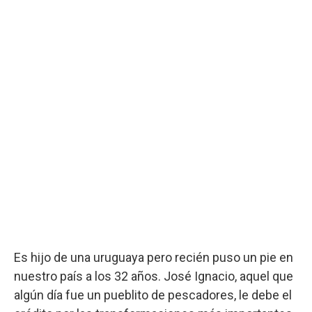
Es hijo de una uruguaya pero recién puso un pie en
nuestro país a los 32 años. José Ignacio, aquel que
algún día fue un pueblito de pescadores, le debe el