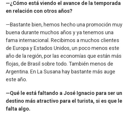
—¿Cómo está viendo el avance de la temporada
en relación con otros años?
—Bastante bien, hemos hecho una promoción muy
buena durante muchos años y ya tenemos una
fama internacional. Recibimos a muchos clientes
de Europa y Estados Unidos, un poco menos este
año de la región, por las economías que están más
flojas, de Brasil sobre todo. También menos de
Argentina. En La Susana hay bastante más auge
este año.
—Qué le está faltando a José Ignacio para ser un
destino más atractivo para el turista, si es que le
falta algo.