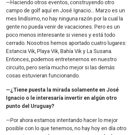
—Haciendo otros eventos, construyendo otro
campo de golf aquí en José Ignacio… Marzo es un
mes lindísimo, no hay ninguna razón por la cual la
gente no pueda venir de vacaciones. Pero es un
poco menos interesante si vienes y está todo
cerrado. Nosotros hemos aportado cuatro lugares:
Estancia Vik, Playa Vik, Bahía Vik y La Susana.
Entonces, podemos entretenernos en nuestro
circuito, pero sería mucho mejor si las demás
cosas estuvieran funcionando.
—¿Tiene puesta la mirada solamente en José
Ignacio o le interesaría invertir en algún otro
punto del Uruguay?
—Por ahora estamos intentando hacer lo mejor
posible con lo que tenemos, no hay hoy en día otro