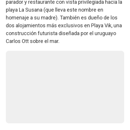
parador y restaurante con vista privilegiada hacia la
playa La Susana (que lleva este nombre en
homenaje a su madre). También es dueño de los
dos alojamientos más exclusivos en Playa Vik, una
construcción futurista diseñada por el uruguayo
Carlos Ott sobre el mar.