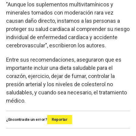
"Aunque los suplementos multivitamínicos y
minerales tomados con moderación rara vez
causan daño directo, instamos a las personas a
proteger su salud cardíaca al comprender su riesgo
individual de enfermedad cardíaca y accidente
cerebrovascular", escribieron los autores.
Entre sus recomendaciones, aseguraron que es
importante incluir una dieta saludable para el
corazón, ejercicio, dejar de fumar, controlar la
presión arterial y los niveles de colesterol no
saludables, y cuando sea necesario, el tratamiento
médico.
¿Encontraste un error?
Reportar