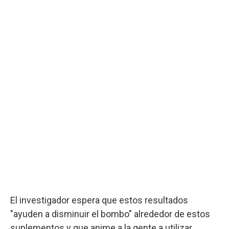
El investigador espera que estos resultados
"ayuden a disminuir el bombo" alrededor de estos
suplementos y que anime a la gente a utilizar