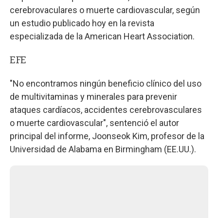
cerebrovaculares o muerte cardiovascular, según
un estudio publicado hoy en la revista
especializada de la American Heart Association.
EFE
"No encontramos ningún beneficio clínico del uso
de multivitaminas y minerales para prevenir
ataques cardíacos, accidentes cerebrovasculares
o muerte cardiovascular", sentenció el autor
principal del informe, Joonseok Kim, profesor de la
Universidad de Alabama en Birmingham (EE.UU.).