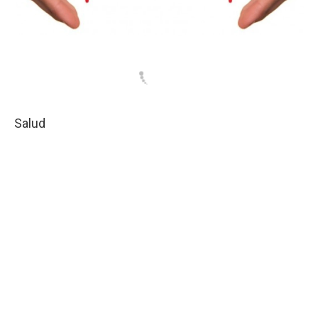
Salud