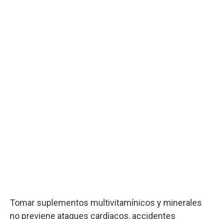
Tomar suplementos multivitamínicos y minerales
no previene ataques cardíacos, accidentes