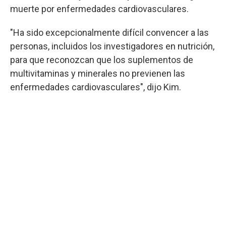
muerte por enfermedades cardiovasculares.
"Ha sido excepcionalmente difícil convencer a las
personas, incluidos los investigadores en nutrición,
para que reconozcan que los suplementos de
multivitaminas y minerales no previenen las
enfermedades cardiovasculares", dijo Kim.