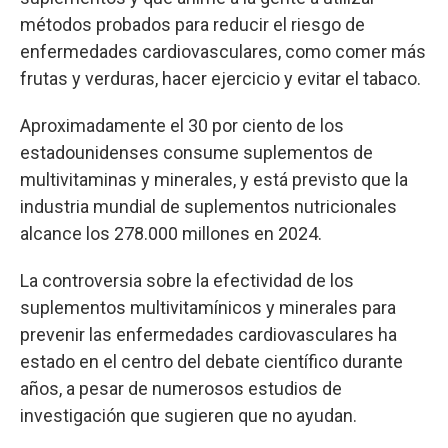
métodos probados para reducir el riesgo de
enfermedades cardiovasculares, como comer más
frutas y verduras, hacer ejercicio y evitar el tabaco.
Aproximadamente el 30 por ciento de los
estadounidenses consume suplementos de
multivitaminas y minerales, y está previsto que la
industria mundial de suplementos nutricionales
alcance los 278.000 millones en 2024.
La controversia sobre la efectividad de los
suplementos multivitamínicos y minerales para
prevenir las enfermedades cardiovasculares ha
estado en el centro del debate científico durante
años, a pesar de numerosos estudios de
investigación que sugieren que no ayudan.