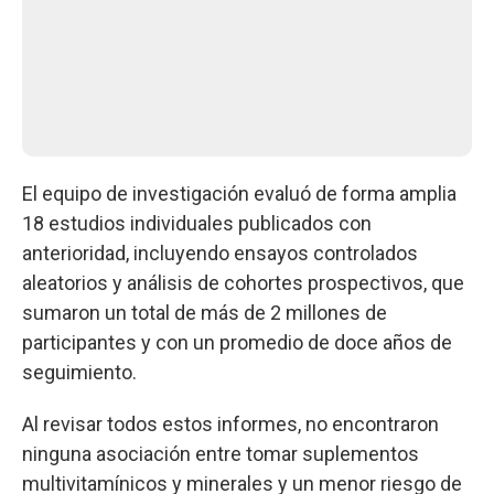
El equipo de investigación evaluó de forma amplia
18 estudios individuales publicados con
anterioridad, incluyendo ensayos controlados
aleatorios y análisis de cohortes prospectivos, que
sumaron un total de más de 2 millones de
participantes y con un promedio de doce años de
seguimiento.
Al revisar todos estos informes, no encontraron
ninguna asociación entre tomar suplementos
multivitamínicos y minerales y un menor riesgo de