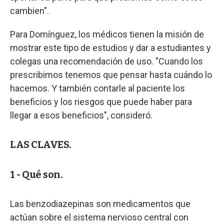
cambien".
Para Domínguez, los médicos tienen la misión de
mostrar este tipo de estudios y dar a estudiantes y
colegas una recomendación de uso. "Cuando los
prescribimos tenemos que pensar hasta cuándo lo
hacemos. Y también contarle al paciente los
beneficios y los riesgos que puede haber para
llegar a esos beneficios", consideró.
LAS CLAVES.
1 - Qué son.
Las benzodiazepinas son medicamentos que
actúan sobre el sistema nervioso central con