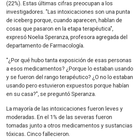
(22%). Estas últimas cifras preocupan a los
investigadores. "Las intoxicaciones son una punta
de iceberg porque, cuando aparecen, hablan de
cosas que pasaron en la etapa terapéutica",
expresó Noelia Speranza, profesora agregada del
departamento de Farmacología.
"¿Por qué hubo tanta exposición de esas personas
a esos medicamentos? ¿Porque lo estaban usando
y se fueron del rango terapéutico? ¿O no lo estaban
usando pero estuvieron expuestos porque habían
en su casa?", se preguntó Speranza.
La mayoría de las intoxicaciones fueron leves y
moderadas. En el 1% de las severas fueron
tomadas junto a otros medicamentos y sustancias
tóxicas. Cinco fallecieron.