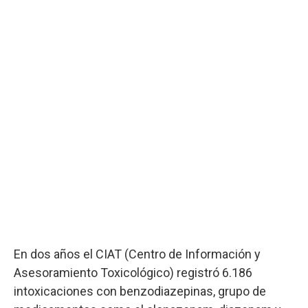
En dos años el CIAT (Centro de Información y
Asesoramiento Toxicológico) registró 6.186
intoxicaciones con benzodiazepinas, grupo de