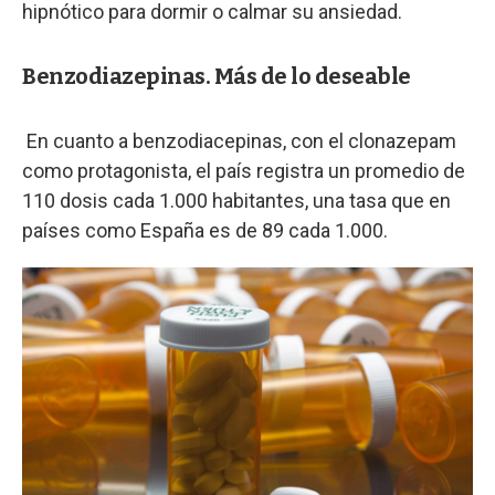
hipnótico para dormir o calmar su ansiedad.
Benzodiazepinas. Más de lo deseable
En cuanto a benzodiacepinas, con el clonazepam
como protagonista, el país registra un promedio de
110 dosis cada 1.000 habitantes, una tasa que en
países como España es de 89 cada 1.000.