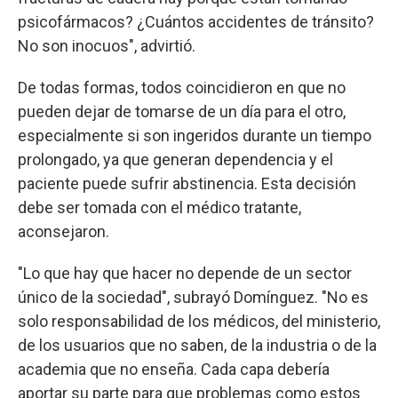
psicofármacos? ¿Cuántos accidentes de tránsito?
No son inocuos", advirtió.
De todas formas, todos coincidieron en que no
pueden dejar de tomarse de un día para el otro,
especialmente si son ingeridos durante un tiempo
prolongado, ya que generan dependencia y el
paciente puede sufrir abstinencia. Esta decisión
debe ser tomada con el médico tratante,
aconsejaron.
"Lo que hay que hacer no depende de un sector
único de la sociedad", subrayó Domínguez. "No es
solo responsabilidad de los médicos, del ministerio,
de los usuarios que no saben, de la industria o de la
academia que no enseña. Cada capa debería
aportar su parte para que problemas como estos