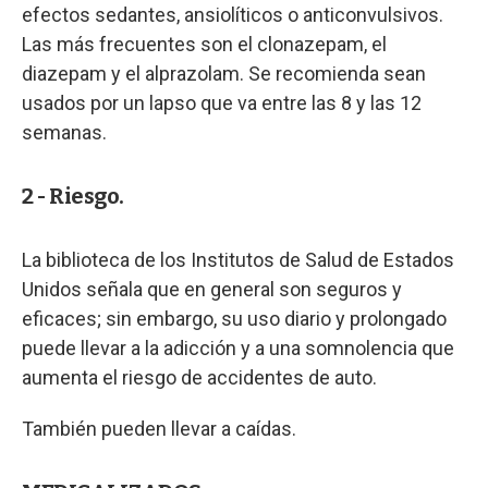
efectos sedantes, ansiolíticos o anticonvulsivos.
Las más frecuentes son el clonazepam, el
diazepam y el alprazolam. Se recomienda sean
usados por un lapso que va entre las 8 y las 12
semanas.
2 - Riesgo.
La biblioteca de los Institutos de Salud de Estados
Unidos señala que en general son seguros y
eficaces; sin embargo, su uso diario y prolongado
puede llevar a la adicción y a una somnolencia que
aumenta el riesgo de accidentes de auto.
También pueden llevar a caídas.