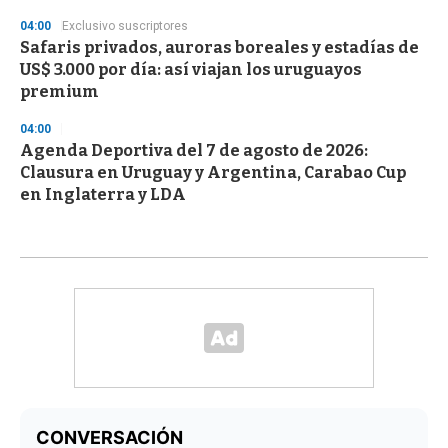
04:00
Exclusivo suscriptores
Safaris privados, auroras boreales y estadías de
US$ 3.000 por día: así viajan los uruguayos
premium
04:00
Agenda Deportiva del 7 de agosto de 2026:
Clausura en Uruguay y Argentina, Carabao Cup
en Inglaterra y LDA