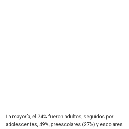
La mayoría, el 74% fueron adultos, seguidos por
adolescentes, 49%, preescolares (27%) y escolares