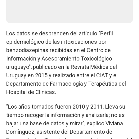
Los datos se desprenden del artículo "Perfil
epidemiológico de las intoxicaciones por
benzodiazepinas recibidas en el Centro de
Información y Asesoramiento Toxicológico
uruguayo", publicado en la Revista Médica del
Uruguay en 2015 y realizado entre el CIAT y el
Departamento de Farmacología y Terapéutica del
Hospital de Clínicas.
"Los años tomados fueron 2010 y 2011. Lleva su
tiempo recoger la información y analizarla; no es
bajar una base de datos y mirar", explicó Viviana
Domínguez, asistente del Departamento de