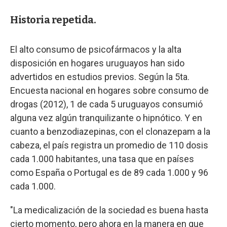
Historia repetida.
El alto consumo de psicofármacos y la alta
disposición en hogares uruguayos han sido
advertidos en estudios previos. Según la 5ta.
Encuesta nacional en hogares sobre consumo de
drogas (2012), 1 de cada 5 uruguayos consumió
alguna vez algún tranquilizante o hipnótico. Y en
cuanto a benzodiazepinas, con el clonazepam a la
cabeza, el país registra un promedio de 110 dosis
cada 1.000 habitantes, una tasa que en países
como España o Portugal es de 89 cada 1.000 y 96
cada 1.000.
"La medicalización de la sociedad es buena hasta
cierto momento, pero ahora en la manera en que