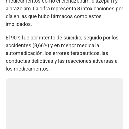
medicamentos como el clonazepam, diazepam y
alprazolam. La cifra representa 8 intoxicaciones por
día en las que hubo fármacos como estos
implicados.
El 90% fue por intento de suicidio; seguido por los
accidentes (8,66%) y en menor medida la
automedicación, los errores terapéuticos, las
conductas delictivas y las reacciones adversas a
los medicamentos.