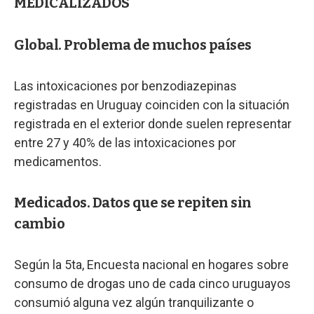
MEDICALIZADOS
Global. Problema de muchos países
Las intoxicaciones por benzodiazepinas
registradas en Uruguay coinciden con la situación
registrada en el exterior donde suelen representar
entre 27 y 40% de las intoxicaciones por
medicamentos.
Medicados. Datos que se repiten sin
cambio
Según la 5ta, Encuesta nacional en hogares sobre
consumo de drogas uno de cada cinco uruguayos
consumió alguna vez algún tranquilizante o