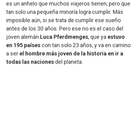
es un anhelo que muchos viajeros tienen, pero que
tan solo una pequeña minoría logra cumplir. Más
imposible aún, si se trata de cumplir ese sueño
antes de los 30 años. Pero ese no es el caso del
joven alemán
Luca Pferdmenges
, que ya
estuvo
en 195 países
con tan solo 23 años, y va en camino
a ser
el hombre más joven de la historia en ir a
todas las naciones
del planeta.