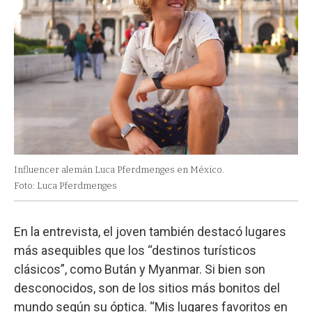
Influencer alemán Luca Pferdmenges en México.
Foto: Luca Pferdmenges
En la entrevista, el joven también destacó lugares
más asequibles que los “destinos turísticos
clásicos”, como Bután y Myanmar. Si bien son
desconocidos, son de los sitios más bonitos del
mundo según su óptica. “Mis lugares favoritos en