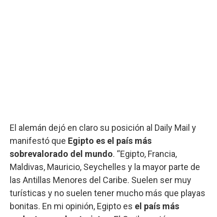
El alemán dejó en claro su posición al Daily Mail y
manifestó que
Egipto es el país más
sobrevalorado del mundo
. “Egipto, Francia,
Maldivas, Mauricio, Seychelles y la mayor parte de
las Antillas Menores del Caribe. Suelen ser muy
turísticas y no suelen tener mucho más que playas
bonitas. En mi opinión, Egipto es
el país más