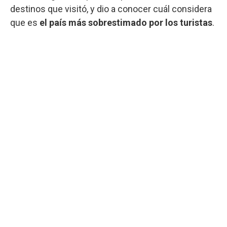
destinos que visitó, y dio a conocer cuál considera
que es
el país más sobrestimado por los turistas
.