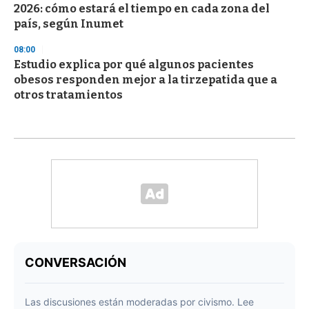
2026: cómo estará el tiempo en cada zona del
país, según Inumet
08:00
Estudio explica por qué algunos pacientes
obesos responden mejor a la tirzepatida que a
otros tratamientos