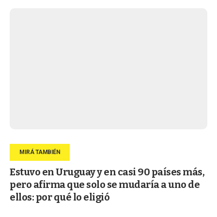
Estuvo en Uruguay y en casi 90 países más,
pero afirma que solo se mudaría a uno de
ellos: por qué lo eligió