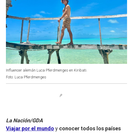
Influencer alemán Luca Pferdmenges en Kiribati.
Foto: Luca Pferdmenges
La Nación/GDA
Viajar por el mundo
y
conocer todos los países