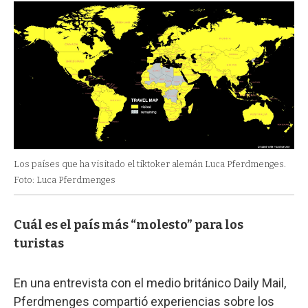
Los países que ha visitado el tiktoker alemán Luca Pferdmenges.
Foto: Luca Pferdmenges
Cuál es el país más “molesto” para los
turistas
En una entrevista con el medio británico Daily Mail,
Pferdmenges compartió experiencias sobre los