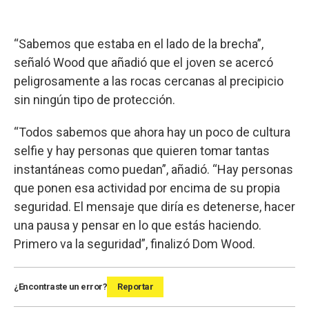
“Sabemos que estaba en el lado de la brecha”,
señaló Wood que añadió que el joven se acercó
peligrosamente a las rocas cercanas al precipicio
sin ningún tipo de protección.
“Todos sabemos que ahora hay un poco de cultura
selfie y hay personas que quieren tomar tantas
instantáneas como puedan”, añadió. “Hay personas
que ponen esa actividad por encima de su propia
seguridad. El mensaje que diría es detenerse, hacer
una pausa y pensar en lo que estás haciendo.
Primero va la seguridad”, finalizó Dom Wood.
¿Encontraste un error?
Reportar