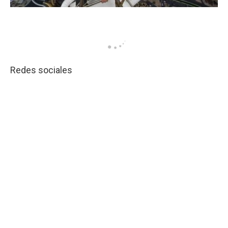
Redes sociales