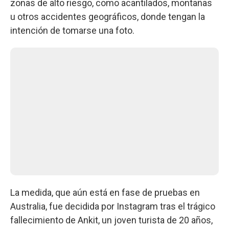
zonas de alto riesgo, como acantilados, montañas
u otros accidentes geográficos, donde tengan la
intención de tomarse una foto.
La medida, que aún está en fase de pruebas en
Australia, fue decidida por Instagram tras el trágico
fallecimiento de Ankit, un joven turista de 20 años,