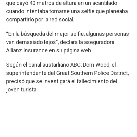
que cayó 40 metros de altura en un acantilado
cuando intentaba tomarse una selfie que planeaba
compartirlo por la red social.
“En la búsqueda del mejor selfie, algunas personas
van demasiado lejos”, declara la aseguradora
Allianz Insurance en su página web.
Según el canal austarliano ABC, Dom Wood, el
superintendente del Great Southern Police District,
precisó que se investigará el fallecimiento del
joven turista.