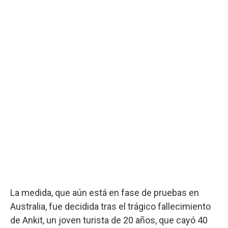
La medida, que aún está en fase de pruebas en
Australia, fue decidida tras el trágico fallecimiento
de Ankit, un joven turista de 20 años, que cayó 40