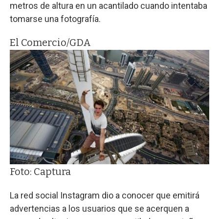
metros de altura en un acantilado cuando intentaba
tomarse una fotografía.
El Comercio/GDA
Foto: Captura
La red social Instagram dio a conocer que emitirá
advertencias a los usuarios que se acerquen a