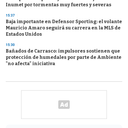
Inumet por tormentas muy fuertes y severas
15:37
Baja importante en Defensor Sporting: el volante
Mauricio Amaro seguirá su carrera en la MLS de
Estados Unidos
15:30
Bañados de Carrasco: impulsores sostienen que
protección de humedales por parte de Ambiente
"no afecta" iniciativa