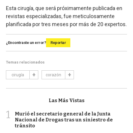
Esta cirugía, que será próximamente publicada en
revistas especializadas, fue meticulosamente
planificada por tres meses por más de 20 expertos.
¿Encontraste un error?
Reportar
Temas relacionados
cirugía
corazón
Las Más Vistas
1
Murió el secretario general de la Junta
Nacional de Drogas tras un siniestro de
tránsito