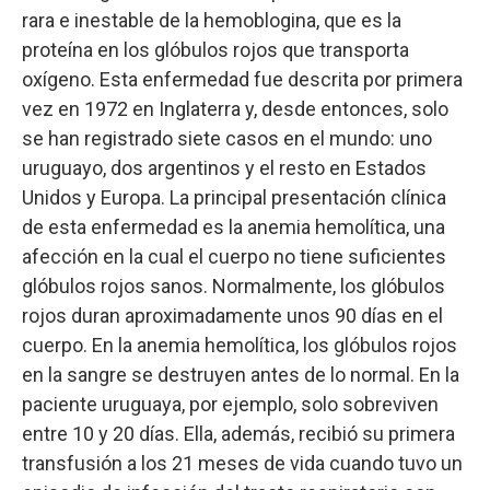
rara e inestable de la hemoblogina, que es la
proteína en los glóbulos rojos que transporta
oxígeno. Esta enfermedad fue descrita por primera
vez en 1972 en Inglaterra y, desde entonces, solo
se han registrado siete casos en el mundo: uno
uruguayo, dos argentinos y el resto en Estados
Unidos y Europa. La principal presentación clínica
de esta enfermedad es la anemia hemolítica, una
afección en la cual el cuerpo no tiene suficientes
glóbulos rojos sanos. Normalmente, los glóbulos
rojos duran aproximadamente unos 90 días en el
cuerpo. En la anemia hemolítica, los glóbulos rojos
en la sangre se destruyen antes de lo normal. En la
paciente uruguaya, por ejemplo, solo sobreviven
entre 10 y 20 días. Ella, además, recibió su primera
transfusión a los 21 meses de vida cuando tuvo un