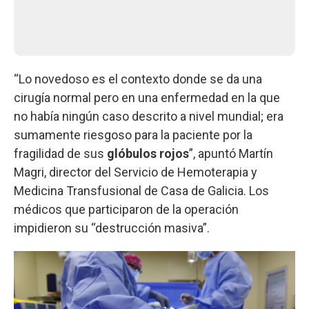
“Lo novedoso es el contexto donde se da una
cirugía normal pero en una enfermedad en la que
no había ningún caso descrito a nivel mundial; era
sumamente riesgoso para la paciente por la
fragilidad de sus
glóbulos rojos
”, apuntó Martín
Magri, director del Servicio de Hemoterapia y
Medicina Transfusional de Casa de Galicia. Los
médicos que participaron de la operación
impidieron su “destrucción masiva”.