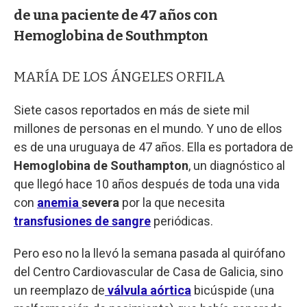
de una paciente de 47 años con
Hemoglobina de Southmpton
MARÍA DE LOS ÁNGELES ORFILA
Siete casos reportados en más de siete mil
millones de personas en el mundo. Y uno de ellos
es de una uruguaya de 47 años. Ella es portadora de
Hemoglobina de Southampton
, un diagnóstico al
que llegó hace 10 años después de toda una vida
con
anemia
severa
por la que necesita
transfusiones de sangre
periódicas.
Pero eso no la llevó la semana pasada al quirófano
del Centro Cardiovascular de Casa de Galicia, sino
un reemplazo de
válvula aórtica
bicúspide (una