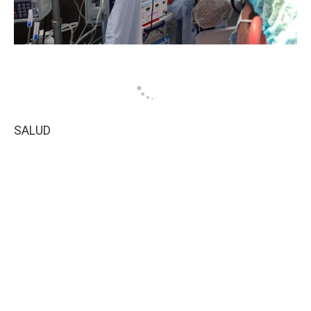
SALUD