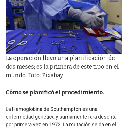
La operación llevó una planificación de
dos meses; es la primera de este tipo en el
mundo. Foto: Pixabay
Cómo se planificó el procedimiento.
La Hemoglobina de Southampton es una
enfermedad genética y sumamente rara descrita
por primera vez en 1972. La mutación se da en el