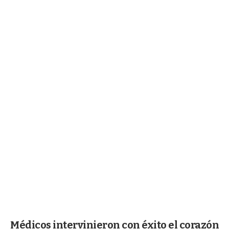
Médicos intervinieron con éxito el corazón