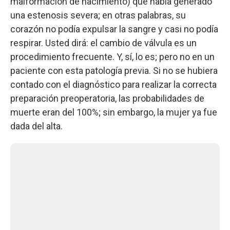
malformación de nacimiento) que había generado
una estenosis severa; en otras palabras, su
corazón no podía expulsar la sangre y casi no podía
respirar. Usted dirá: el cambio de válvula es un
procedimiento frecuente. Y, sí, lo es; pero no en un
paciente con esta patología previa. Si no se hubiera
contado con el diagnóstico para realizar la correcta
preparación preoperatoria, las probabilidades de
muerte eran del 100%; sin embargo, la mujer ya fue
dada del alta.