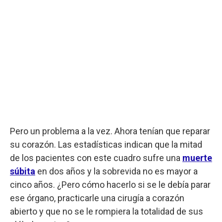
Pero un problema a la vez. Ahora tenían que reparar
su corazón. Las estadísticas indican que la mitad
de los pacientes con este cuadro sufre una
muerte
súbita
en dos años y la sobrevida no es mayor a
cinco años. ¿Pero cómo hacerlo si se le debía parar
ese órgano, practicarle una cirugía a corazón
abierto y que no se le rompiera la totalidad de sus