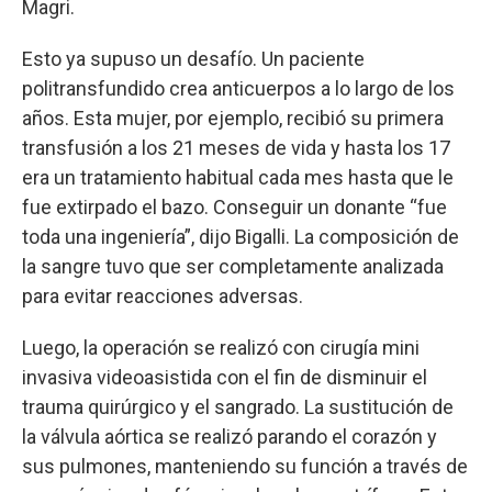
Magri.
Esto ya supuso un desafío. Un paciente
politransfundido crea anticuerpos a lo largo de los
años. Esta mujer, por ejemplo, recibió su primera
transfusión a los 21 meses de vida y hasta los 17
era un tratamiento habitual cada mes hasta que le
fue extirpado el bazo. Conseguir un donante “fue
toda una ingeniería”, dijo Bigalli. La composición de
la sangre tuvo que ser completamente analizada
para evitar reacciones adversas.
Luego, la operación se realizó con cirugía mini
invasiva videoasistida con el fin de disminuir el
trauma quirúrgico y el sangrado. La sustitución de
la válvula aórtica se realizó parando el corazón y
sus pulmones, manteniendo su función a través de