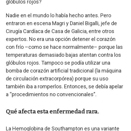
glóbulos rojos?
Nadie en el mundo lo había hecho antes. Pero
entraron en escena Magri y Daniel Bigalli, jefe de
Cirugía Cardíaca de Casa de Galicia, entre otros
expertos. No era una opción detener el corazón
con frío –como se hace normalmente– porque las
temperaturas demasiado bajas atentan contra los
glóbulos rojos. Tampoco se podía utilizar una
bomba de corazón artificial tradicional (la máquina
de circulación extracorpórea) porque su uso
también iba a romperlos. Entonces, se debía apelar
a “procedimientos no convencionales”.
Qué afecta esta enfermedad rara.
La Hemoglobina de Southampton es una variante