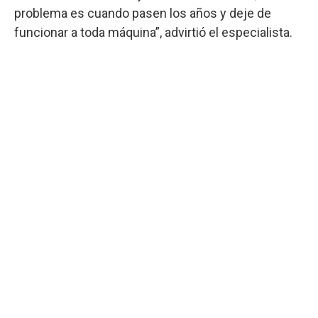
problema es cuando pasen los años y deje de
funcionar a toda máquina”, advirtió el especialista.