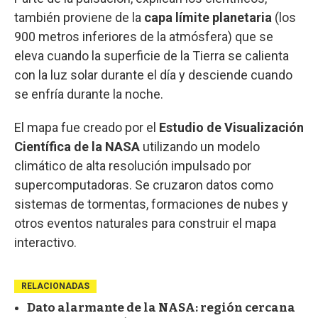
también proviene de la
capa límite planetaria
(los
900 metros inferiores de la atmósfera) que se
eleva cuando la superficie de la Tierra se calienta
con la luz solar durante el día y desciende cuando
se enfría durante la noche.
El mapa fue creado por el
Estudio de Visualización
Científica de la NASA
utilizando un modelo
climático de alta resolución impulsado por
supercomputadoras. Se cruzaron datos como
sistemas de tormentas, formaciones de nubes y
otros eventos naturales para construir el mapa
interactivo.
RELACIONADAS
Dato alarmante de la NASA: región cercana