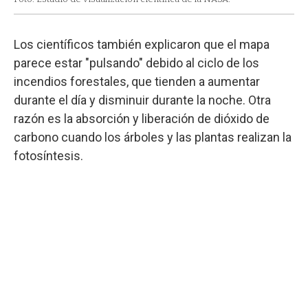
Los científicos también explicaron que el mapa
parece estar "pulsando" debido al ciclo de los
incendios forestales, que tienden a aumentar
durante el día y disminuir durante la noche. Otra
razón es la absorción y liberación de dióxido de
carbono cuando los árboles y las plantas realizan la
fotosíntesis.