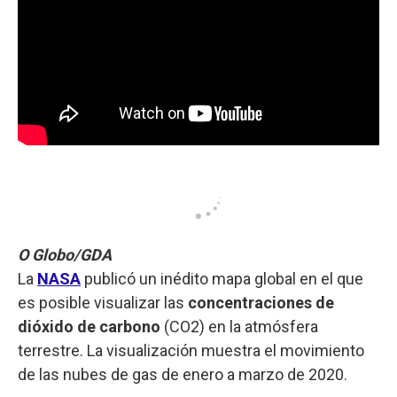
O Globo/GDA
La
NASA
publicó un inédito mapa global en el que
es posible visualizar las
concentraciones de
dióxido de carbono
(CO2) en la atmósfera
terrestre. La visualización muestra el movimiento
de las nubes de gas de enero a marzo de 2020.