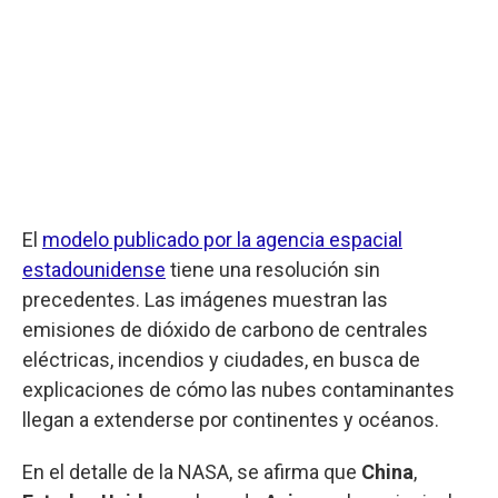
El
modelo publicado por la agencia espacial
estadounidense
tiene una resolución sin
precedentes. Las imágenes muestran las
emisiones de dióxido de carbono de centrales
eléctricas, incendios y ciudades, en busca de
explicaciones de cómo las nubes contaminantes
llegan a extenderse por continentes y océanos.
En el detalle de la NASA, se afirma que
China
,