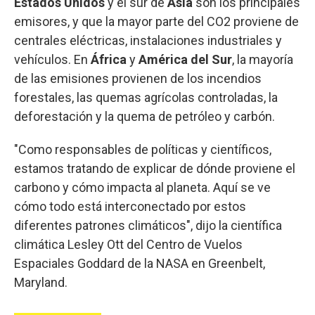
Estados Unidos
y el sur de
Asia
son los principales
emisores, y que la mayor parte del CO2 proviene de
centrales eléctricas, instalaciones industriales y
vehículos. En
África
y
América del Sur
, la mayoría
de las emisiones provienen de los incendios
forestales, las quemas agrícolas controladas, la
deforestación y la quema de petróleo y carbón.
"Como responsables de políticas y científicos,
estamos tratando de explicar de dónde proviene el
carbono y cómo impacta al planeta. Aquí se ve
cómo todo está interconectado por estos
diferentes patrones climáticos", dijo la científica
climática Lesley Ott del Centro de Vuelos
Espaciales Goddard de la NASA en Greenbelt,
Maryland.