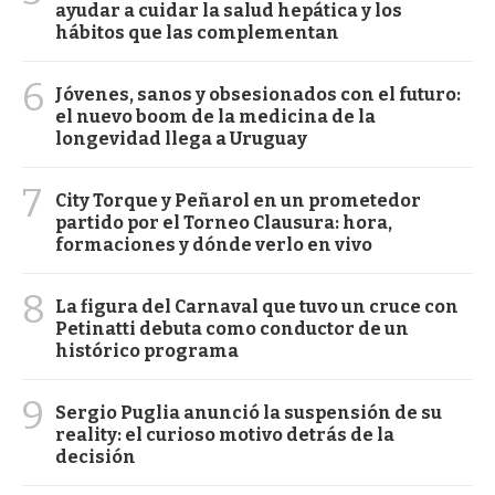
ayudar a cuidar la salud hepática y los
hábitos que las complementan
6
Jóvenes, sanos y obsesionados con el futuro:
el nuevo boom de la medicina de la
longevidad llega a Uruguay
7
City Torque y Peñarol en un prometedor
partido por el Torneo Clausura: hora,
formaciones y dónde verlo en vivo
8
La figura del Carnaval que tuvo un cruce con
Petinatti debuta como conductor de un
histórico programa
9
Sergio Puglia anunció la suspensión de su
reality: el curioso motivo detrás de la
decisión