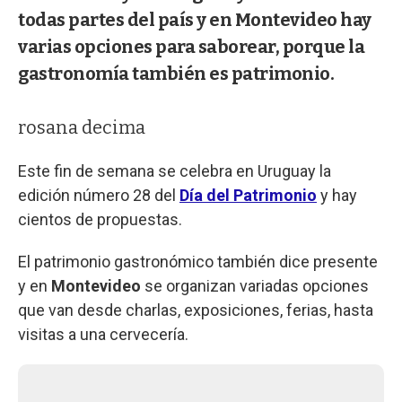
todas partes del país y en Montevideo hay
varias opciones para saborear, porque la
gastronomía también es patrimonio.
rosana decima
Este fin de semana se celebra en Uruguay la
edición número 28 del
Día del Patrimonio
y hay
cientos de propuestas.
El patrimonio gastronómico también dice presente
y en
Montevideo
se organizan variadas opciones
que van desde charlas, exposiciones, ferias, hasta
visitas a una cervecería.