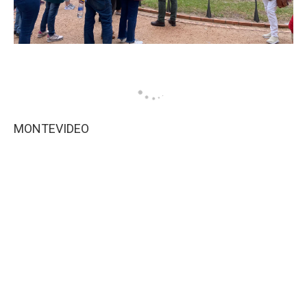
MONTEVIDEO