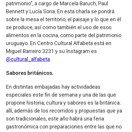
patrimonio”, a cargo de Marcela Baruch, Paul
Bennett y Lucía Soria. En esta charla se pondrá
sobre la mesa el territorio, el paisaje y lo que en él
se produce, así como también el uso de esos
alimentos en la cocina, como parte del patrimonio
uruguayo. En Centro Cultural Alfabeta está en
Miguel Barreiro 3231 y su Instagram es
@cultural_alfabeta
.
Sabores británicos.
En distintas embajadas hay actividadeas
especiales este fin de semana y una de las que
propone historia, cultura y sabores es la británica:
allí, además de los recorridos y propuestas que ya
son tradicionales, este año habrá una feria
gastronómica con preparaciones entre las que no