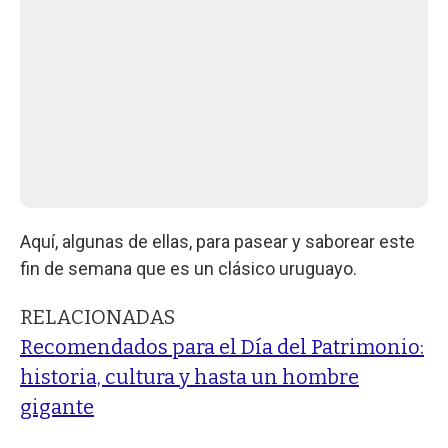
Aquí, algunas de ellas, para pasear y saborear este
fin de semana que es un clásico uruguayo.
RELACIONADAS
Recomendados para el Día del Patrimonio:
historia, cultura y hasta un hombre
gigante