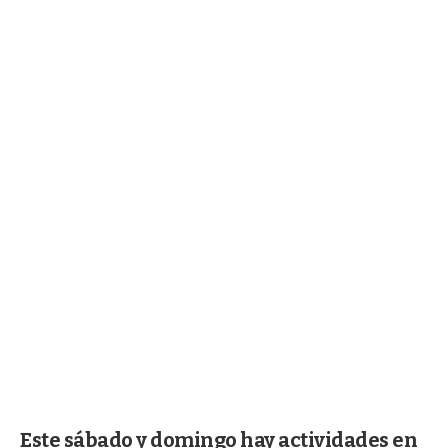
Este sábado y domingo hay actividades en