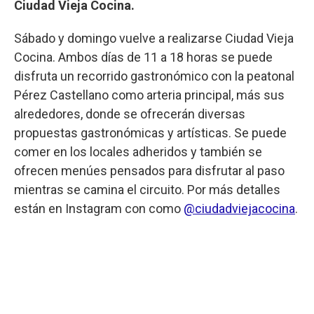
Ciudad Vieja Cocina.
Sábado y domingo vuelve a realizarse Ciudad Vieja
Cocina. Ambos días de 11 a 18 horas se puede
disfruta un recorrido gastronómico con la peatonal
Pérez Castellano como arteria principal, más sus
alrededores, donde se ofrecerán diversas
propuestas gastronómicas y artísticas. Se puede
comer en los locales adheridos y también se
ofrecen menúes pensados para disfrutar al paso
mientras se camina el circuito. Por más detalles
están en Instagram con como
@ciudadviejacocina
.