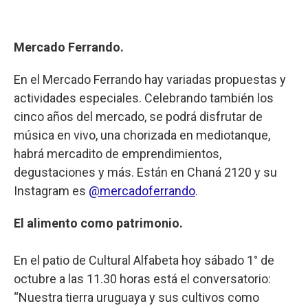
Mercado Ferrando.
En el Mercado Ferrando hay variadas propuestas y
actividades especiales. Celebrando también los
cinco años del mercado, se podrá disfrutar de
música en vivo, una chorizada en mediotanque,
habrá mercadito de emprendimientos,
degustaciones y más. Están en Chaná 2120 y su
Instagram es
@mercadoferrando
.
El alimento como patrimonio.
En el patio de Cultural Alfabeta hoy sábado 1° de
octubre a las 11.30 horas está el conversatorio:
“Nuestra tierra uruguaya y sus cultivos como