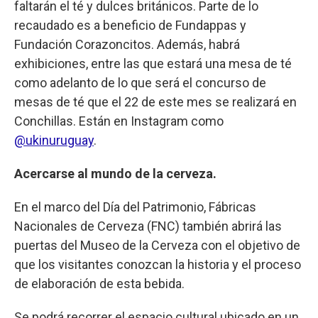
faltarán el té y dulces británicos. Parte de lo
recaudado es a beneficio de Fundappas y
Fundación Corazoncitos. Además, habrá
exhibiciones, entre las que estará una mesa de té
como adelanto de lo que será el concurso de
mesas de té que el 22 de este mes se realizará en
Conchillas. Están en Instagram como
@ukinuruguay
.
Acercarse al mundo de la cerveza.
En el marco del Día del Patrimonio, Fábricas
Nacionales de Cerveza (FNC) también abrirá las
puertas del Museo de la Cerveza con el objetivo de
que los visitantes conozcan la historia y el proceso
de elaboración de esta bebida.
Se podrá recorrer el espacio cultural ubicado en un