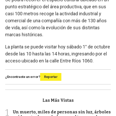
punto estratégico del área productiva, que en sus
casi 100 metros recoge la actividad industrial y
comercial de una compañía con más de 130 años
de vida, así como la evolución de sus distintas
marcas históricas.
La planta se puede visitar hoy sábado 1° de octubre
desde las 10 hasta las 14 horas, ingresando por el
acceso ubicado en la calle Entre Ríos 1060.
¿Encontraste un error?
Reportar
Las Más Vistas
1
Un muerto, miles de personas sin luz, árboles