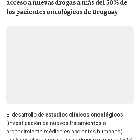
acceso a nuevas drogas a más del 50% de
los pacientes oncológicos de Uruguay
El desarrollo de
estudios clínicos oncológicos
(investigación de nuevos tratamientos o
procedimiento médico en pacientes humanos)
facilitaría el acceso a nuevas drogas a más del 50%