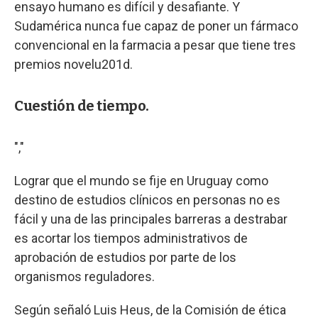
ensayo humano es difícil y desafiante. Y
Sudamérica nunca fue capaz de poner un fármaco
convencional en la farmacia a pesar que tiene tres
premios novelu201d.
Cuestión de tiempo.
","
Lograr que el mundo se fije en Uruguay como
destino de estudios clínicos en personas no es
fácil y una de las principales barreras a destrabar
es acortar los tiempos administrativos de
aprobación de estudios por parte de los
organismos reguladores.
Según señaló Luis Heus, de la Comisión de ética