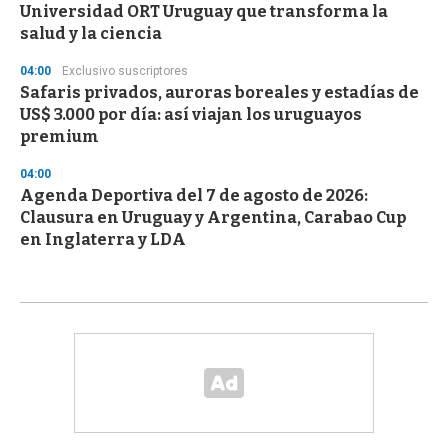
Universidad ORT Uruguay que transforma la
salud y la ciencia
04:00
Exclusivo suscriptores
Safaris privados, auroras boreales y estadías de
US$ 3.000 por día: así viajan los uruguayos
premium
04:00
Agenda Deportiva del 7 de agosto de 2026:
Clausura en Uruguay y Argentina, Carabao Cup
en Inglaterra y LDA