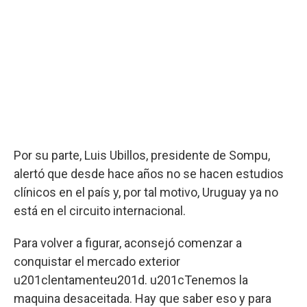
Por su parte, Luis Ubillos, presidente de Sompu,
alertó que desde hace años no se hacen estudios
clínicos en el país y, por tal motivo, Uruguay ya no
está en el circuito internacional.
Para volver a figurar, aconsejó comenzar a
conquistar el mercado exterior
u201clentamenteu201d. u201cTenemos la
maquina desaceitada. Hay que saber eso y para