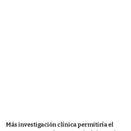
Más investigación clínica permitiría el