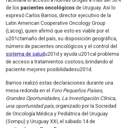
de los
pacientes oncológicos
de Uruguay. Así lo
expresó Carlos Barrios, director ejecutivo de la
Latin American Cooperative Oncology Group
(Lacog), quien afirmó que esto es viable por el
u201ctamaño del país, su disposición geográfica,
número de pacientes oncológicos y el control del
sistema de salud
u201d y ayuda u201cal problema
de acceso a tratamientos costoso, brindando al
paciente mejores posibilidadesu201d.
Barrios realizó estas declaraciones durante una
mesa redonda en el
Foro Pequeños Países,
Grandes Oportunidades, La Investigación Clínica,
una oportunidad país
, organizado por la Sociedad
de Oncología Médica y Pediátrica del Uruguay
(Sompu) y Uruguay XXI, el sábado 14 de