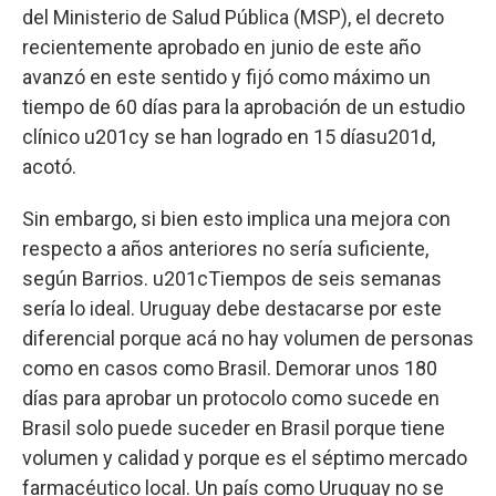
del Ministerio de Salud Pública (MSP), el decreto
recientemente aprobado en junio de este año
avanzó en este sentido y fijó como máximo un
tiempo de 60 días para la aprobación de un estudio
clínico u201cy se han logrado en 15 díasu201d,
acotó.
Sin embargo, si bien esto implica una mejora con
respecto a años anteriores no sería suficiente,
según Barrios. u201cTiempos de seis semanas
sería lo ideal. Uruguay debe destacarse por este
diferencial porque acá no hay volumen de personas
como en casos como Brasil. Demorar unos 180
días para aprobar un protocolo como sucede en
Brasil solo puede suceder en Brasil porque tiene
volumen y calidad y porque es el séptimo mercado
farmacéutico local. Un país como Uruguay no se