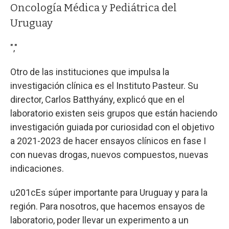
Oncología Médica y Pediátrica del
Uruguay
","
Otro de las instituciones que impulsa la
investigación clínica es el Instituto Pasteur. Su
director, Carlos Batthyány, explicó que en el
laboratorio existen seis grupos que están haciendo
investigación guiada por curiosidad con el objetivo
a 2021-2023 de hacer ensayos clínicos en fase I
con nuevas drogas, nuevos compuestos, nuevas
indicaciones.
u201cEs súper importante para Uruguay y para la
región. Para nosotros, que hacemos ensayos de
laboratorio, poder llevar un experimento a un