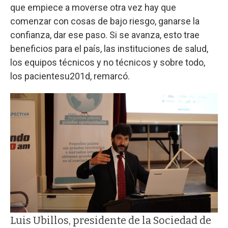
que empiece a moverse otra vez hay que
comenzar con cosas de bajo riesgo, ganarse la
confianza, dar ese paso. Si se avanza, esto trae
beneficios para el país, las instituciones de salud,
los equipos técnicos y no técnicos y sobre todo,
los pacientesu201d, remarcó.
Luis Ubillos, presidente de la Sociedad de