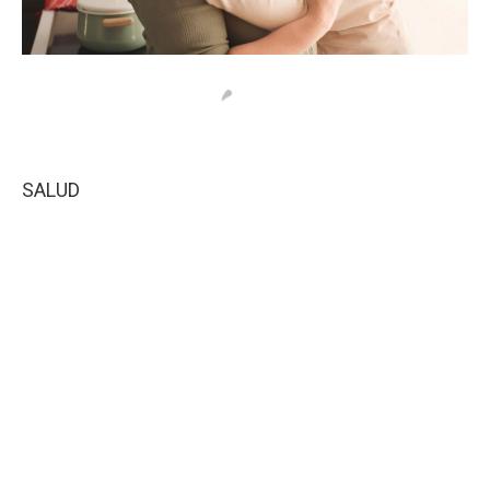
SALUD