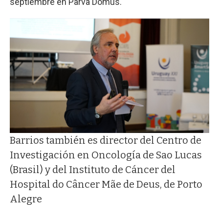
septiembre en Parva Domus.
Barrios también es director del Centro de
Investigación en Oncología de Sao Lucas
(Brasil) y del Instituto de Cáncer del
Hospital do Câncer Mãe de Deus, de Porto
Alegre