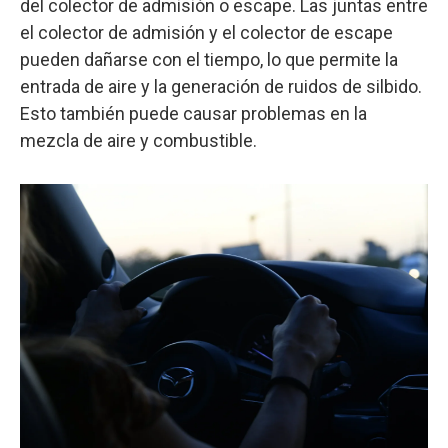
del colector de admisión o escape. Las juntas entre
el colector de admisión y el colector de escape
pueden dañarse con el tiempo, lo que permite la
entrada de aire y la generación de ruidos de silbido.
Esto también puede causar problemas en la
mezcla de aire y combustible.