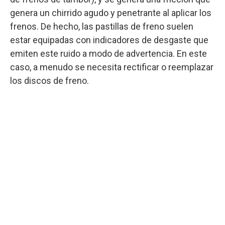
genera un chirrido agudo y penetrante al aplicar los
frenos. De hecho, las pastillas de freno suelen
estar equipadas con indicadores de desgaste que
emiten este ruido a modo de advertencia. En este
caso, a menudo se necesita rectificar o reemplazar
los discos de freno.