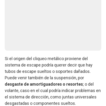
Si el origen del cliqueo metálico proviene del
sistema de escape podría querer decir que hay
tubos de escape sueltos o soportes dañados.
Puede venir también de la suspensión, por
desgaste de amortiguadores o resortes
; o del
volante, caso en el cual podría indicar problemas en
el sistema de dirección, como juntas universales
desgastadas o componentes sueltos.