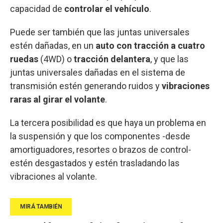
capacidad de
controlar el vehículo
.
Puede ser también que las juntas universales
estén dañadas, en un
auto con tracción a cuatro
ruedas
(4WD) o
tracción delantera
, y que las
juntas universales dañadas en el sistema de
transmisión estén generando ruidos y
vibraciones
raras al girar el volante
.
La tercera posibilidad es que haya un problema en
la suspensión y que los componentes -desde
amortiguadores, resortes o brazos de control-
estén desgastados y estén trasladando las
vibraciones al volante.