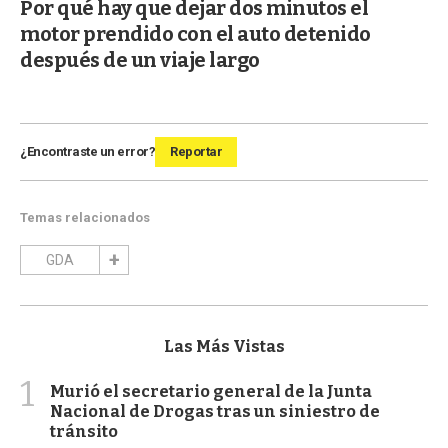
Por qué hay que dejar dos minutos el
motor prendido con el auto detenido
después de un viaje largo
¿Encontraste un error?
Reportar
Temas relacionados
GDA
Las Más Vistas
1
Murió el secretario general de la Junta
Nacional de Drogas tras un siniestro de
tránsito