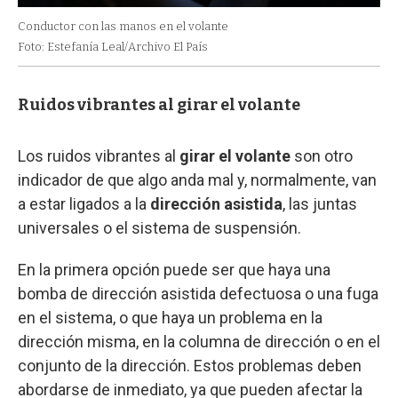
Conductor con las manos en el volante
Foto: Estefanía Leal/Archivo El País
Ruidos vibrantes al girar el volante
Los ruidos vibrantes al
girar el volante
son otro
indicador de que algo anda mal y, normalmente, van
a estar ligados a la
dirección asistida
, las juntas
universales o el sistema de suspensión.
En la primera opción puede ser que haya una
bomba de dirección asistida defectuosa o una fuga
en el sistema, o que haya un problema en la
dirección misma, en la columna de dirección o en el
conjunto de la dirección. Estos problemas deben
abordarse de inmediato, ya que pueden afectar la