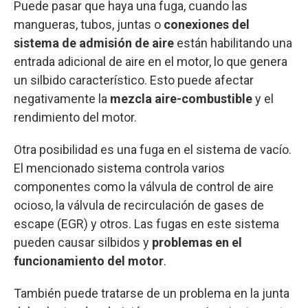
Puede pasar que haya una fuga, cuando las
mangueras, tubos, juntas o
conexiones del
sistema de admisión de aire
están habilitando una
entrada adicional de aire en el motor, lo que genera
un silbido característico. Esto puede afectar
negativamente la
mezcla aire-combustible
y el
rendimiento del motor.
Otra posibilidad es una fuga en el sistema de vacío.
El mencionado sistema controla varios
componentes como la válvula de control de aire
ocioso, la válvula de recirculación de gases de
escape (EGR) y otros. Las fugas en este sistema
pueden causar silbidos y
problemas en el
funcionamiento del motor
.
También puede tratarse de un problema en la junta