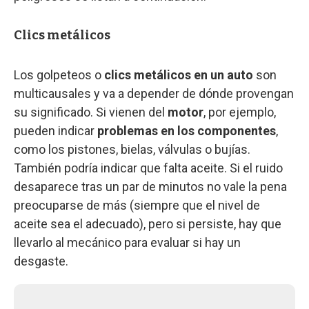
Clics metálicos
Los golpeteos o
clics metálicos en un auto
son
multicausales y va a depender de dónde provengan
su significado. Si vienen del
motor
, por ejemplo,
pueden indicar
problemas en los componentes
,
como los pistones, bielas, válvulas o bujías.
También podría indicar que falta aceite. Si el ruido
desaparece tras un par de minutos no vale la pena
preocuparse de más (siempre que el nivel de
aceite sea el adecuado), pero si persiste, hay que
llevarlo al mecánico para evaluar si hay un
desgaste.