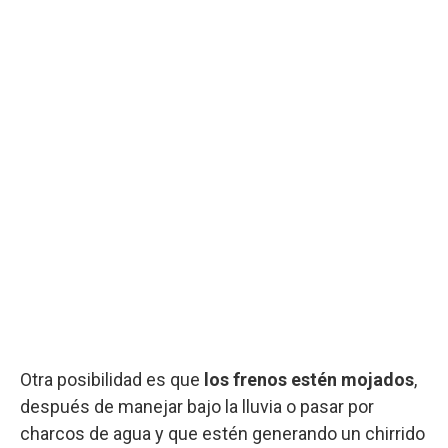
Otra posibilidad es que
los frenos estén mojados
,
después de manejar bajo la lluvia o pasar por
charcos de agua y que estén generando un chirrido