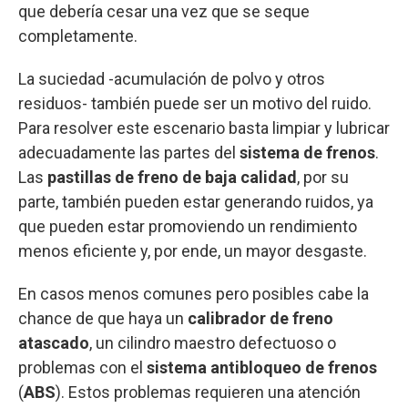
que debería cesar una vez que se seque
completamente.
La suciedad -acumulación de polvo y otros
residuos- también puede ser un motivo del ruido.
Para resolver este escenario basta limpiar y lubricar
adecuadamente las partes del
sistema de frenos
.
Las
pastillas de freno de baja calidad
, por su
parte, también pueden estar generando ruidos, ya
que pueden estar promoviendo un rendimiento
menos eficiente y, por ende, un mayor desgaste.
En casos menos comunes pero posibles cabe la
chance de que haya un
calibrador de freno
atascado
, un cilindro maestro defectuoso o
problemas con el
sistema antibloqueo de frenos
(
ABS
). Estos problemas requieren una atención