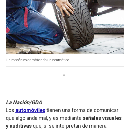
Un mecánico cambiando un neumático.
La Nación/GDA
Los
automóviles
tienen una forma de comunicar
que algo anda mal, y es mediante
señales visuales
y auditivas
que, si se interpretan de manera