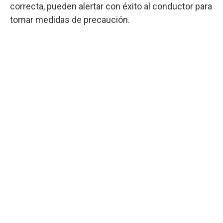
correcta, pueden alertar con éxito al conductor para
tomar medidas de precaución.