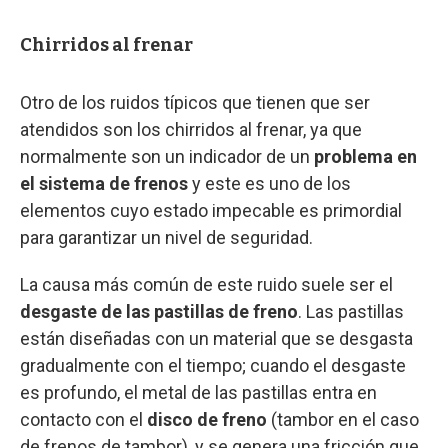
Chirridos al frenar
Otro de los ruidos típicos que tienen que ser
atendidos son los chirridos al frenar, ya que
normalmente son un indicador de un
problema en
el sistema de frenos
y este es uno de los
elementos cuyo estado impecable es primordial
para garantizar un nivel de seguridad.
La causa más común de este ruido suele ser el
desgaste de las pastillas de freno
. Las pastillas
están diseñadas con un material que se desgasta
gradualmente con el tiempo; cuando el desgaste
es profundo, el metal de las pastillas entra en
contacto con el
disco de freno
(tambor en el caso
de frenos de tambor), y se genera una fricción que