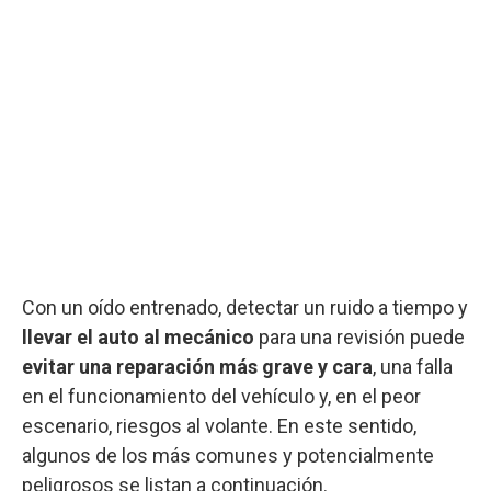
Con un oído entrenado, detectar un ruido a tiempo y
llevar el auto al mecánico
para una revisión puede
evitar una reparación más grave y cara
, una falla
en el funcionamiento del vehículo y, en el peor
escenario, riesgos al volante. En este sentido,
algunos de los más comunes y potencialmente
peligrosos se listan a continuación.