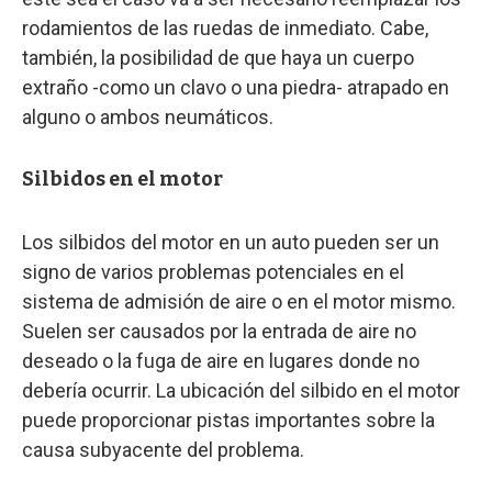
rodamientos de las ruedas de inmediato. Cabe,
también, la posibilidad de que haya un cuerpo
extraño -como un clavo o una piedra- atrapado en
alguno o ambos neumáticos.
Silbidos en el motor
Los silbidos del motor en un auto pueden ser un
signo de varios problemas potenciales en el
sistema de admisión de aire o en el motor mismo.
Suelen ser causados por la entrada de aire no
deseado o la fuga de aire en lugares donde no
debería ocurrir. La ubicación del silbido en el motor
puede proporcionar pistas importantes sobre la
causa subyacente del problema.