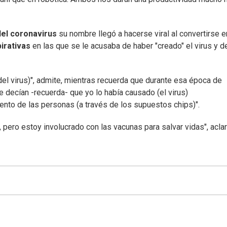
el coronavirus
su nombre llegó a hacerse viral al convertirse e
irativas
en las que se le acusaba de haber "creado" el virus y d
el virus)", admite, mientras recuerda que durante esa época de
decían -recuerda- que yo lo había causado (el virus)
nto de las personas (a través de los supuestos chips)".
, pero estoy involucrado con las vacunas para salvar vidas", aclar