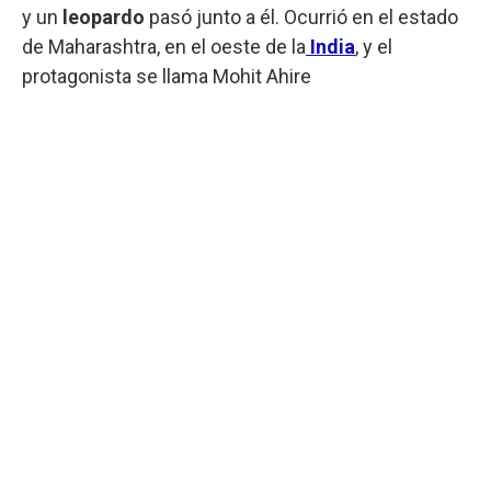
y un
leopardo
pasó junto a él. Ocurrió en el estado
de Maharashtra, en el oeste de la
India
, y el
protagonista se llama Mohit Ahire