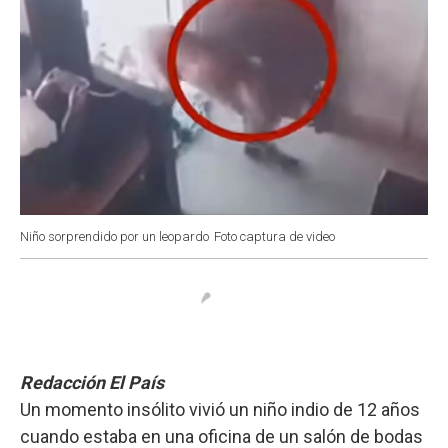
Niño sorprendido por un leopardo
Foto captura de video
Redacción El País
Un momento insólito vivió un niño indio de 12 años
cuando estaba en una oficina de un salón de bodas