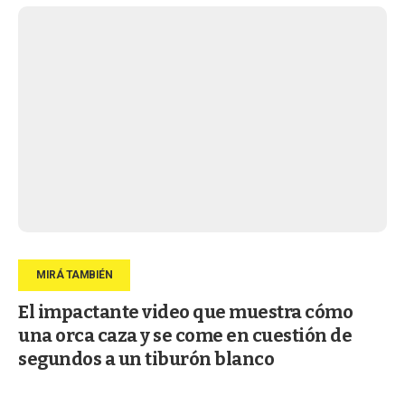
El impactante video que muestra cómo
una orca caza y se come en cuestión de
segundos a un tiburón blanco