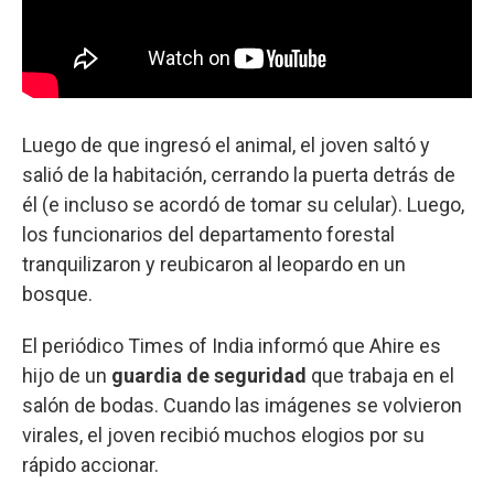
Luego de que ingresó el animal, el joven saltó y
salió de la habitación, cerrando la puerta detrás de
él (e incluso se acordó de tomar su celular). Luego,
los funcionarios del departamento forestal
tranquilizaron y reubicaron al leopardo en un
bosque.
El periódico Times of India informó que Ahire es
hijo de un
guardia de seguridad
que trabaja en el
salón de bodas. Cuando las imágenes se volvieron
virales, el joven recibió muchos elogios por su
rápido accionar.