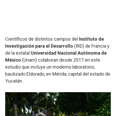
Científicos de distintos campos del
Instituto de
Investigación para el Desarrollo
(IRD) de Francia y
de la estatal
Universidad Nacional Autónoma de
México
(Unam) colaboran desde 2017 en este
estudio que incluye un moderno laboratorio,
bautizado Eldorado, en Mérida, capital del estado de
Yucatán.