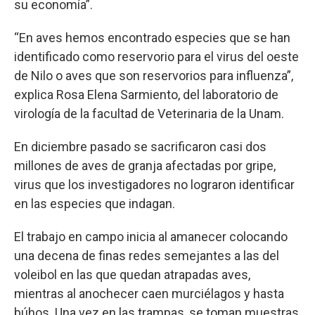
su economía”.
“En aves hemos encontrado especies que se han
identificado como reservorio para el virus del oeste
de Nilo o aves que son reservorios para influenza”,
explica Rosa Elena Sarmiento, del laboratorio de
virología de la facultad de Veterinaria de la Unam.
En diciembre pasado se sacrificaron casi dos
millones de aves de granja afectadas por gripe,
virus que los investigadores no lograron identificar
en las especies que indagan.
El trabajo en campo inicia al amanecer colocando
una decena de finas redes semejantes a las del
voleibol en las que quedan atrapadas aves,
mientras al anochecer caen murciélagos y hasta
búhos. Una vez en las trampas, se toman muestras