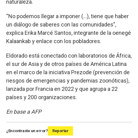
naturaleza.
“No podemos llegar a imponer (...), tiene que haber
un diálogo de saberes con las comunidades”,
explica Erika Marcé Santos, integrante de la oenegé
Kalaankab y enlace con los pobladores.
Eldorado está conectado con laboratorios de África,
el sur de Asia y de otros países de América Latina
en el marco de la iniciativa Prezode (prevención de
riesgos de emergencias y pandemias zoonóticas),
lanzada por Francia en 2022 y que agrupa a 22
países y 200 organizaciones.
En base a AFP
¿Encontraste un error?
Reportar