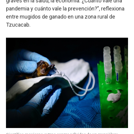
graves en la salud, la economía. ¿Cuánto vale una
pandemia y cuánto vale la prevención?”, reflexiona
entre mugidos de ganado en una zona rural de
Tzucacab.