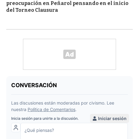
preocupación en Peñarol pensando en el inicio
del Torneo Clausura