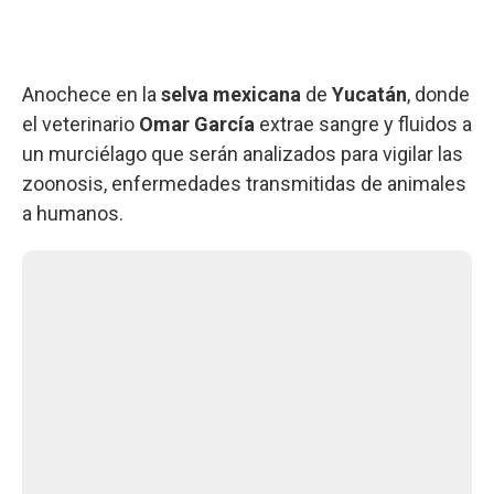
Anochece en la
selva mexicana
de
Yucatán
, donde
el veterinario
Omar García
extrae sangre y fluidos a
un murciélago que serán analizados para vigilar las
zoonosis, enfermedades transmitidas de animales
a humanos.