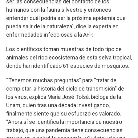
ser las consecuencias del contacto de los
humanos con la fauna silvestre y entonces
entender cuál podría ser la próxima epidemia que
pueda salir de la naturaleza”, dice la experta en
enfermedades infecciosas a la AFP.
Los científicos toman muestras de todo tipo de
animales del rico ecosistema de esta selva tropical,
donde han identificado 61 especies de mosquitos.
“Tenemos muchas preguntas” para “tratar de
completar la historia del ciclo de transmisión” de
los virus, explica María José Tolsá, bióloga de la
Unam, quien tras una década investigando,
finalmente siente que su esfuerzo es valorado.
“Ahora sí se identifica la importancia de nuestro
trabajo, que una pandemia tiene consecuencias