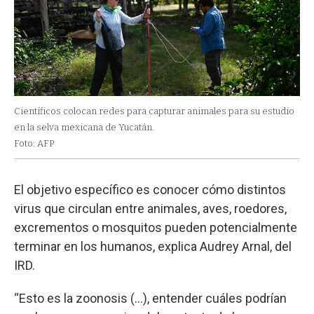
Científicos colocan redes para capturar animales para su estudio
en la selva mexicana de Yucatán.
Foto: AFP
El objetivo específico es conocer cómo distintos
virus que circulan entre animales, aves, roedores,
excrementos o mosquitos pueden potencialmente
terminar en los humanos, explica Audrey Arnal, del
IRD.
“Esto es la zoonosis (...), entender cuáles podrían