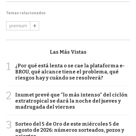
Temas relacionados
premium
Las Más Vistas
1
¿Por qué está lenta o se cae la plataforma e-
BROU, qué alcance tiene el problema, qué
riesgos hay y cuándo se resolverá?
2
Inumet prevé que "lo más intenso" del ciclón
extratropical se dará la noche del jueves y
madrugada del viernes
3
Sorteo del 5 de Oro de este miércoles 5 de
agosto de 2026: números sorteados, pozos y