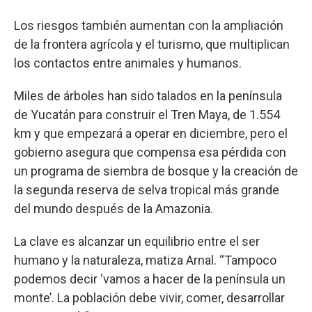
Los riesgos también aumentan con la ampliación
de la frontera agrícola y el turismo, que multiplican
los contactos entre animales y humanos.
Miles de árboles han sido talados en la península
de Yucatán para construir el Tren Maya, de 1.554
km y que empezará a operar en diciembre, pero el
gobierno asegura que compensa esa pérdida con
un programa de siembra de bosque y la creación de
la segunda reserva de selva tropical más grande
del mundo después de la Amazonia.
La clave es alcanzar un equilibrio entre el ser
humano y la naturaleza, matiza Arnal. “Tampoco
podemos decir ‘vamos a hacer de la península un
monte’. La población debe vivir, comer, desarrollar