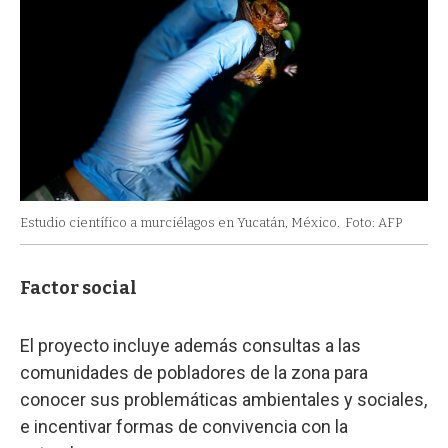
Estudio científico a murciélagos en Yucatán, México.
Foto: AFP
Factor social
El proyecto incluye además consultas a las
comunidades de pobladores de la zona para
conocer sus problemáticas ambientales y sociales,
e incentivar formas de convivencia con la