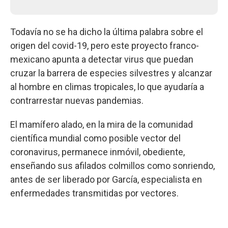
Todavía no se ha dicho la última palabra sobre el
origen del covid-19, pero este proyecto franco-
mexicano apunta a detectar virus que puedan
cruzar la barrera de especies silvestres y alcanzar
al hombre en climas tropicales, lo que ayudaría a
contrarrestar nuevas pandemias.
El mamífero alado, en la mira de la comunidad
científica mundial como posible vector del
coronavirus, permanece inmóvil, obediente,
enseñando sus afilados colmillos como sonriendo,
antes de ser liberado por García, especialista en
enfermedades transmitidas por vectores.