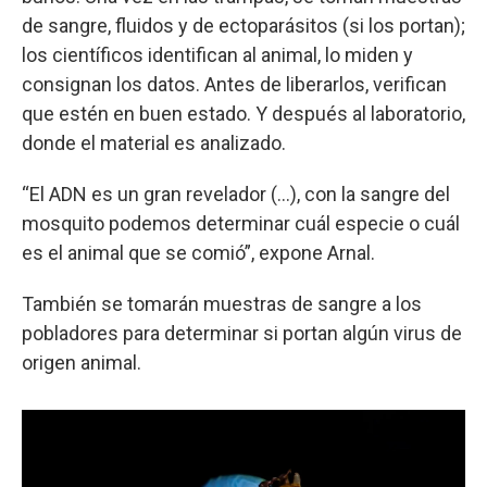
de sangre, fluidos y de ectoparásitos (si los portan);
los científicos identifican al animal, lo miden y
consignan los datos. Antes de liberarlos, verifican
que estén en buen estado. Y después al laboratorio,
donde el material es analizado.
“El ADN es un gran revelador (...), con la sangre del
mosquito podemos determinar cuál especie o cuál
es el animal que se comió”, expone Arnal.
También se tomarán muestras de sangre a los
pobladores para determinar si portan algún virus de
origen animal.