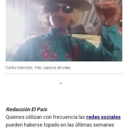
Carlos Maristán.
Foto: captura de video.
Redacción El País
Quienes utilizan con frecuencia las
redes sociales
pueden haberse topado en las últimas semanas