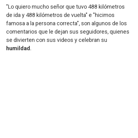
"Lo quiero mucho señor que tuvo 488 kilómetros
de ida y 488 kilómetros de vuelta" e "hicimos
famosa a la persona correcta", son algunos de los
comentarios que le dejan sus seguidores, quienes
se divierten con sus videos y celebran su
humildad
.