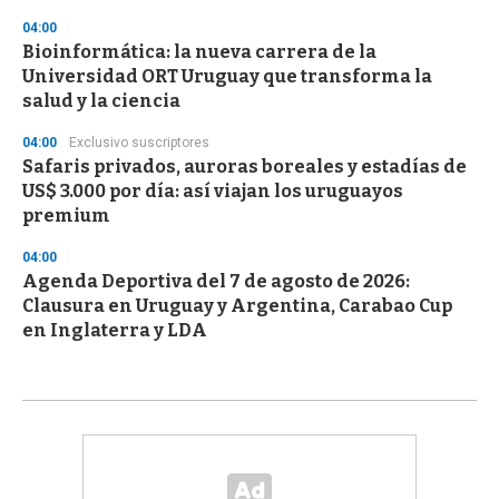
04:00
Bioinformática: la nueva carrera de la
Universidad ORT Uruguay que transforma la
salud y la ciencia
04:00
Exclusivo suscriptores
Safaris privados, auroras boreales y estadías de
US$ 3.000 por día: así viajan los uruguayos
premium
04:00
Agenda Deportiva del 7 de agosto de 2026:
Clausura en Uruguay y Argentina, Carabao Cup
en Inglaterra y LDA