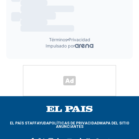
EL PAÍS STAFF
AYUDA
POLÍTICAS DE PRIVACIDAD
MAPA DEL SITIO
ANUNCIANTES