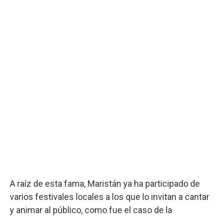
A raíz de esta fama, Maristán ya ha participado de
varios festivales locales a los que lo invitan a cantar
y animar al público, como fue el caso de la