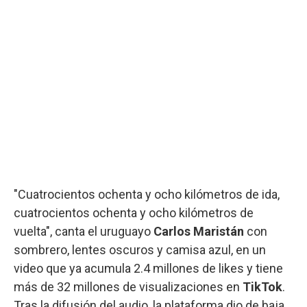
"Cuatrocientos ochenta y ocho kilómetros de ida,
cuatrocientos ochenta y ocho kilómetros de
vuelta", canta el uruguayo
Carlos Maristán
con
sombrero, lentes oscuros y camisa azul, en un
video que ya acumula 2.4 millones de likes y tiene
más de 32 millones de visualizaciones en
TikTok
.
Tras la difusión del audio, la plataforma dio de baja