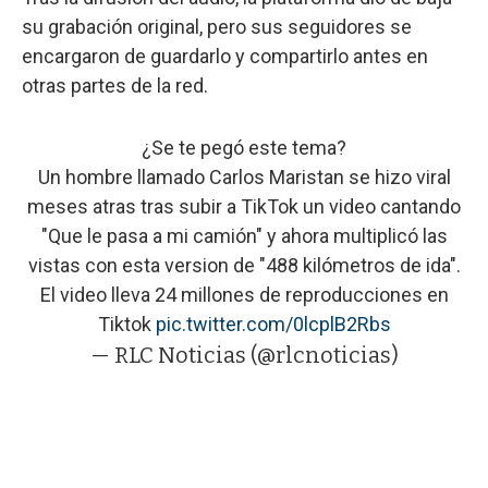
su grabación original, pero sus seguidores se
encargaron de guardarlo y compartirlo antes en
otras partes de la red.
¿Se te pegó este tema?
Un hombre llamado Carlos Maristan se hizo viral
meses atras tras subir a TikTok un video cantando
"Que le pasa a mi camión" y ahora multiplicó las
vistas con esta version de "488 kilómetros de ida".
El video lleva 24 millones de reproducciones en
Tiktok
pic.twitter.com/0lcplB2Rbs
— RLC Noticias (@rlcnoticias)