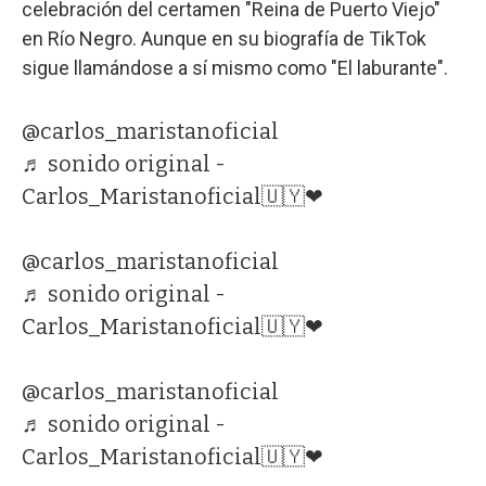
celebración del certamen "Reina de Puerto Viejo"
en Río Negro. Aunque en su biografía de TikTok
sigue llamándose a sí mismo como "El laburante".
@carlos_maristanoficial
♬ sonido original -
Carlos_Maristanoficial🇺🇾❤
@carlos_maristanoficial
♬ sonido original -
Carlos_Maristanoficial🇺🇾❤
@carlos_maristanoficial
♬ sonido original -
Carlos_Maristanoficial🇺🇾❤