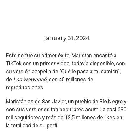
January 31, 2024
Este no fue su primer éxito, Maristán encantó a
TikTok con un primer video, todavía disponible, con
su versión acapella de "Qué le pasa a mi camión",
de
Los Wawancó,
con 40 millones de
reproducciones.
Maristán es de San Javier, un pueblo de Río Negro y
con sus versiones tan peculiares acumula casi 630
mil seguidores y más de 12,5 millones de likes en
la totalidad de su perfil.