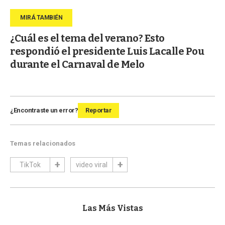
¿Cuál es el tema del verano? Esto
respondió el presidente Luis Lacalle Pou
durante el Carnaval de Melo
¿Encontraste un error?
Reportar
Temas relacionados
TikTok
video viral
Las Más Vistas