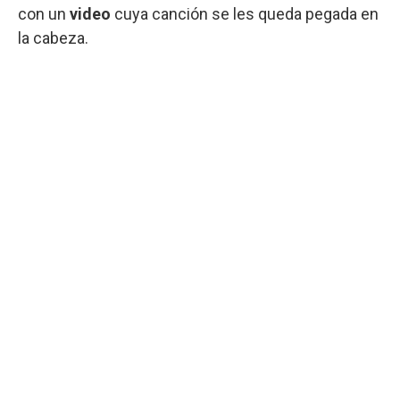
con un
video
cuya canción se les queda pegada en
la cabeza.