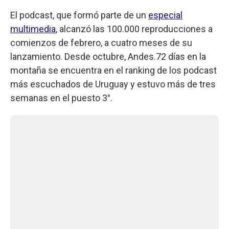
El podcast, que formó parte de un
especial
multimedia
, alcanzó las 100.000 reproducciones a
comienzos de febrero, a cuatro meses de su
lanzamiento. Desde octubre, Andes.72 días en la
montaña se encuentra en el ranking de los podcast
más escuchados de Uruguay y estuvo más de tres
semanas en el puesto 3°.