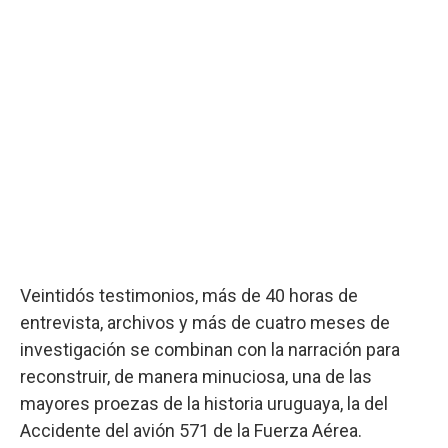
Veintidós testimonios, más de 40 horas de
entrevista, archivos y más de cuatro meses de
investigación se combinan con la narración para
reconstruir, de manera minuciosa, una de las
mayores proezas de la historia uruguaya, la del
Accidente del avión 571 de la Fuerza Aérea.