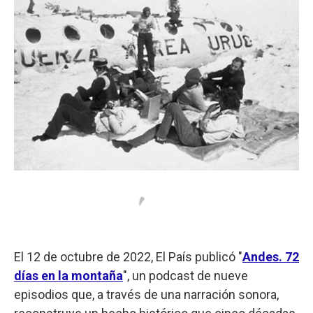
El 12 de octubre de 2022, El País publicó "
Andes. 72
días en la montaña
", un podcast de nueve
episodios que, a través de una narración sonora,