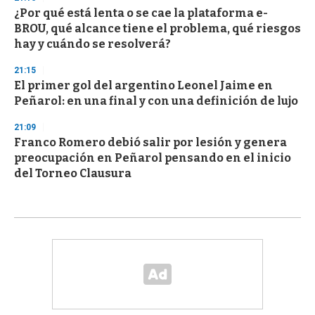
¿Por qué está lenta o se cae la plataforma e-
BROU, qué alcance tiene el problema, qué riesgos
hay y cuándo se resolverá?
21:15
El primer gol del argentino Leonel Jaime en
Peñarol: en una final y con una definición de lujo
21:09
Franco Romero debió salir por lesión y genera
preocupación en Peñarol pensando en el inicio
del Torneo Clausura