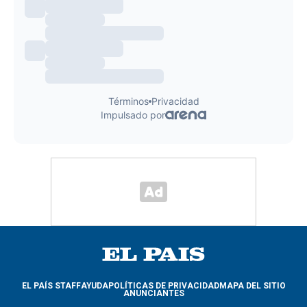
EL PAÍS STAFF
AYUDA
POLÍTICAS DE PRIVACIDAD
MAPA DEL SITIO
ANUNCIANTES