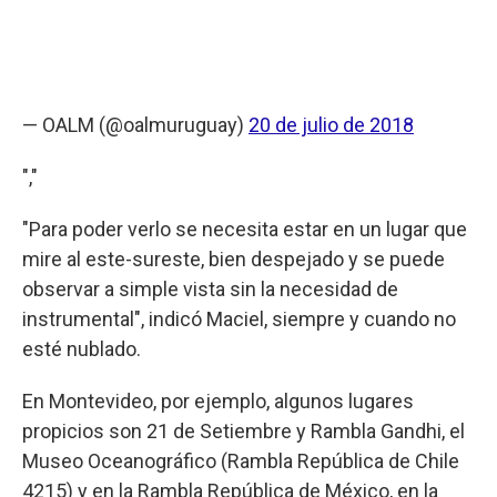
— OALM (@oalmuruguay)
20 de julio de 2018
","
"Para poder verlo se necesita estar en un lugar que
mire al este-sureste, bien despejado y se puede
observar a simple vista sin la necesidad de
instrumental", indicó Maciel, siempre y cuando no
esté nublado.
En Montevideo, por ejemplo, algunos lugares
propicios son 21 de Setiembre y Rambla Gandhi, el
Museo Oceanográfico (Rambla República de Chile
4215) y en la Rambla República de México, en la