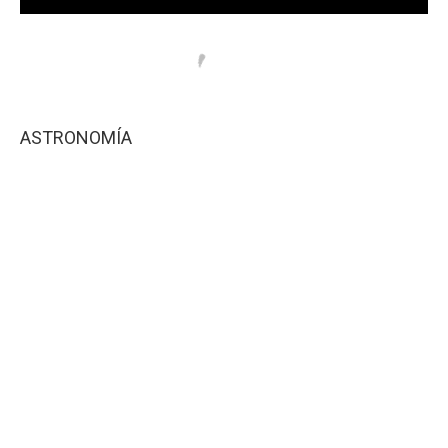
ASTRONOMÍA