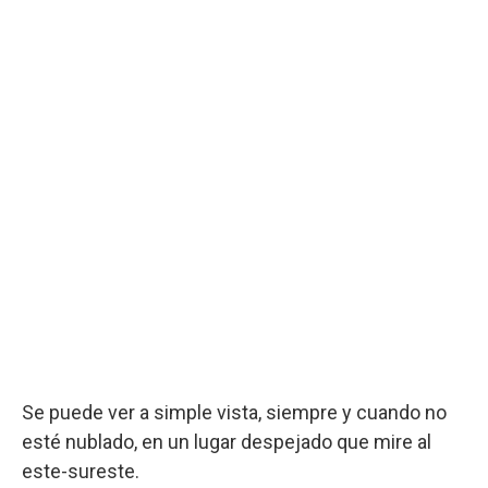
Se puede ver a simple vista, siempre y cuando no
esté nublado, en un lugar despejado que mire al
este-sureste.