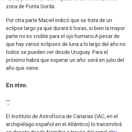
zona de Punta Gorda.
Por otra parte Maciel indicó que se trata de un
eclipse largo ya que durará 6 horas, si bien la mayor
parte no es visible para el ojo humano.A pesar de
que hay varios eclipses de luna a lo largo del año no
todos se pueden ver desde Uruguay. Para el
próximo habrá que esperar un año: será en julio del
año que viene.
En vivo.
","
El Instituto de Astrofísica de Canarias (IAC, en el
archipiélago español en el Atlántico) lo transmitirá