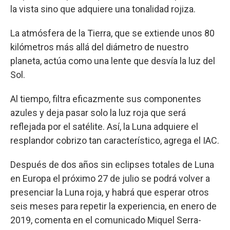
la vista sino que adquiere una tonalidad rojiza.
La atmósfera de la Tierra, que se extiende unos 80
kilómetros más allá del diámetro de nuestro
planeta, actúa como una lente que desvía la luz del
Sol.
Al tiempo, filtra eficazmente sus componentes
azules y deja pasar solo la luz roja que será
reflejada por el satélite. Así, la Luna adquiere el
resplandor cobrizo tan característico, agrega el IAC.
Después de dos años sin eclipses totales de Luna
en Europa el próximo 27 de julio se podrá volver a
presenciar la Luna roja, y habrá que esperar otros
seis meses para repetir la experiencia, en enero de
2019, comenta en el comunicado Miquel Serra-