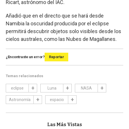
Ricart, astrónomo del IAC.
Añadió que en el directo que se hará desde
Namibia la oscuridad producida por el eclipse
permitirá descubrir objetos solo visibles desde los
cielos australes, como las Nubes de Magallanes.
¿Encontraste un error?
Reportar
Temas relacionados
eclipse
Luna
NASA
Astronomía
espacio
Las Más Vistas