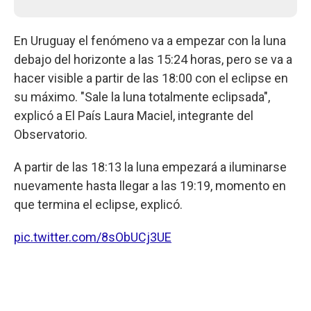
En Uruguay el fenómeno va a empezar con la luna
debajo del horizonte a las 15:24 horas, pero se va a
hacer visible a partir de las 18:00 con el eclipse en
su máximo. "Sale la luna totalmente eclipsada",
explicó a El País Laura Maciel, integrante del
Observatorio.
A partir de las 18:13 la luna empezará a iluminarse
nuevamente hasta llegar a las 19:19, momento en
que termina el eclipse, explicó.
pic.twitter.com/8sObUCj3UE