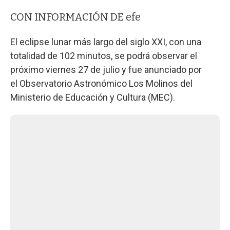
CON INFORMACIÓN DE efe
El eclipse lunar más largo del siglo XXI, con una
totalidad de 102 minutos, se podrá observar el
próximo viernes 27 de julio y fue anunciado por
el Observatorio Astronómico Los Molinos del
Ministerio de Educación y Cultura (MEC).